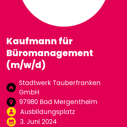
Kaufmann für
Büromanagement
(m/w/d)
Stadtwerk Tauberfranken
GmbH
97980 Bad Mergentheim
Ausbildungsplatz
3. Juni 2024