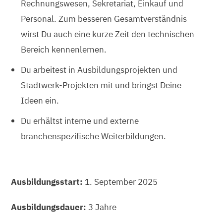
Rechnungswesen, Sekretariat, Einkauf und
Personal. Zum besseren Gesamtverständnis
wirst Du auch eine kurze Zeit den technischen
Bereich kennenlernen.
Du arbeitest in Ausbildungsprojekten und
Stadtwerk-Projekten mit und bringst Deine
Ideen ein.
Du erhältst interne und externe
branchenspezifische Weiterbildungen.
Ausbildungsstart:
1. September 2025
Ausbildungsdauer:
3 Jahre