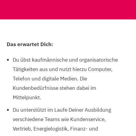
Das erwartet Dich:
Du übst kaufmännische und organisatorische
Tätigkeiten aus und nutzt hierzu Computer,
Telefon und digitale Medien. Die
Kundenbedürfnisse stehen dabei im
Mittelpunkt.
Du unterstützt im Laufe Deiner Ausbildung
verschiedene Teams wie Kundenservice,
Vertrieb, Energielogistik, Finanz- und