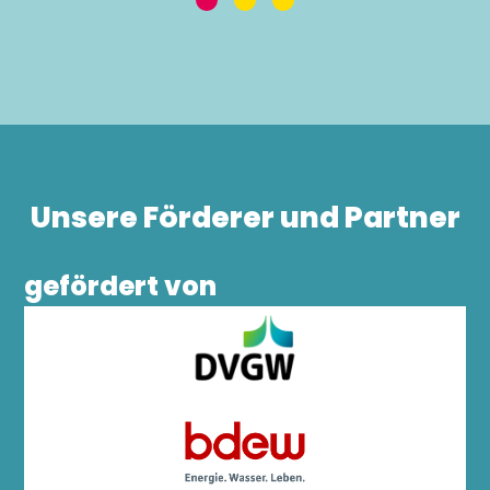
Unsere Förderer und Partner
gefördert von