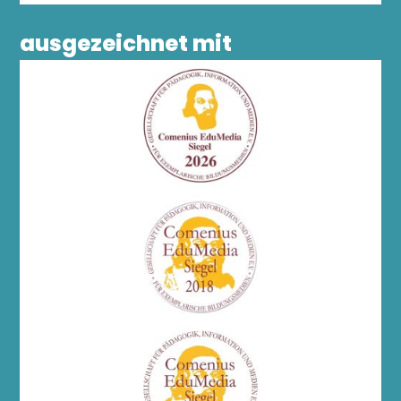
ausgezeichnet mit