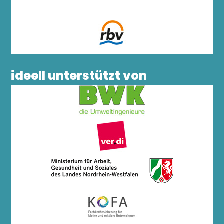
ideell unterstützt von