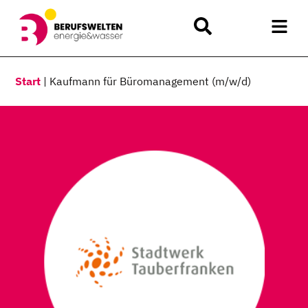
Start
|
Kaufmann für Büromanagement (m/w/d)