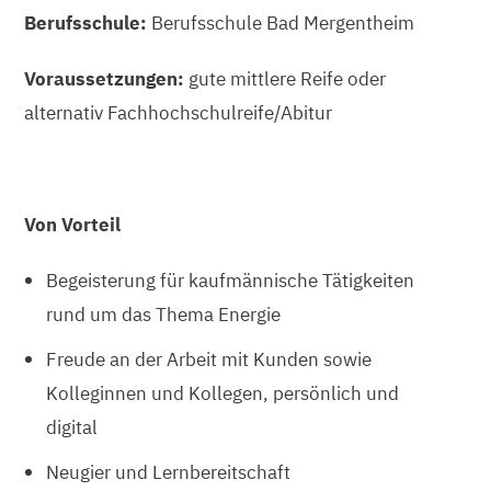
Berufsschule:
Berufsschule Bad Mergentheim
Voraussetzungen:
gute
mittlere Reife oder
alternativ Fachhochschulreife/Abitur
Von Vorteil
Begeisterung für kaufmännische Tätigkeiten
rund um das Thema Energie
Freude an der Arbeit mit Kunden sowie
Kolleginnen und Kollegen, persönlich und
digital
Neugier und Lernbereitschaft