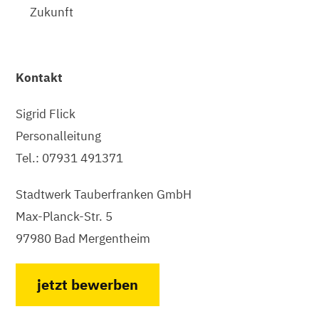
Zukunft
Kontakt
Sigrid Flick
Personalleitung
Tel.: 07931 491371
Stadtwerk Tauberfranken GmbH
Max-Planck-Str. 5
97980 Bad Mergentheim
jetzt bewerben