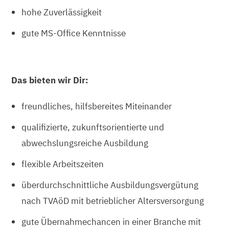
hohe Zuverlässigkeit
gute MS-Office Kenntnisse
Das bieten wir Dir:
freundliches, hilfsbereites Miteinander
qualifizierte, zukunftsorientierte und
abwechslungsreiche Ausbildung
flexible Arbeitszeiten
überdurchschnittliche Ausbildungsvergütung
nach TVAöD mit betrieblicher Altersversorgung
gute Übernahmechancen in einer Branche mit