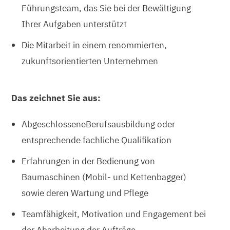
Führungsteam, das Sie bei der Bewältigung
Ihrer Aufgaben unterstützt
Die Mitarbeit in einem renommierten,
zukunftsorientierten Unternehmen
Das zeichnet Sie aus:
AbgeschlosseneBerufsausbildung oder
entsprechende fachliche Qualifikation
Erfahrungen in der Bedienung von
Baumaschinen (Mobil- und Kettenbagger)
sowie deren Wartung und Pflege
Teamfähigkeit, Motivation und Engagement bei
der Abarbeitung der Aufträge