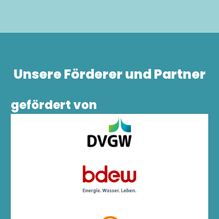
Unsere Förderer und Partner
gefördert von