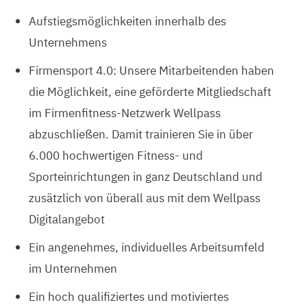
Aufstiegsmöglichkeiten innerhalb des
Unternehmens
Firmensport 4.0: Unsere Mitarbeitenden haben
die Möglichkeit, eine geförderte Mitgliedschaft
im Firmenfitness-Netzwerk Wellpass
abzuschließen. Damit trainieren Sie in über
6.000 hochwertigen Fitness- und
Sporteinrichtungen in ganz Deutschland und
zusätzlich von überall aus mit dem Wellpass
Digitalangebot
Ein angenehmes, individuelles Arbeitsumfeld
im Unternehmen
Ein hoch qualifiziertes und motiviertes