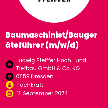
Baumaschinist/Bauger
äteführer (m/w/d)
Ludwig Pfeiffer Hoch- und
Tiefbau GmbH & Co. KG
01159 Dresden
Fachkraft
11. September 2024