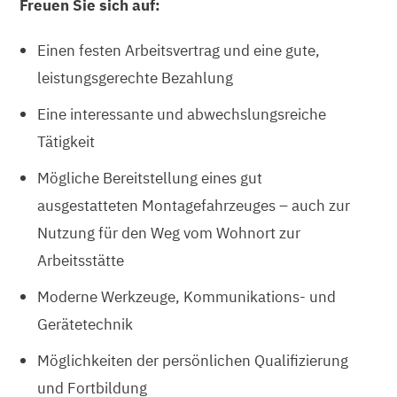
Freuen Sie sich auf:
Einen festen Arbeitsvertrag und eine gute,
leistungsgerechte Bezahlung
Eine interessante und abwechslungsreiche
Tätigkeit
Mögliche Bereitstellung eines gut
ausgestatteten Montagefahrzeuges – auch zur
Nutzung für den Weg vom Wohnort zur
Arbeitsstätte
Moderne Werkzeuge, Kommunikations- und
Gerätetechnik
Möglichkeiten der persönlichen Qualifizierung
und Fortbildung