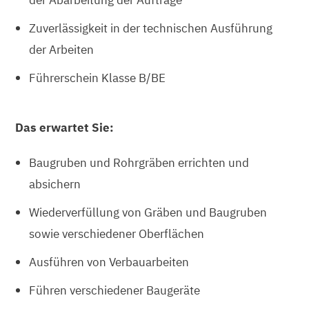
Zuverlässigkeit in der technischen Ausführung
der Arbeiten
Führerschein Klasse B/BE
Das erwartet Sie:
Baugruben und Rohrgräben errichten und
absichern
Wiederverfüllung von Gräben und Baugruben
sowie verschiedener Oberflächen
Ausführen von Verbauarbeiten
Führen verschiedener Baugeräte