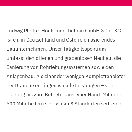
Ludwig Pfeiffer Hoch- und Tiefbau GmbH & Co. KG
ist ein in Deutschland und Österreich agierendes
Bauunternehmen. Unser Tätigkeitsspektrum
umfasst den offenen und grabenlosen Neubau, die
Sanierung von Rohrleitungssystemen sowie den
Anlagenbau. Als einer der wenigen Komplettanbieter
der Branche erbringen wir alle Leistungen – von der
Planung bis zum Betrieb – aus einer Hand. Mit rund
600 Mitarbeitern sind wir an 8 Standorten vertreten.