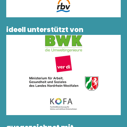
ideell unterstützt von