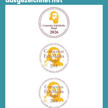
ausgezeichnet mit