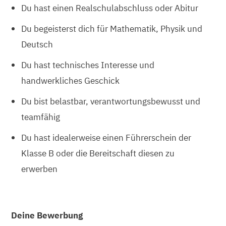
Du hast einen Realschulabschluss oder Abitur
Du begeisterst dich für Mathematik, Physik und
Deutsch
Du hast technisches Interesse und
handwerkliches Geschick
Du bist belastbar, verantwortungsbewusst und
teamfähig
Du hast idealerweise einen Führerschein der
Klasse B oder die Bereitschaft diesen zu
erwerben
Deine Bewerbung