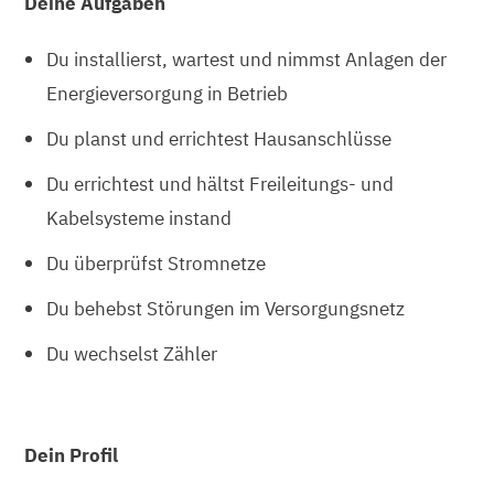
Deine Aufgaben
Du installierst, wartest und nimmst Anlagen der
Energieversorgung in Betrieb
Du planst und errichtest Hausanschlüsse
Du errichtest und hältst Freileitungs- und
Kabelsysteme instand
Du überprüfst Stromnetze
Du behebst Störungen im Versorgungsnetz
Du wechselst Zähler
Dein Profil