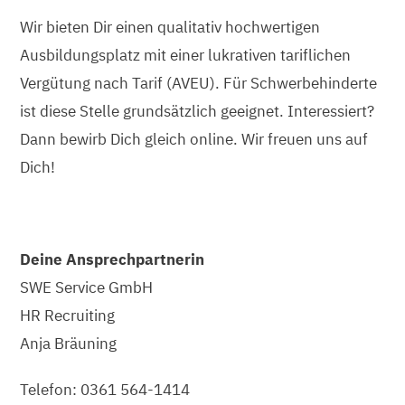
Wir bieten Dir einen qualitativ hochwertigen
Ausbildungsplatz mit einer lukrativen tariflichen
Vergütung nach Tarif (AVEU). Für Schwerbehinderte
ist diese Stelle grundsätzlich geeignet. Interessiert?
Dann bewirb Dich gleich online. Wir freuen uns auf
Dich!
Deine Ansprechpartnerin
SWE Service GmbH
HR Recruiting
Anja Bräuning
Telefon: 0361 564-1414