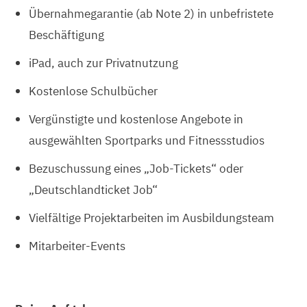
Übernahmegarantie (ab Note 2) in unbefristete
Beschäftigung
iPad, auch zur Privatnutzung
Kostenlose Schulbücher
Vergünstigte und kostenlose Angebote in
ausgewählten Sportparks und Fitnessstudios
Bezuschussung eines „Job-Tickets“ oder
„Deutschlandticket Job“
Vielfältige Projektarbeiten im Ausbildungsteam
Mitarbeiter-Events