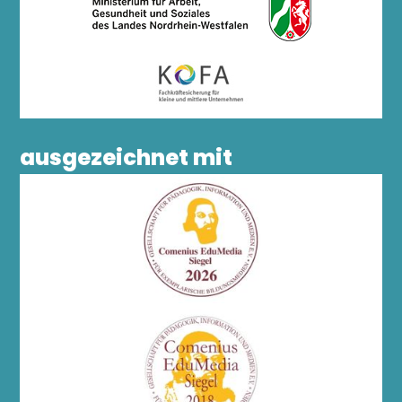
ausgezeichnet mit