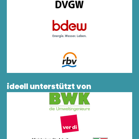
ideell unterstützt von