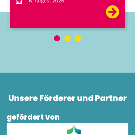
6. August 2026
Unsere Förderer und Partner
gefördert von