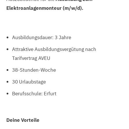
Elektroanlagenmonteur (m/w/d).
Ausbildungsdauer: 3 Jahre
Attraktive Ausbildungsvergütung nach
Tarifvertrag AVEU
38-Stunden-Woche
30 Urlaubstage
Berufsschule: Erfurt
Deine Vorteile