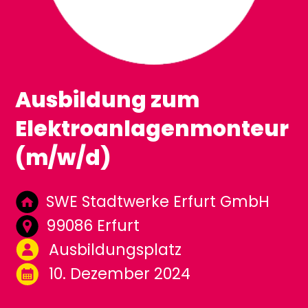
Ausbildung zum
Elektroanlagenmonteur
(m/w/d)
SWE Stadtwerke Erfurt GmbH
99086 Erfurt
Ausbildungsplatz
10. Dezember 2024