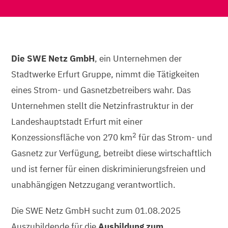
Die SWE Netz GmbH
, ein Unternehmen der
Stadtwerke Erfurt Gruppe, nimmt die Tätigkeiten
eines Strom- und Gasnetzbetreibers wahr. Das
Unternehmen stellt die Netzinfrastruktur in der
Landeshauptstadt Erfurt mit einer
2
Konzessionsfläche von 270 km
für das Strom- und
Gasnetz zur Verfügung, betreibt diese wirtschaftlich
und ist ferner für einen diskriminierungsfreien und
unabhängigen Netzzugang verantwortlich.
Die SWE Netz GmbH sucht zum 01.08.2025
Auszubildende für die
Ausbildung zum