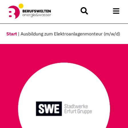
Start
|
Ausbildung zum Elektroanlagenmonteur (m/w/d)