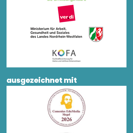
ausgezeichnet mit