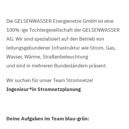
Die GELSENWASSER Energienetze GmbH ist eine
100%-ige Tochtergesellschaft der GELSENWASSER
AG: Wir sind spezialisiert auf den Betrieb von
leitungsgebundener Infrastruktur wie Strom, Gas,
Wasser, Wärme, Straßenbeleuchtung
und sind in mehreren Bundesländern präsent.
Wir suchen für unser Team Stromnetze!
Ingenieur*in Stromnetzplanung
Deine Aufgaben im Team blau-grün: