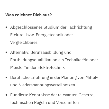
Was zeichnet Dich aus?
Abgeschlossenes Studium der Fachrichtung
Elektro- bzw. Energietechnik oder
Vergleichbares
Alternativ: Berufsausbildung und
Fortbildungsqualifikation als Techniker*in oder
Meister*in der Elektrotechnik
Berufliche Erfahrung in der Planung von Mittel-
und Niederspannungsverteilnetzen
Fundierte Kenntnisse der relevanten Gesetze,
technischen Regeln und Vorschriften