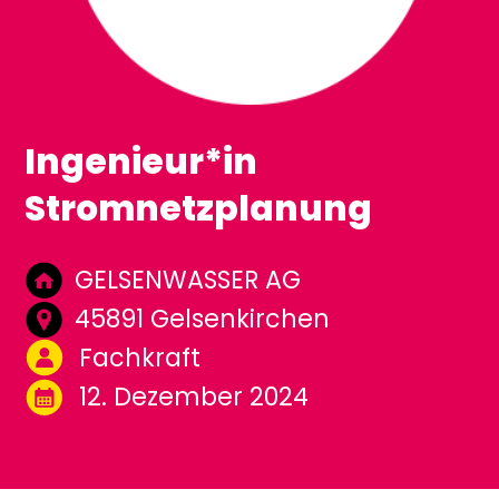
Ingenieur*in
Stromnetzplanung
GELSENWASSER AG
45891 Gelsenkirchen
Fachkraft
12. Dezember 2024