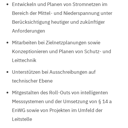
Entwickeln und Planen von Stromnetzen im
Bereich der Mittel- und Niederspannung unter
Berücksichtigung heutiger und zukünftiger
Anforderungen
Mitarbeiten bei Zielnetzplanungen sowie
Konzeptionieren und Planen von Schutz- und
Leittechnik
Unterstützen bei Ausschreibungen auf
technischer Ebene
Mitgestalten des Roll-Outs von intelligenten
Messsystemen und der Umsetzung von § 14 a
EnWG sowie von Projekten im Umfeld der
Leitstelle