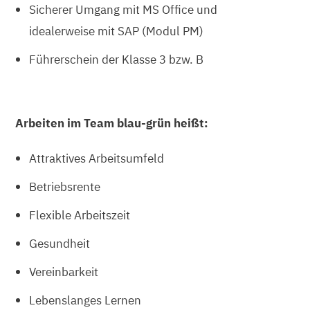
Sicherer Umgang mit MS Office und
idealerweise mit SAP (Modul PM)
Führerschein der Klasse 3 bzw. B
Arbeiten im Team blau-grün heißt:
Attraktives Arbeitsumfeld
Betriebsrente
Flexible Arbeitszeit
Gesundheit
Vereinbarkeit
Lebenslanges Lernen