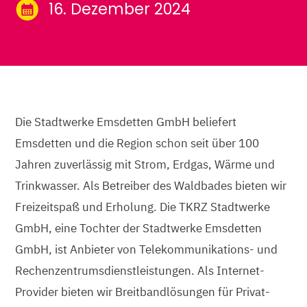
16. Dezember 2024
Die Stadtwerke Emsdetten GmbH beliefert
Emsdetten und die Region schon seit über 100
Jahren zuverlässig mit Strom, Erdgas, Wärme und
Trinkwasser. Als Betreiber des Waldbades bieten wir
Freizeitspaß und Erholung. Die TKRZ Stadtwerke
GmbH, eine Tochter der Stadtwerke Emsdetten
GmbH, ist Anbieter von Telekommunikations- und
Rechenzentrumsdienstleistungen. Als Internet-
Provider bieten wir Breitbandlösungen für Privat-