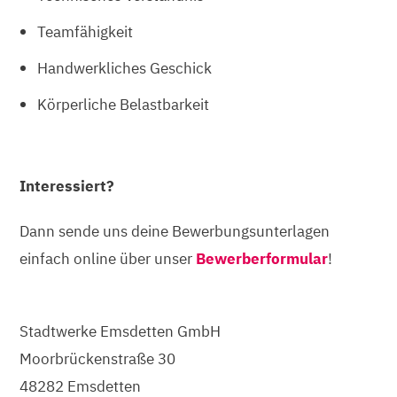
Teamfähigkeit
Handwerkliches Geschick
Körperliche Belastbarkeit
Interessiert?
Dann sende uns deine Bewerbungsunterlagen
einfach online über unser
Bewerberformular
!
Stadtwerke Emsdetten GmbH
Moorbrückenstraße 30
48282 Emsdetten