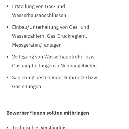
Erstellung von Gas- und
Wasserhausanschlüssen
Einbau/Unterhaltung von Gas- und
Wasserzählern, Gas-Druckreglern,
Messgeräten/-anlagen
Verlegung von Wasserhauptrohr- bzw.
Gashauptleitungen in Neubaugebieten
Sanierung bestehender Rohrnetze bzw.
Gasleitungen
Bewerber*innen sollten mitbringen
Technisches Verständnis