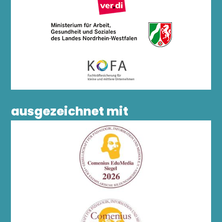
ausgezeichnet mit