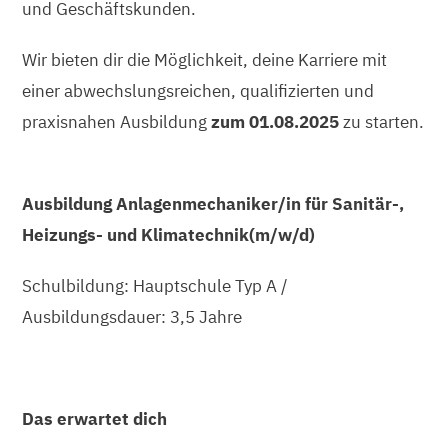
und Geschäftskunden.
Wir bieten dir die Möglichkeit, deine Karriere mit
einer abwechslungsreichen, qualifizierten und
praxisnahen Ausbildung
zum 01.08.2025
zu starten.
Ausbildung Anlagenmechaniker/in für Sanitär-,
Heizungs- und Klimatechnik(m/w/d)
Schulbildung: Hauptschule Typ A /
Ausbildungsdauer: 3,5 Jahre
Das erwartet dich