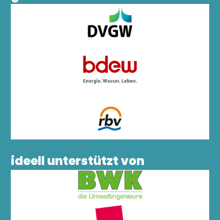
ideell unterstützt von