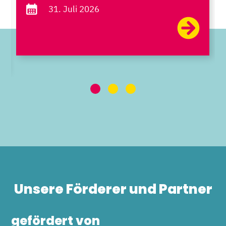
31. Juli 2026
Unsere Förderer und Partner
gefördert von