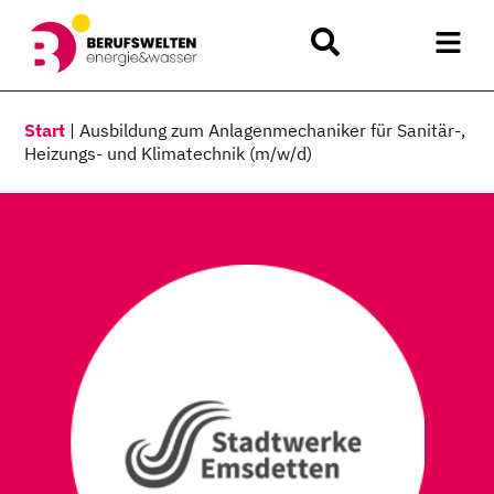
Start
|
Ausbildung zum Anlagenmechaniker für Sanitär-,
Heizungs- und Klimatechnik (m/w/d)