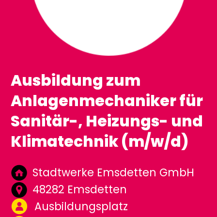
Ausbildung zum
Anlagenmechaniker für
Sanitär-, Heizungs- und
Klimatechnik (m/w/d)
Stadtwerke Emsdetten GmbH
48282 Emsdetten
Ausbildungsplatz