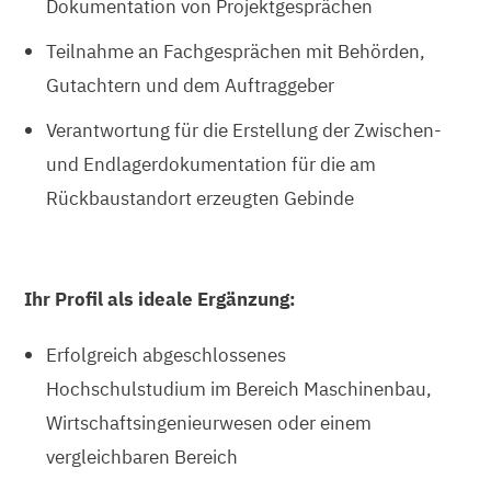
Dokumentation von Projektgesprächen
Teilnahme an Fachgesprächen mit Behörden,
Gutachtern und dem Auftraggeber
Verantwortung für die Erstellung der Zwischen-
und Endlagerdokumentation für die am
Rückbaustandort erzeugten Gebinde
Ihr Profil als ideale Ergänzung:
Erfolgreich abgeschlossenes
Hochschulstudium im Bereich Maschinenbau,
Wirtschaftsingenieurwesen oder einem
vergleichbaren Bereich