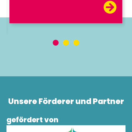
Unsere Förderer und Partner
gefördert von