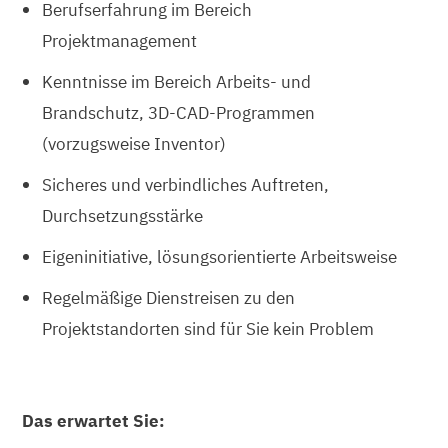
Berufserfahrung im Bereich
Projektmanagement
Kenntnisse im Bereich Arbeits- und
Brandschutz, 3D-CAD-Programmen
(vorzugsweise Inventor)
Sicheres und verbindliches Auftreten,
Durchsetzungsstärke
Eigeninitiative, lösungsorientierte Arbeitsweise
Regelmäßige Dienstreisen zu den
Projektstandorten sind für Sie kein Problem
Das erwartet Sie: