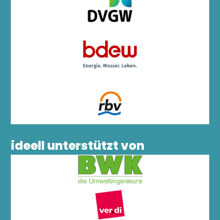
ideell unterstützt von