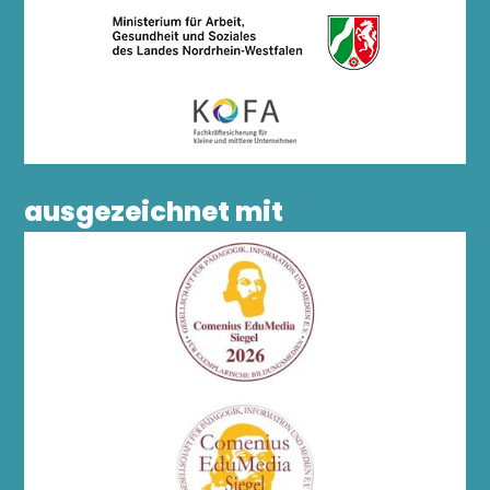
ausgezeichnet mit