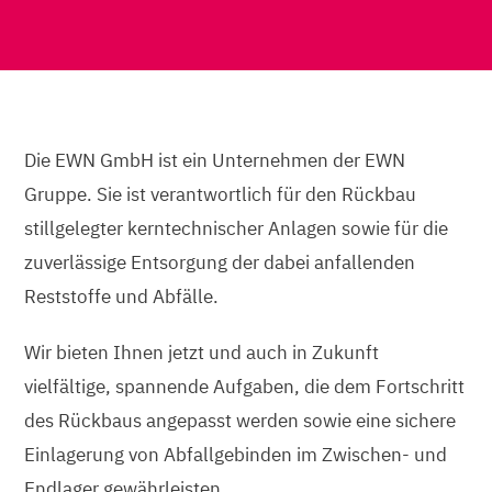
Die EWN GmbH ist ein Unternehmen der EWN
Gruppe. Sie ist verantwortlich für den Rückbau
stillgelegter kerntechnischer Anlagen sowie für die
zuverlässige Entsorgung der dabei anfallenden
Reststoffe und Abfälle.
Wir bieten Ihnen jetzt und auch in Zukunft
vielfältige, spannende Aufgaben, die dem Fortschritt
des Rückbaus angepasst werden sowie eine sichere
Einlagerung von Abfallgebinden im Zwischen- und
Endlager gewährleisten.