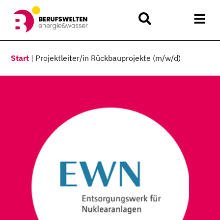
Start
|
Projektleiter/in Rückbauprojekte (m/w/d)