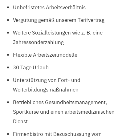
Unbefristetes Arbeitsverhältnis
Vergütung gemäß unserem Tarifvertrag
Weitere Sozialleistungen wie z. B. eine
Jahressonderzahlung
Flexible Arbeitszeitmodelle
30 Tage Urlaub
Unterstützung von Fort- und
Weiterbildungsmaßnahmen
Betriebliches Gesundheitsmanagement,
Sportkurse und einen arbeitsmedizinischen
Dienst
Firmenbistro mit Bezuschussung vom