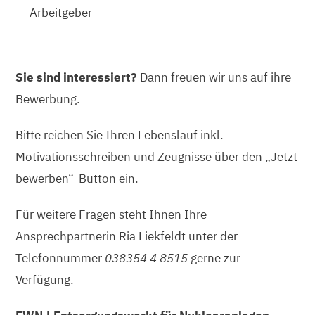
Arbeitgeber
Sie sind interessiert?
Dann freuen wir uns auf ihre
Bewerbung.
Bitte reichen Sie Ihren Lebenslauf inkl.
Motivationsschreiben und Zeugnisse über den „Jetzt
bewerben“-Button ein.
Für weitere Fragen steht Ihnen Ihre
Ansprechpartnerin Ria Liekfeldt unter der
Telefonnummer
038354 4 8515
gerne zur
Verfügung.