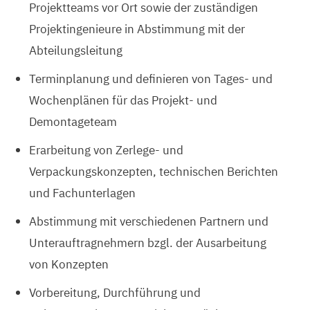
Projektteams vor Ort sowie der zuständigen
Projektingenieure in Abstimmung mit der
Abteilungsleitung
Terminplanung und definieren von Tages- und
Wochenplänen für das Projekt- und
Demontageteam
Erarbeitung von Zerlege- und
Verpackungskonzepten, technischen Berichten
und Fachunterlagen
Abstimmung mit verschiedenen Partnern und
Unterauftragnehmern bzgl. der Ausarbeitung
von Konzepten
Vorbereitung, Durchführung und