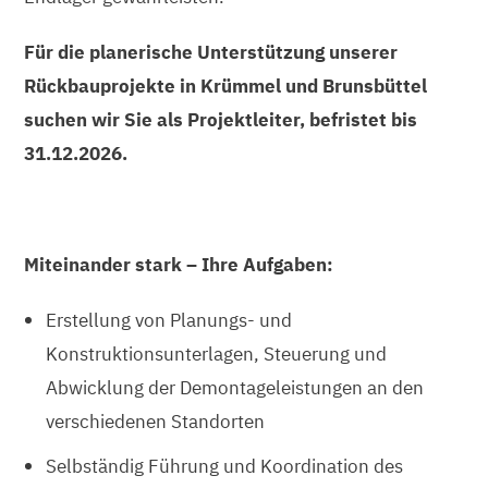
Für die planerische Unterstützung unserer
Rückbauprojekte in Krümmel und Brunsbüttel
suchen wir Sie als Projektleiter, befristet bis
31.12.2026.
Miteinander stark – Ihre Aufgaben:
Erstellung von Planungs- und
Konstruktionsunterlagen, Steuerung und
Abwicklung der Demontageleistungen an den
verschiedenen Standorten
Selbständig Führung und Koordination des