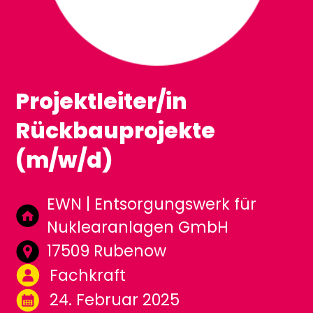
Projektleiter/in
Rückbauprojekte
(m/w/d)
EWN | Entsorgungswerk für
Nuklearanlagen GmbH
17509 Rubenow
Fachkraft
24. Februar 2025