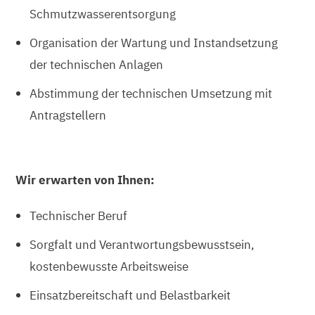
Schmutzwasserentsorgung
Organisation der Wartung und Instandsetzung
der technischen Anlagen
Abstimmung der technischen Umsetzung mit
Antragstellern
Wir erwarten von Ihnen:
Technischer Beruf
Sorgfalt und Verantwortungsbewusstsein,
kostenbewusste Arbeitsweise
Einsatzbereitschaft und Belastbarkeit