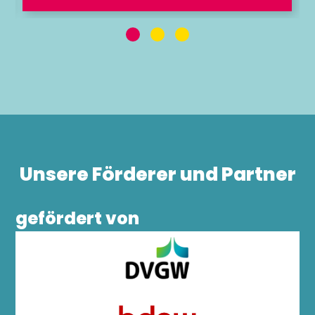
Unsere Förderer und Partner
gefördert von