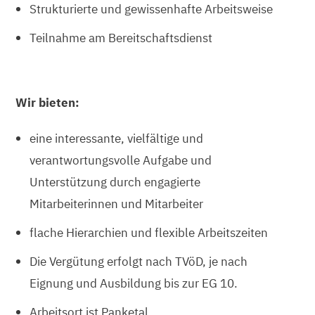
Strukturierte und gewissenhafte Arbeitsweise
Teilnahme am Bereitschaftsdienst
Wir bieten:
eine interessante, vielfältige und
verantwortungsvolle Aufgabe und
Unterstützung durch engagierte
Mitarbeiterinnen und Mitarbeiter
flache Hierarchien und flexible Arbeitszeiten
Die Vergütung erfolgt nach TVöD, je nach
Eignung und Ausbildung bis zur EG 10.
Arbeitsort ist Panketal.