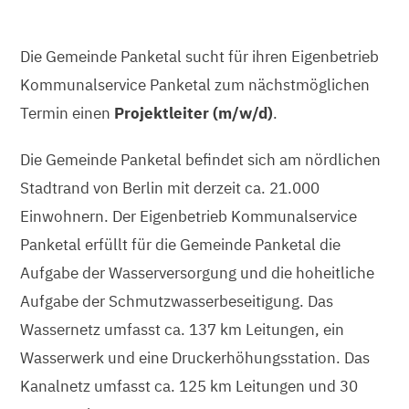
Die Gemeinde Panketal sucht für ihren Eigenbetrieb
Kommunalservice Panketal zum nächstmöglichen
Termin einen
Projektleiter (m/w/d)
.
Die Gemeinde Panketal befindet sich am nördlichen
Stadtrand von Berlin mit derzeit ca. 21.000
Einwohnern. Der Eigenbetrieb Kommunalservice
Panketal erfüllt für die Gemeinde Panketal die
Aufgabe der Wasserversorgung und die hoheitliche
Aufgabe der Schmutzwasserbeseitigung. Das
Wassernetz umfasst ca. 137 km Leitungen, ein
Wasserwerk und eine Druckerhöhungsstation. Das
Kanalnetz umfasst ca. 125 km Leitungen und 30