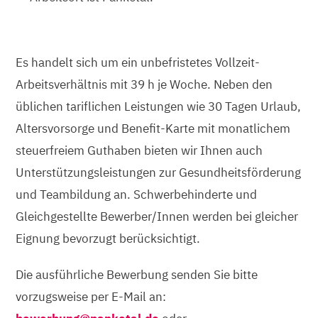
Es handelt sich um ein unbefristetes Vollzeit-
Arbeitsverhältnis mit 39 h je Woche. Neben den
üblichen tariflichen Leistungen wie 30 Tagen Urlaub,
Altersvorsorge und Benefit-Karte mit monatlichem
steuerfreiem Guthaben bieten wir Ihnen auch
Unterstützungsleistungen zur Gesundheitsförderung
und Teambildung an. Schwerbehinderte und
Gleichgestellte Bewerber/Innen werden bei gleicher
Eignung bevorzugt berücksichtigt.
Die ausführliche Bewerbung senden Sie bitte
vorzugsweise per E-Mail an: