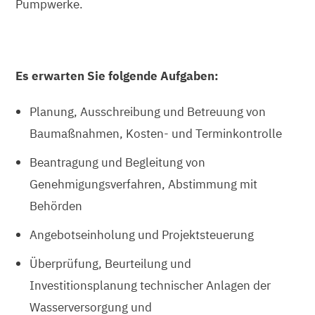
Pumpwerke.
Es erwarten Sie folgende Aufgaben:
Planung, Ausschreibung und Betreuung von
Baumaßnahmen, Kosten- und Terminkontrolle
Beantragung und Begleitung von
Genehmigungsverfahren, Abstimmung mit
Behörden
Angebotseinholung und Projektsteuerung
Überprüfung, Beurteilung und
Investitionsplanung technischer Anlagen der
Wasserversorgung und