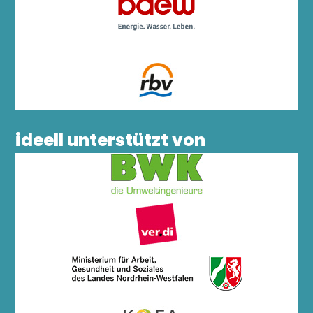
ideell unterstützt von