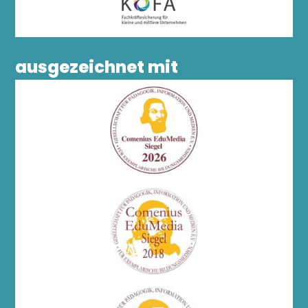
ausgezeichnet mit