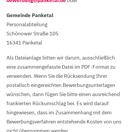
bewerbung@panketal.de
oder
Gemeinde Panketal
Personalabteilung
Schönower Straße 105
16341 Panketal
Als Dateianlage bitten wir darum, ausschließlich
eine zusammengefasste Datei im PDF-Format zu
verwenden. Wenn Sie die Rücksendung Ihrer
postalisch eingereichten Bewerbungsunterlagen
wünschen, dann fügen Sie bitte einen ausreichend
frankierten Rückumschlag bei. Es wird darauf
hingewiesen, dass im Zusammenhang mit dem
Bewerbungsverfahren entstehende Kosten von uns
nicht übernommen werden.