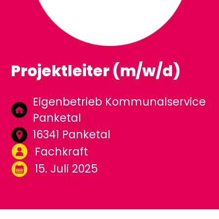
Projektleiter (m/w/d)
Eigenbetrieb Kommunalservice
Panketal
16341 Panketal
Fachkraft
15. Juli 2025