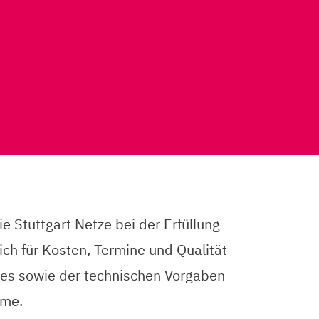
 Stuttgart Netze bei der Erfüllung
ch für Kosten, Termine und Qualität
tzes sowie der technischen Vorgaben
hme.