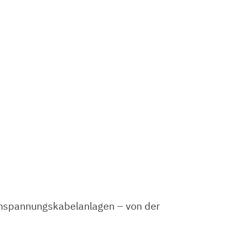
hspannungskabelanlagen – von der