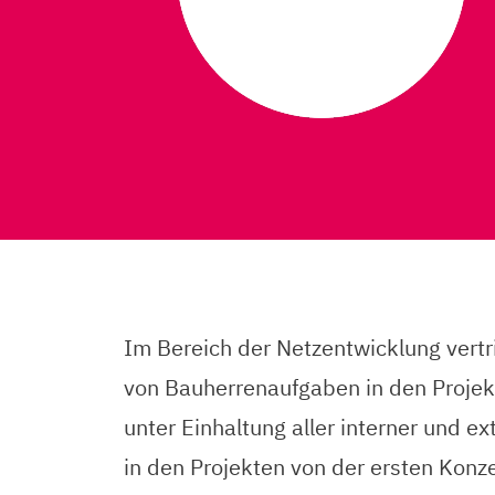
Im Bereich der Netzentwicklung vertr
von Bauherrenaufgaben in den Projekt
unter Einhaltung aller interner und 
in den Projekten von der ersten Konz