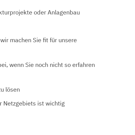
ukturprojekte oder Anlagenbau
wir machen Sie fit für unsere
ei, wenn Sie noch nicht so erfahren
zu lösen
r Netzgebiets ist wichtig