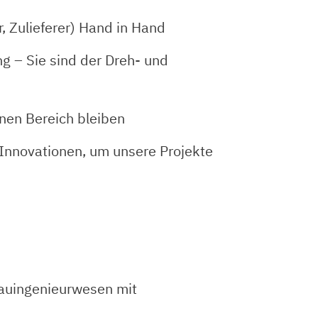
, Zulieferer) Hand in Hand
 – Sie sind der Dreh- und
ünen Bereich bleiben
 Innovationen, um unsere Projekte
Bauingenieurwesen mit