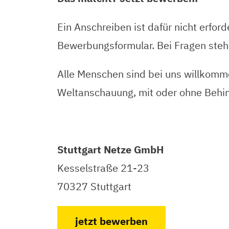
Ein Anschreiben ist dafür nicht erfor
Bewerbungsformular. Bei Fragen steht
Alle Menschen sind bei uns willkommen
Weltanschauung, mit oder ohne Behin
Stuttgart Netze GmbH
Kesselstraße 21-23
70327 Stuttgart
jetzt bewerben