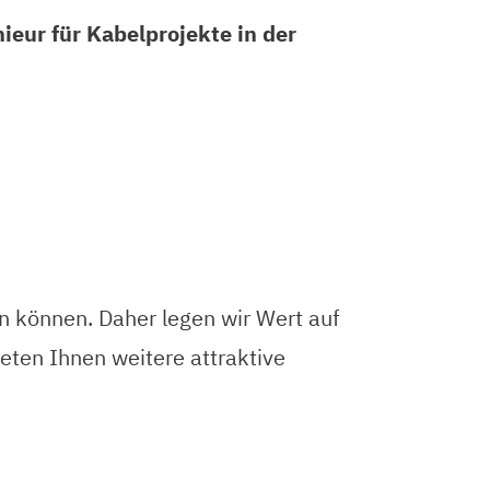
ieur für Kabelprojekte in der
en können. Daher legen wir Wert auf
eten Ihnen weitere attraktive