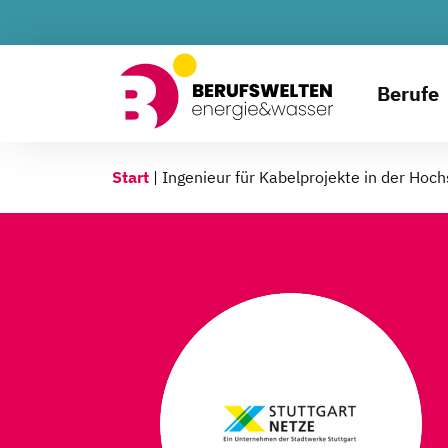
Berufe
Start
|
Ingenieur für Kabelprojekte in der Ho