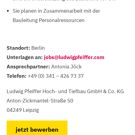
Sie planen in Zusammenarbeit mit der
Bauleitung Personalressourcen
Standort:
Berlin
Unterlagen an:
jobs@ludwigpfeiffer.com
Ansprechpartner:
Antonia Jöck
Telefon:
+49 (0) 341 – 426 73 37
Ludwig Pfeiffer Hoch- und Tiefbau GmbH & Co. KG
Anton-Zickmantel-Straße 50
04249 Leipzig
jetzt bewerben