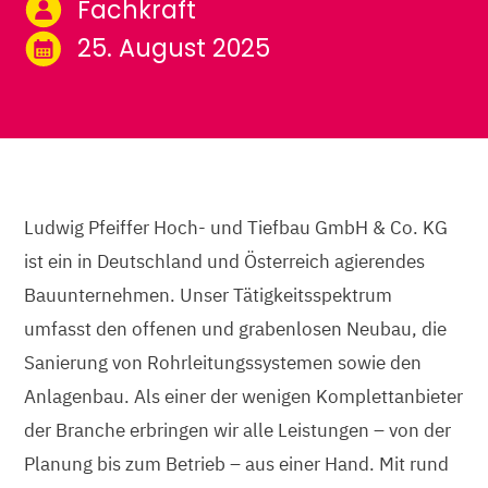
Fachkraft
25. August 2025
Ludwig Pfeiffer Hoch- und Tiefbau GmbH & Co. KG
ist ein in Deutschland und Österreich agierendes
Bauunternehmen. Unser Tätigkeitsspektrum
umfasst den offenen und grabenlosen Neubau, die
Sanierung von Rohrleitungssystemen sowie den
Anlagenbau. Als einer der wenigen Komplettanbieter
der Branche erbringen wir alle Leistungen – von der
Planung bis zum Betrieb – aus einer Hand. Mit rund