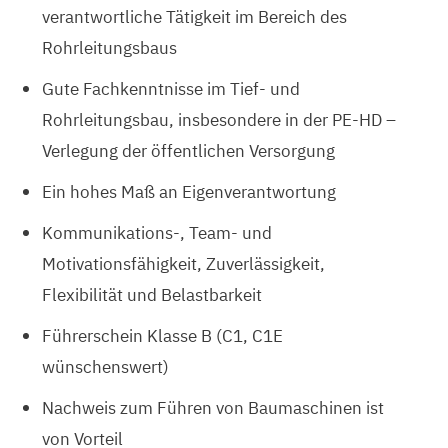
verantwortliche Tätigkeit im Bereich des
Rohrleitungsbaus
Gute Fachkenntnisse im Tief- und
Rohrleitungsbau, insbesondere in der PE-HD –
Verlegung der öffentlichen Versorgung
Ein hohes Maß an Eigenverantwortung
Kommunikations-, Team- und
Motivationsfähigkeit, Zuverlässigkeit,
Flexibilität und Belastbarkeit
Führerschein Klasse B (C1, C1E
wünschenswert)
Nachweis zum Führen von Baumaschinen ist
von Vorteil