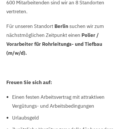
600 Mitarbeitenden sind wir an 8 Standorten
vertreten.
Für unseren Standort
Berlin
suchen wir zum
nächstmöglichen Zeitpunkt einen
Polier /
Vorarbeiter für Rohrleitungs- und Tiefbau
(m/w/d).
Freuen Sie sich auf:
Einen festen Arbeitsvertrag mit attraktiven
Vergütungs- und Arbeitsbedingungen
Urlaubsgeld