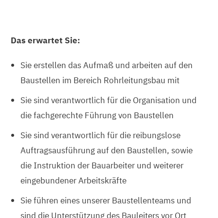
Das erwartet Sie:
Sie erstellen das Aufmaß und arbeiten auf den
Baustellen im Bereich Rohrleitungsbau mit
Sie sind verantwortlich für die Organisation und
die fachgerechte Führung von Baustellen
Sie sind verantwortlich für die reibungslose
Auftragsausführung auf den Baustellen, sowie
die Instruktion der Bauarbeiter und weiterer
eingebundener Arbeitskräfte
Sie führen eines unserer Baustellenteams und
sind die Unterstützung des Bauleiters vor Ort