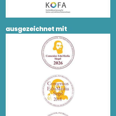
ausgezeichnet mit