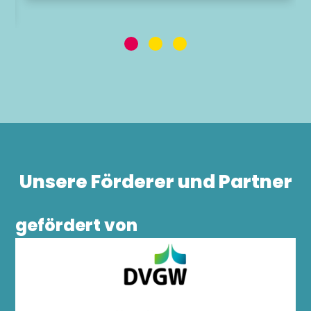
Unsere Förderer und Partner
gefördert von