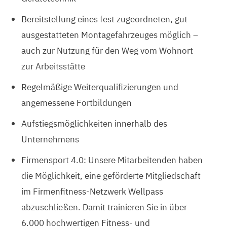
Bereitstellung eines fest zugeordneten, gut
ausgestatteten Montagefahrzeuges möglich –
auch zur Nutzung für den Weg vom Wohnort
zur Arbeitsstätte
Regelmäßige Weiterqualifizierungen und
angemessene Fortbildungen
Aufstiegsmöglichkeiten innerhalb des
Unternehmens
Firmensport 4.0: Unsere Mitarbeitenden haben
die Möglichkeit, eine geförderte Mitgliedschaft
im Firmenfitness-Netzwerk Wellpass
abzuschließen. Damit trainieren Sie in über
6.000 hochwertigen Fitness- und