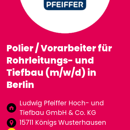
Polier / Vorarbeiter für
Rohrleitungs- und
Tiefbau (m/w/d) in
Berlin
Ludwig Pfeiffer Hoch- und
Tiefbau GmbH & Co. KG
15711 Königs Wusterhausen