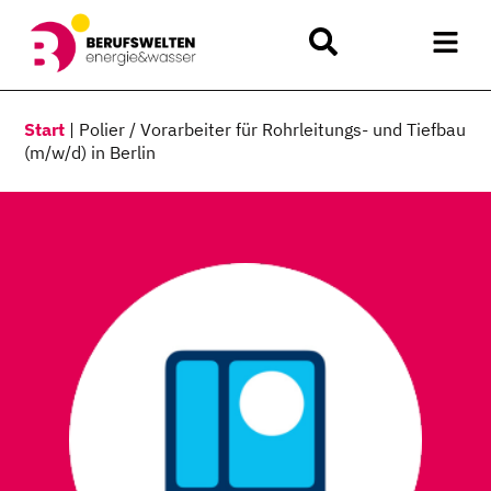
Start
|
Polier / Vorarbeiter für Rohrleitungs- und Tiefbau
(m/w/d) in Berlin