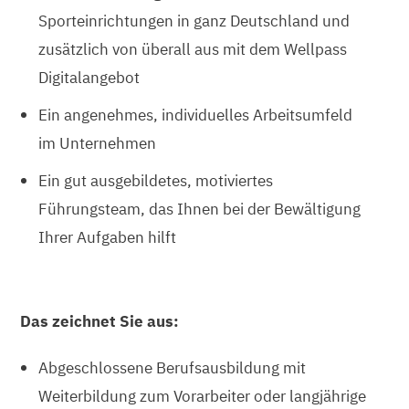
Sporteinrichtungen in ganz Deutschland und
zusätzlich von überall aus mit dem Wellpass
Digitalangebot
Ein angenehmes, individuelles Arbeitsumfeld
im Unternehmen
Ein gut ausgebildetes, motiviertes
Führungsteam, das Ihnen bei der Bewältigung
Ihrer Aufgaben hilft
Das zeichnet Sie aus:
Abgeschlossene Berufsausbildung mit
Weiterbildung zum Vorarbeiter oder langjährige