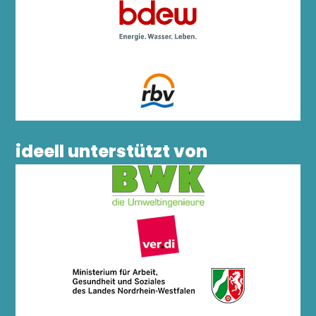
ideell unterstützt von