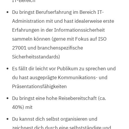
IT-Bereich
Du bringst Berufserfahrung im Bereich IT-
Administration mit und hast idealerweise erste
Erfahrungen in der Informationssicherheit
sammeln können (gerne mit Fokus auf ISO
27001 und branchenspezifische
Sicherheitsstandards)
Es fällt dir leicht vor Publikum zu sprechen und
du hast ausgeprägte Kommunikations- und
Präsentationsfähigkeiten
Du bringst eine hohe Reisebereitschaft (ca.
40%) mit
Du kannst dich selbst organisieren und
zeichnest dich durch eine selbstständige und