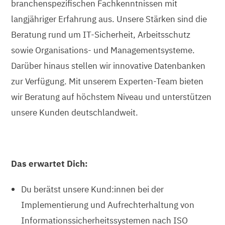
branchenspezifischen Fachkenntnissen mit
langjähriger Erfahrung aus. Unsere Stärken sind die
Beratung rund um IT-Sicherheit, Arbeitsschutz
sowie Organisations- und Managementsysteme.
Darüber hinaus stellen wir innovative Datenbanken
zur Verfügung. Mit unserem Experten-Team bieten
wir Beratung auf höchstem Niveau und unterstützen
unsere Kunden deutschlandweit.
Das erwartet Dich:
Du berätst unsere Kund:innen bei der
Implementierung und Aufrechterhaltung von
Informationssicherheitssystemen nach ISO