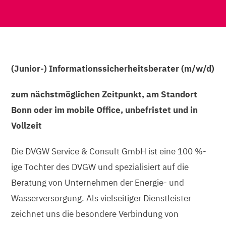
(Junior-) Informationssicherheitsberater (m/w/d)
zum nächstmöglichen Zeitpunkt, am Standort
Bonn oder im mobile Office, unbefristet und in
Vollzeit
Die DVGW Service & Consult GmbH ist eine 100 %-
ige Tochter des DVGW und spezialisiert auf die
Beratung von Unternehmen der Energie- und
Wasserversorgung. Als vielseitiger Dienstleister
zeichnet uns die besondere Verbindung von