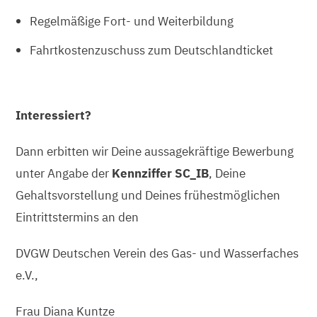
Regelmäßige Fort- und Weiterbildung
Fahrtkostenzuschuss zum Deutschlandticket
Interessiert?
Dann erbitten wir Deine aussagekräftige Bewerbung
unter Angabe der
Kennziffer SC_IB
, Deine
Gehaltsvorstellung und Deines frühestmöglichen
Eintrittstermins an den
DVGW Deutschen Verein des Gas- und Wasserfaches
e.V.,
Frau Diana Kuntze