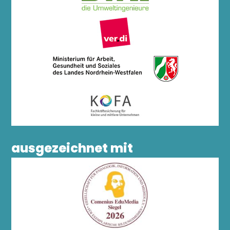
ausgezeichnet mit