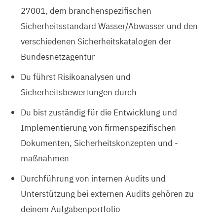
27001, dem branchenspezifischen
Sicherheitsstandard Wasser/Abwasser und den
verschiedenen Sicherheitskatalogen der
Bundesnetzagentur
Du führst Risikoanalysen und
Sicherheitsbewertungen durch
Du bist zuständig für die Entwicklung und
Implementierung von firmenspezifischen
Dokumenten, Sicherheitskonzepten und -
maßnahmen
Durchführung von internen Audits und
Unterstützung bei externen Audits gehören zu
deinem Aufgabenportfolio