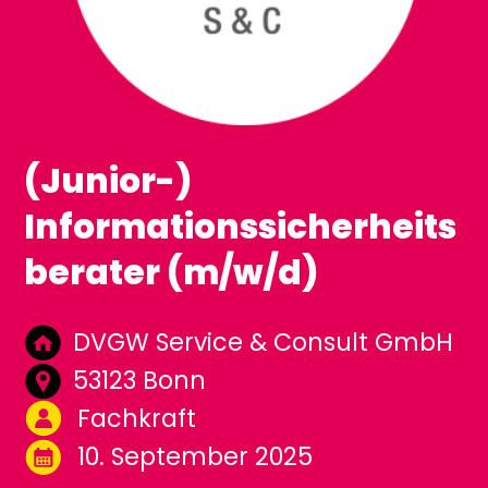
(Junior-)
Informationssicherheits
berater (m/w/d)
DVGW Service & Consult GmbH
53123 Bonn
Fachkraft
10. September 2025