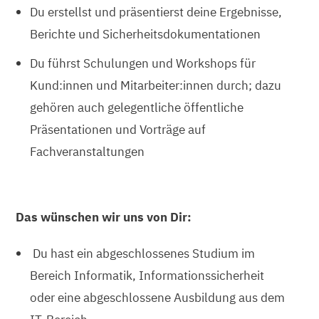
Du erstellst und präsentierst deine Ergebnisse,
Berichte und Sicherheitsdokumentationen
Du führst Schulungen und Workshops für
Kund:innen und Mitarbeiter:innen durch; dazu
gehören auch gelegentliche öffentliche
Präsentationen und Vorträge auf
Fachveranstaltungen
Das wünschen wir uns von Dir:
Du hast ein abgeschlossenes Studium im
Bereich Informatik, Informationssicherheit
oder eine abgeschlossene Ausbildung aus dem