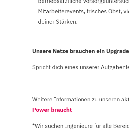
betriebsärztliche Vorsorgeuntersuc
Mitarbeiterevents, frisches Obst, 
deiner Stärken.
Unsere Netze brauchen ein Upgrade
Spricht dich eines unserer Aufgabenfe
Weitere Informationen zu unseren akt
Power braucht
*Wir suchen Ingenieure für alle Ber