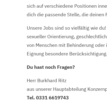
sich auf verschiedene Positionen inn
dich die passende Stelle, die deinen 
Unsere Jobs sind so vielfältig wie d
sexueller Orientierung, geschlechtli
von Menschen mit Behinderung oder ih
Eignung besondere Berücksichtigung
Du hast noch Fragen?
Herr Burkhard Ritz
aus unserer Hauptabteilung Konzernpe
Tel. 0331 6619743