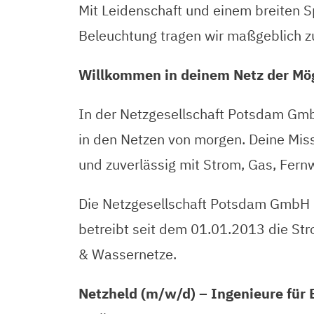
Mit Leidenschaft und einem breiten 
Beleuchtung tragen wir maßgeblich zu
Willkommen in deinem Netz der Mög
In der Netzgesellschaft Potsdam GmbH
in den Netzen von morgen. Deine Miss
und zuverlässig mit Strom, Gas, Fer
Die Netzgesellschaft Potsdam GmbH 
betreibt seit dem 01.01.2013 die St
& Wassernetze.
Netzheld (m/w/d) – Ingenieure für 