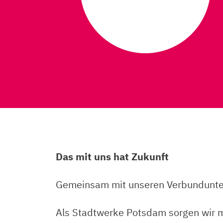
Das mit uns hat Zukunft
Gemeinsam mit unseren Verbunduntern
Als Stadtwerke Potsdam sorgen wir mi