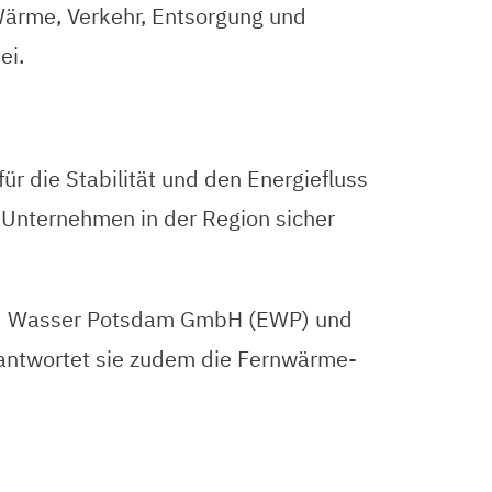
Wärme, Verkehr, Entsorgung und
ei.
r die Stabilität und den Energiefluss
 Unternehmen in der Region sicher
 und Wasser Potsdam GmbH (EWP) und
rantwortet sie zudem die Fernwärme-