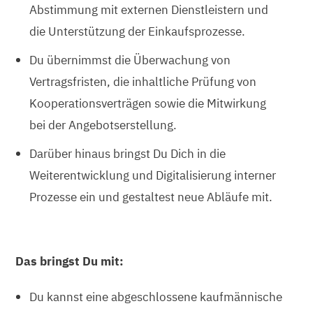
Abstimmung mit externen Dienstleistern und
die Unterstützung der Einkaufsprozesse.
Du übernimmst die Überwachung von
Vertragsfristen, die inhaltliche Prüfung von
Kooperationsverträgen sowie die Mitwirkung
bei der Angebotserstellung.
Darüber hinaus bringst Du Dich in die
Weiterentwicklung und Digitalisierung interner
Prozesse ein und gestaltest neue Abläufe mit.
Das bringst Du mit:
Du kannst eine abgeschlossene kaufmännische