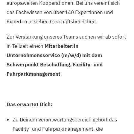
europaweiten Kooperationen. Bei uns vereint sich
das Fachwissen von über 140 Expertinnen und
Experten in sieben Geschäftsbereichen.
Zur Verstärkung unseres Teams suchen wir ab sofort
in Teilzeit eine:n
Mitarbeiter:in
Unternehmensservice (m/w/d) mit dem
Schwerpunkt Beschaffung, Facility- und
Fuhrparkmanagement
.
Das erwartet Dich:
Zu Deinem Verantwortungsbereich gehört das
Facility- und Fuhrparkmanagement, die