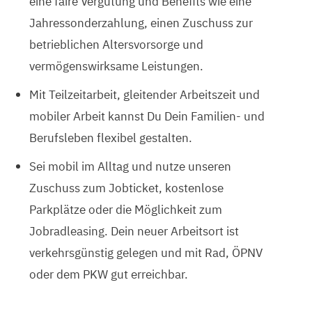
eine faire Vergütung und Benefits wie eine
Jahressonderzahlung, einen Zuschuss zur
betrieblichen Altersvorsorge und
vermögenswirksame Leistungen.
Mit Teilzeitarbeit, gleitender Arbeitszeit und
mobiler Arbeit kannst Du Dein Familien- und
Berufsleben flexibel gestalten.
Sei mobil im Alltag und nutze unseren
Zuschuss zum Jobticket, kostenlose
Parkplätze oder die Möglichkeit zum
Jobradleasing. Dein neuer Arbeitsort ist
verkehrsgünstig gelegen und mit Rad, ÖPNV
oder dem PKW gut erreichbar.