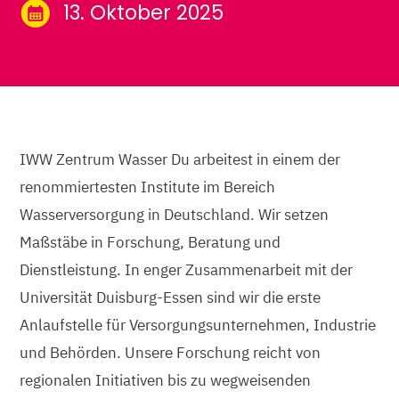
13. Oktober 2025
IWW Zentrum Wasser Du arbeitest in einem der
renommiertesten Institute im Bereich
Wasserversorgung in Deutschland. Wir setzen
Maßstäbe in Forschung, Beratung und
Dienstleistung. In enger Zusammenarbeit mit der
Universität Duisburg-Essen sind wir die erste
Anlaufstelle für Versorgungsunternehmen, Industrie
und Behörden. Unsere Forschung reicht von
regionalen Initiativen bis zu wegweisenden