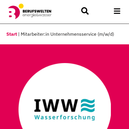
Start
|
Mitarbeiter:in Unternehmensservice (m/w/d)