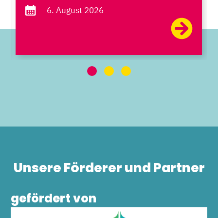
6. August 2026
Unsere Förderer und Partner
gefördert von