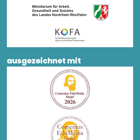
ausgezeichnet mit