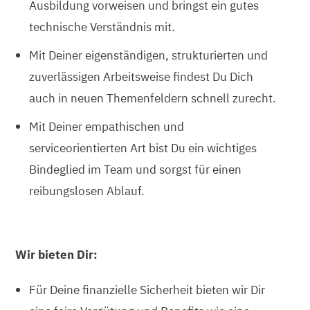
Ausbildung vorweisen und bringst ein gutes
technische Verständnis mit.
Mit Deiner eigenständigen, strukturierten und
zuverlässigen Arbeitsweise findest Du Dich
auch in neuen Themenfeldern schnell zurecht.
Mit Deiner empathischen und
serviceorientierten Art bist Du ein wichtiges
Bindeglied im Team und sorgst für einen
reibungslosen Ablauf.
Wir bieten Dir:
Für Deine finanzielle Sicherheit bieten wir Dir