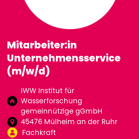
Mitarbeiter:in
Unternehmensservice
(m/w/d)
IWW Institut für
Wasserforschung
gemeinnützige gGmbH
45476 Mülheim an der Ruhr
Fachkraft