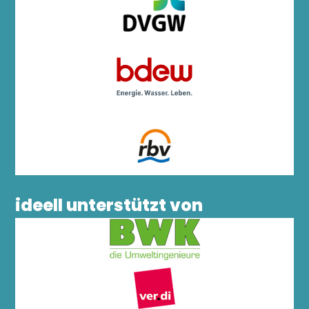
ideell unterstützt von