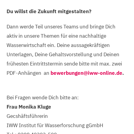
Du willst die Zukunft mitgestalten?
Dann werde Teil unseres Teams und bringe Dich
aktiv in unsere Themen für eine nachhaltige
Wasserwirtschaft ein. Deine aussagekräftigen
Unterlagen, Deine Gehaltsvorstellung und Deinen
frühesten Eintrittstermin sende bitte mit max. zwei
PDF-Anhängen an
bewerbungen@iww-online.de
.
Bei Fragen wende Dich bitte an:
Frau Monika Kluge
Gecshäftsführerin
IWW Institut für Wasserforschung gGmbH