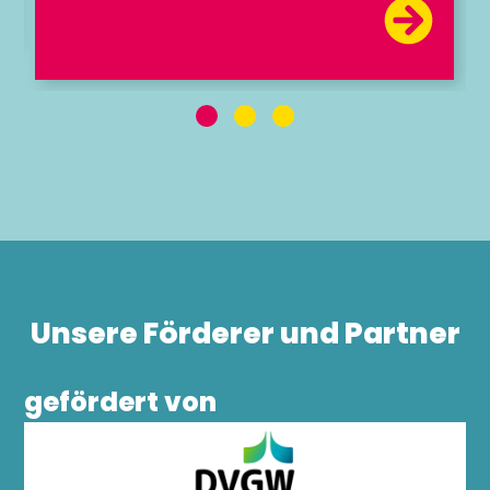
Unsere Förderer und Partner
gefördert von