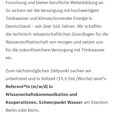
Forschung und bieten berufliche Weiterbildung an.
So sichern wir die Versorgung mit hochwertigem
Trinkwasser und klimaschonender Energie in
Deutschland – seit über 160 Jahren. Wir schaffen
die technisch-wissenschaftlichen Grundlagen für die
Wasserstoffwirtschaft von morgen und setzen uns
für die zukunftssichere Versorgung mit Trinkwasser
ein.
Zum nächstmöglichen Zeitpunkt suchen wir
unbefristet und in Vollzeit (19,5 Std./Woche) eine*n
Referent*in (m/w/d) in
Wissenschaftskommunikation und
Kooperationen, Schwerpunkt Wasser
am Standort
Berlin oder Bonn.