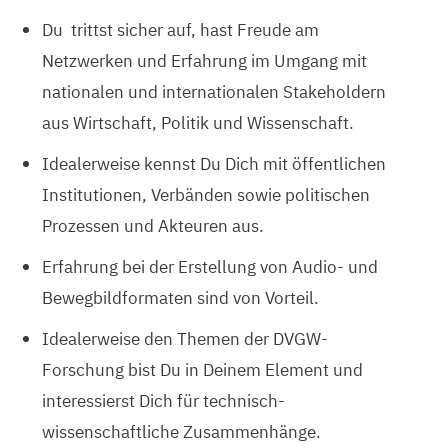
Du trittst sicher auf, hast Freude am
Netzwerken und Erfahrung im Umgang mit
nationalen und internationalen Stakeholdern
aus Wirtschaft, Politik und Wissenschaft.
Idealerweise kennst Du Dich mit öffentlichen
Institutionen, Verbänden sowie politischen
Prozessen und Akteuren aus.
Erfahrung bei der Erstellung von Audio- und
Bewegbildformaten sind von Vorteil.
Idealerweise den Themen der DVGW-
Forschung bist Du in Deinem Element und
interessierst Dich für technisch-
wissenschaftliche Zusammenhänge.