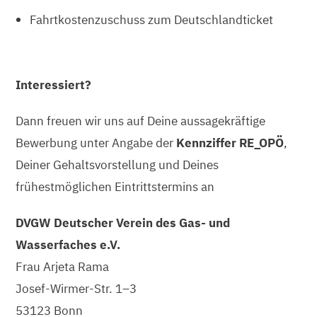
Fahrtkostenzuschuss zum Deutschlandticket
Interessiert?
Dann freuen wir uns auf Deine aussagekräftige
Bewerbung unter Angabe der
Kennziffer RE_OPÖ
,
Deiner Gehaltsvorstellung und Deines
frühestmöglichen Eintrittstermins an
DVGW Deutscher Verein des Gas- und
Wasserfaches e.V.
Frau Arjeta Rama
Josef-Wirmer-Str. 1–3
53123 Bonn