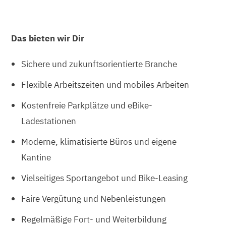
Das bieten wir Dir
Sichere und zukunftsorientierte Branche
Flexible Arbeitszeiten und mobiles Arbeiten
Kostenfreie Parkplätze und eBike-
Ladestationen
Moderne, klimatisierte Büros und eigene
Kantine
Vielseitiges Sportangebot und Bike-Leasing
Faire Vergütung und Nebenleistungen
Regelmäßige Fort- und Weiterbildung