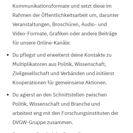
Kommunikationsformate und setzt diese im
Rahmen der Öffentlichkeitsarbeit um, darunter
Veranstaltungen, Broschüren, Audio- und
Video-Formate, Grafiken oder andere Beiträge
für unsere Online-Kanäle.
Du pflegst und erweiterst deine Kontakte zu
Multiplikatoren aus Politik, Wissenschaft,
Zivilgesellschaft und Verbänden und initiierst
Kooperationen für gemeinsame Aktionen.
Du agierst an den Schnittstellen zwischen
Politik, Wissenschaft und Branche und
arbeitest eng mit den Forschungsinstituten der
DVGW-Gruppe zusammen.