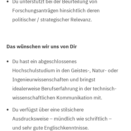
Du unterstützt bei der Beurteilung von
Forschungsanträgen hinsichtlich deren
politischer / strategischer Relevanz.
Das wünschen wir uns von Dir
Du hast ein abgeschlossenes
Hochschulstudium in den Geistes-, Natur- oder
Ingenieurwissenschaften und bringst
idealerweise Berufserfahrung in der technisch-
wissenschaftlichen Kommunikation mit.
Du verfügst über eine stilsichere
Ausdrucksweise – mündlich wie schriftlich –
und sehr gute Englischkenntnisse.