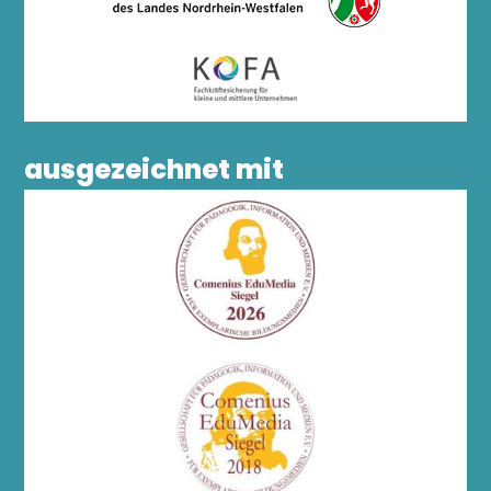
ausgezeichnet mit