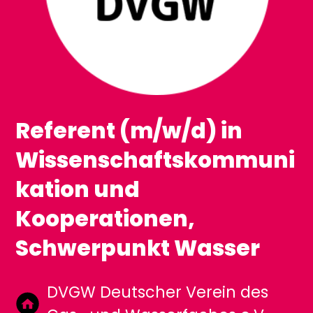
Referent (m/w/d) in
Wissenschaftskommuni
kation und
Kooperationen,
Schwerpunkt Wasser
DVGW Deutscher Verein des