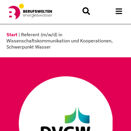
Start
|
Referent (m/w/d) in
Wissenschaftskommunikation und Kooperationen,
Schwerpunkt Wasser