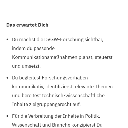
Das erwartet Dich
Du machst die DVGW-Forschung sichtbar,
indem du passende
Kommunikationsmaßnahmen planst, steuerst
und umsetzt.
Du begleitest Forschungsvorhaben
kommunikativ, identifizierst relevante Themen
und bereitest technisch-wissenschaftliche
Inhalte zielgruppengerecht auf.
Für die Verbreitung der Inhalte in Politik,
Wissenschaft und Branche konzipierst Du