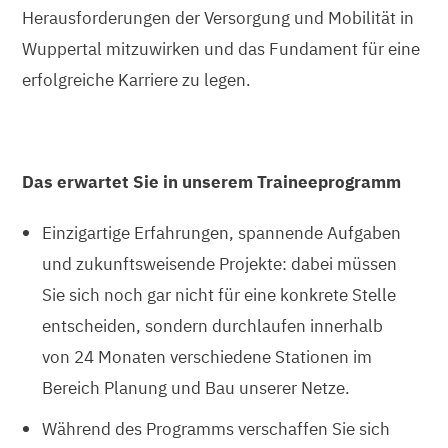
Herausforderungen der Versorgung und Mobilität in
Wuppertal mitzuwirken und das Fundament für eine
erfolgreiche Karriere zu legen.
Das erwartet Sie in unserem Traineeprogramm
Einzigartige Erfahrungen, spannende Aufgaben
und zukunftsweisende Projekte: dabei müssen
Sie sich noch gar nicht für eine konkrete Stelle
entscheiden, sondern durchlaufen innerhalb
von 24 Monaten verschiedene Stationen im
Bereich Planung und Bau unserer Netze.
Während des Programms verschaffen Sie sich