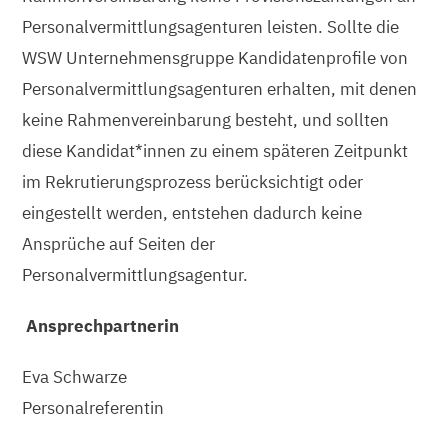
Personalvermittlungsagenturen leisten. Sollte die
WSW Unternehmensgruppe Kandidatenprofile von
Personalvermittlungsagenturen erhalten, mit denen
keine Rahmenvereinbarung besteht, und sollten
diese Kandidat*innen zu einem späteren Zeitpunkt
im Rekrutierungsprozess berücksichtigt oder
eingestellt werden, entstehen dadurch keine
Ansprüche auf Seiten der
Personalvermittlungsagentur.
Ansprechpartnerin
Eva Schwarze
Personalreferentin