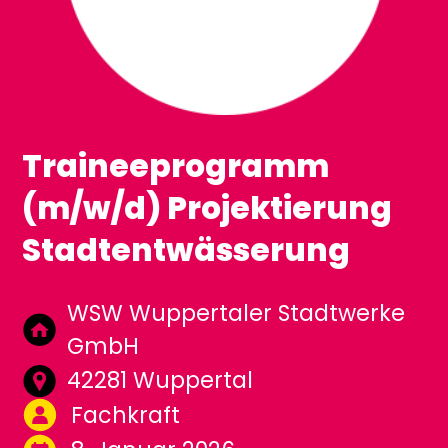
Traineeprogramm
(m/w/d) Projektierung
Stadtentwässerung
WSW Wuppertaler Stadtwerke
GmbH
42281 Wuppertal
Fachkraft