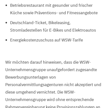
Betriebsrestaurant mit gesunder und frischer
Küche sowie Präventions- und Fitnessangebote
Deutschland-Ticket, Bikeleasing,
Stromladestellen für E-Bikes und Elektroautos
Energiekostenzuschuss auf WSW-Tarife
Wir möchten darauf hinweisen, dass die WSW-
Unternehmensgruppe unaufgefordert zugesandte
Bewerbungsunterlagen von
Personalvermittlungsagenturen nicht akzeptiert und
diese umgehend vernichtet. Die WSW-
Unternehmensgruppe wird ohne entsprechende
Rahmenvereinbarung keine Provisionszahlungen an