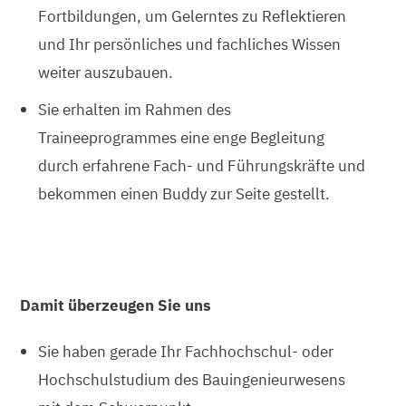
Fortbildungen, um Gelerntes zu Reflektieren
und Ihr persönliches und fachliches Wissen
weiter auszubauen.
Sie erhalten im Rahmen des
Traineeprogrammes eine enge Begleitung
durch erfahrene Fach- und Führungskräfte und
bekommen einen Buddy zur Seite gestellt.
Damit überzeugen Sie uns
Sie haben gerade Ihr Fachhochschul- oder
Hochschulstudium des Bauingenieurwesens