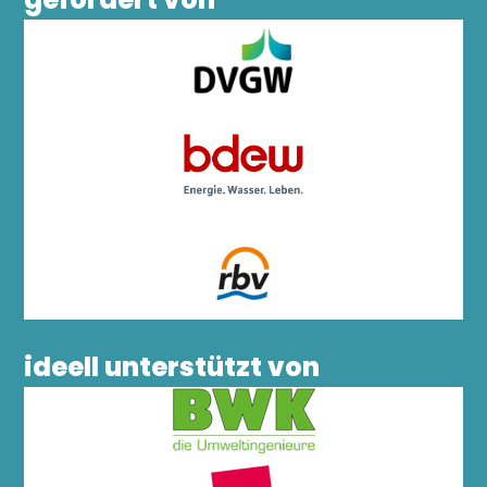
ideell unterstützt von