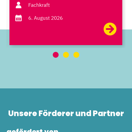
Fachkraft
6. August 2026
Unsere Förderer und Partner
gefördert von