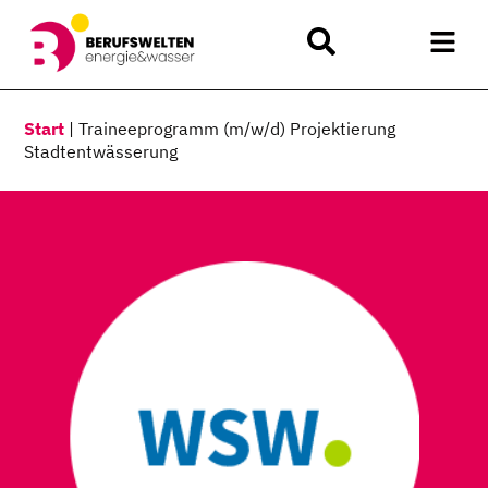
Start
|
Traineeprogramm (m/w/d) Projektierung
Stadtentwässerung