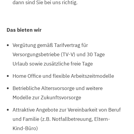
dann sind Sie bei uns richtig.
Das bieten wir
Vergütung gemäß Tarifvertrag für
Versorgungsbetriebe (TV-V) und 30 Tage
Urlaub sowie zusätzliche freie Tage
Home Office und flexible Arbeitszeitmodelle
Betriebliche Altersvorsorge und weitere
Modelle zur Zukunftsvorsorge
Attraktive Angebote zur Vereinbarkeit von Beruf
und Familie (z.B. Notfallbetreuung, Eltern-
Kind-Büro)