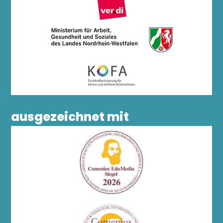
ausgezeichnet mit