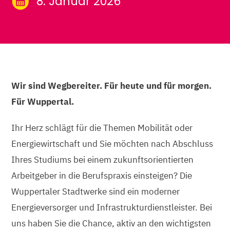
8. Januar 2026
Wir sind Wegbereiter. Für heute und für morgen.
Für Wuppertal.
Ihr Herz schlägt für die Themen Mobilität oder
Energiewirtschaft und Sie möchten nach Abschluss
Ihres Studiums bei einem zukunftsorientierten
Arbeitgeber in die Berufspraxis einsteigen? Die
Wuppertaler Stadtwerke sind ein moderner
Energieversorger und Infrastrukturdienstleister. Bei
uns haben Sie die Chance, aktiv an den wichtigsten