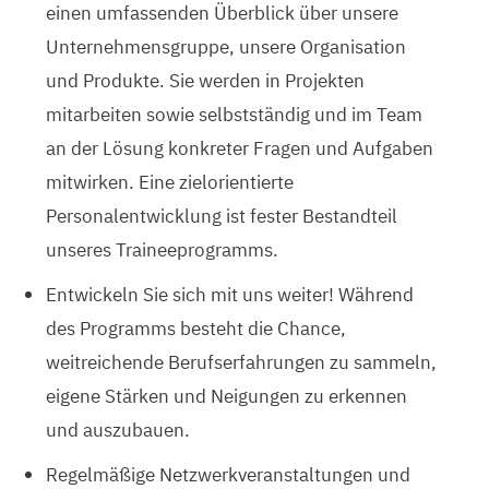
einen umfassenden Überblick über unsere
Unternehmensgruppe, unsere Organisation
und Produkte. Sie werden in Projekten
mitarbeiten sowie selbstständig und im Team
an der Lösung konkreter Fragen und Aufgaben
mitwirken. Eine zielorientierte
Personalentwicklung ist fester Bestandteil
unseres Traineeprogramms.
Entwickeln Sie sich mit uns weiter! Während
des Programms besteht die Chance,
weitreichende Berufserfahrungen zu sammeln,
eigene Stärken und Neigungen zu erkennen
und auszubauen.
Regelmäßige Netzwerkveranstaltungen und