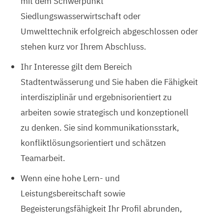
mit dem Schwerpunkt
Siedlungswasserwirtschaft oder
Umwelttechnik erfolgreich abgeschlossen oder
stehen kurz vor Ihrem Abschluss.
Ihr Interesse gilt dem Bereich
Stadtentwässerung und Sie haben die Fähigkeit
interdisziplinär und ergebnisorientiert zu
arbeiten sowie strategisch und konzeptionell
zu denken. Sie sind kommunikationsstark,
konfliktlösungsorientiert und schätzen
Teamarbeit.
Wenn eine hohe Lern- und
Leistungsbereitschaft sowie
Begeisterungsfähigkeit Ihr Profil abrunden,