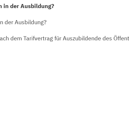
n in der Ausbildung?
in der Ausbildung?
ach dem Tarifvertrag für Auszubildende des Öffen