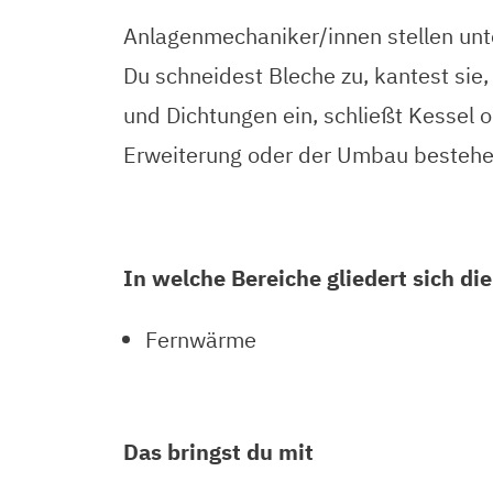
Anlagenmechaniker/innen stellen unt
Du schneidest Bleche zu, kantest sie,
und Dichtungen ein, schließt Kessel 
Erweiterung oder der Umbau bestehe
In welche Bereiche gliedert sich di
Fernwärme
Das bringst du mit