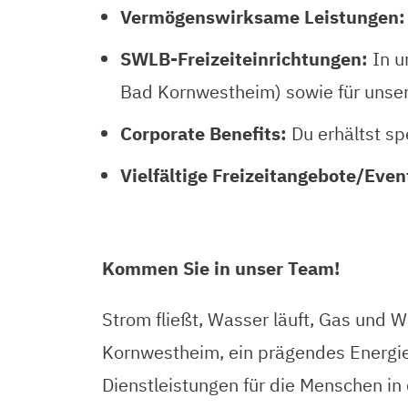
Vermögenswirksame Leistungen:
SWLB-Freizeiteinrichtungen:
In u
Bad Kornwestheim) sowie für unsere
Corporate Benefits:
Du erhältst sp
Vielfältige Freizeitangebote/Even
Kommen Sie in unser Team!
Strom fließt, Wasser läuft, Gas und
Kornwestheim, ein prägendes Energie
Dienstleistungen für die Menschen in