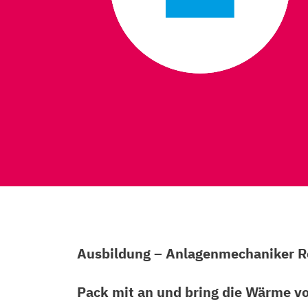
Ausbildung – Anlagenmechaniker R
Pack mit an und bring die Wärme 