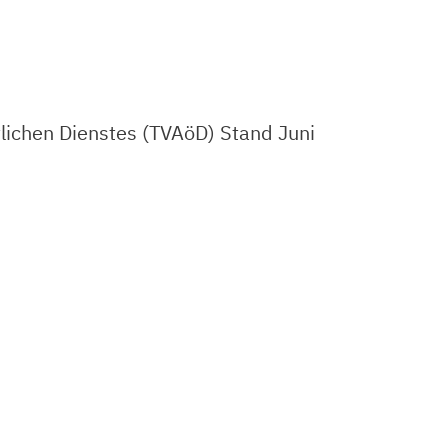
tlichen Dienstes (TVAöD) Stand Juni