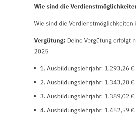
Wie sind die Verdienstmöglichkeite
Wie sind die Verdienstmöglichkeiten 
Vergütung:
Deine Vergütung erfolgt n
2025
1. Ausbildungslehrjahr: 1.293,26 €
2. Ausbildungslehrjahr: 1.343,20 €
3. Ausbildungslehrjahr: 1.389,02 €
4. Ausbildungslehrjahr: 1.452,59 €