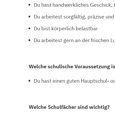
Du hast handwerkliches Geschick, 
Du arbeitest sorgfältig, präzise u
Du bist körperlich belastbar
Du arbeitest gern an der frischen Lu
Welche schulische Voraussetzung ist
Du hast einen guten Hauptschul- od
Welche Schulfächer sind wichtig?