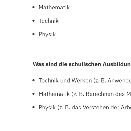
Mathematik
Technik
Physik
Was sind die schulischen Ausbildun
Technik und Werken (z. B. Anwend
Mathematik (z. B. Berechnen des M
Physik (z. B. das Verstehen der Ar