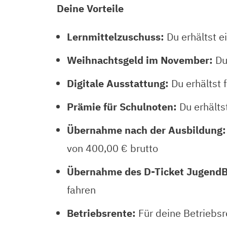
Deine Vorteile
Lernmittelzuschuss:
Du erhältst e
Weihnachtsgeld im November:
Du
Digitale Ausstattung:
Du erhältst
Prämie für Schulnoten:
Du erhälts
Übernahme nach der Ausbildung:
von 400,00 € brutto
Übernahme des D-Ticket Jugend
fahren
Betriebsrente:
Für deine Betriebsr