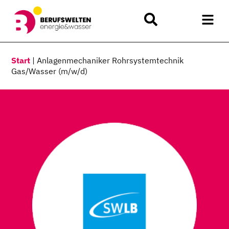
Start
|
Anlagenmechaniker Rohrsystemtechnik
Gas/Wasser (m/w/d)