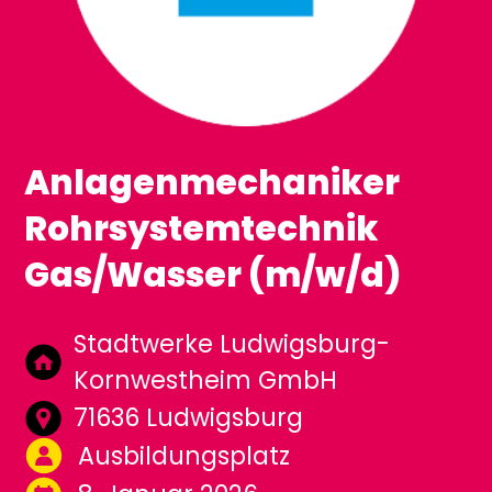
Anlagenmechaniker
Rohrsystemtechnik
Gas/Wasser (m/w/d)
Stadtwerke Ludwigsburg-
Kornwestheim GmbH
71636 Ludwigsburg
Ausbildungsplatz