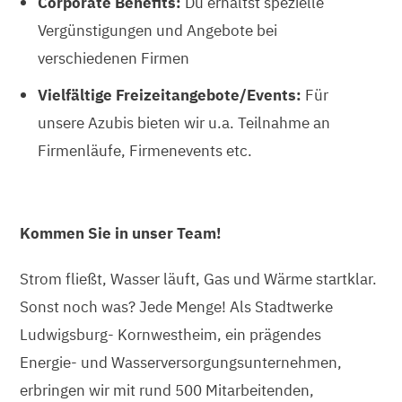
Corporate Benefits:
Du erhältst spezielle
Vergünstigungen und Angebote bei
verschiedenen Firmen
Vielfältige Freizeitangebote/Events:
Für
unsere Azubis bieten wir u.a. Teilnahme an
Firmenläufe, Firmenevents etc.
Kommen Sie in unser Team!
Strom fließt, Wasser läuft, Gas und Wärme startklar.
Sonst noch was? Jede Menge! Als Stadtwerke
Ludwigsburg- Kornwestheim, ein prägendes
Energie- und Wasserversorgungsunternehmen,
erbringen wir mit rund 500 Mitarbeitenden,