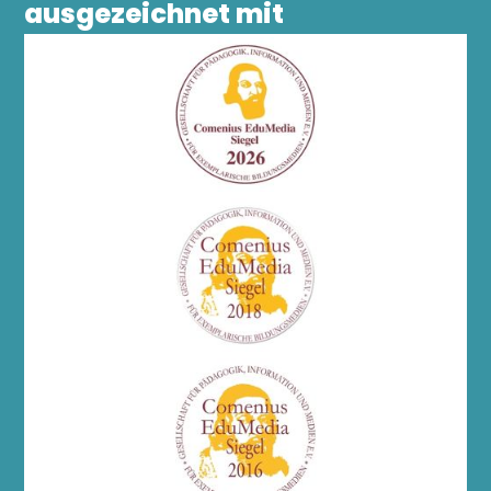
ausgezeichnet mit