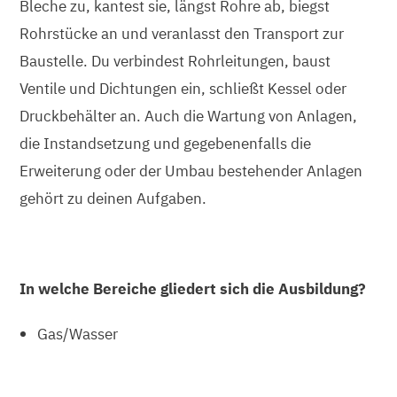
Bleche zu, kantest sie, längst Rohre ab, biegst
Rohrstücke an und veranlasst den Transport zur
Baustelle. Du verbindest Rohrleitungen, baust
Ventile und Dichtungen ein, schließt Kessel oder
Druckbehälter an. Auch die Wartung von Anlagen,
die Instandsetzung und gegebenenfalls die
Erweiterung oder der Umbau bestehender Anlagen
gehört zu deinen Aufgaben.
In welche Bereiche gliedert sich die Ausbildung?
Gas/Wasser