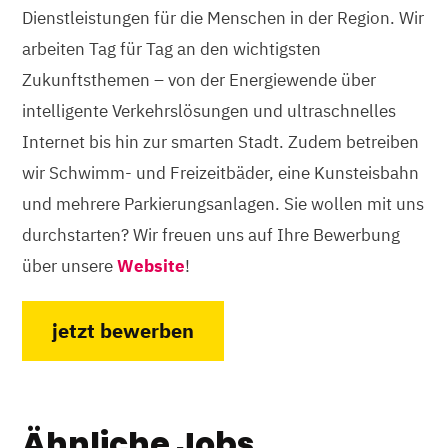
Dienstleistungen für die Menschen in der Region. Wir
arbeiten Tag für Tag an den wichtigsten
Zukunftsthemen – von der Energiewende über
intelligente Verkehrslösungen und ultraschnelles
Internet bis hin zur smarten Stadt. Zudem betreiben
wir Schwimm- und Freizeitbäder, eine Kunsteisbahn
und mehrere Parkierungsanlagen. Sie wollen mit uns
durchstarten? Wir freuen uns auf Ihre Bewerbung
über unsere
Website
!
jetzt bewerben
Ähnliche Jobs