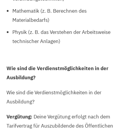
Mathematik (z. B. Berechnen des
Materialbedarfs)
Physik (z. B. das Verstehen der Arbeitsweise
technischer Anlagen)
Wie sind die Verdienstmöglichkeiten in der
Ausbildung?
Wie sind die Verdienstmöglichkeiten in der
Ausbildung?
Vergütung:
Deine Vergütung erfolgt nach dem
Tarifvertrag für Auszubildende des Öffentlichen