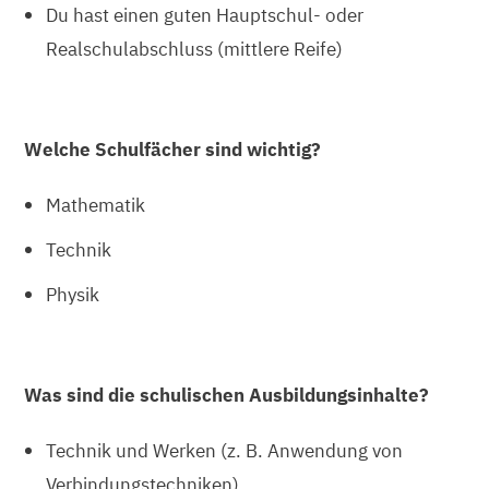
Du hast einen guten Hauptschul- oder
Realschulabschluss (mittlere Reife)
Welche Schulfächer sind wichtig?
Mathematik
Technik
Physik
Was sind die schulischen Ausbildungsinhalte?
Technik und Werken (z. B. Anwendung von
Verbindungstechniken)