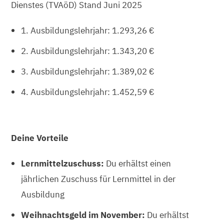
Dienstes (TVAöD) Stand Juni 2025
1. Ausbildungslehrjahr: 1.293,26 €
2. Ausbildungslehrjahr: 1.343,20 €
3. Ausbildungslehrjahr: 1.389,02 €
4. Ausbildungslehrjahr: 1.452,59 €
Deine Vorteile
Lernmittelzuschuss:
Du erhältst einen
jährlichen Zuschuss für Lernmittel in der
Ausbildung
Weihnachtsgeld im November:
Du erhältst