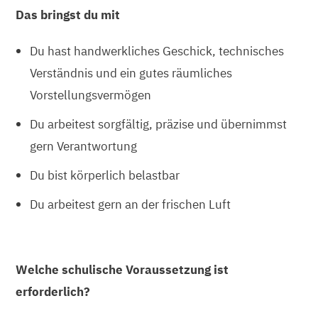
Das bringst du mit
Du hast handwerkliches Geschick, technisches
Verständnis und ein gutes räumliches
Vorstellungsvermögen
Du arbeitest sorgfältig, präzise und übernimmst
gern Verantwortung
Du bist körperlich belastbar
Du arbeitest gern an der frischen Luft
Welche schulische Voraussetzung ist
erforderlich?