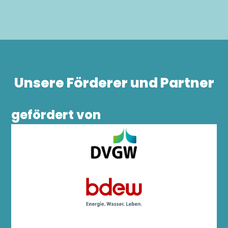
Unsere Förderer und Partner
gefördert von