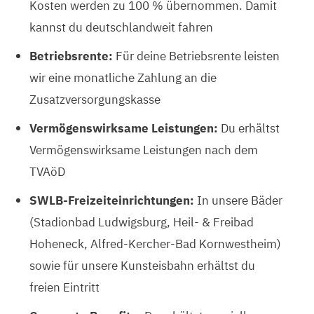
Kosten werden zu 100 % übernommen. Damit
kannst du deutschlandweit fahren
Betriebsrente:
Für deine Betriebsrente leisten
wir eine monatliche Zahlung an die
Zusatzversorgungskasse
Vermögenswirksame Leistungen:
Du erhältst
Vermögenswirksame Leistungen nach dem
TVAöD
SWLB-Freizeiteinrichtungen:
In unsere Bäder
(Stadionbad Ludwigsburg, Heil- & Freibad
Hoheneck, Alfred-Kercher-Bad Kornwestheim)
sowie für unsere Kunsteisbahn erhältst du
freien Eintritt