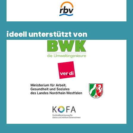
ideell unterstützt von