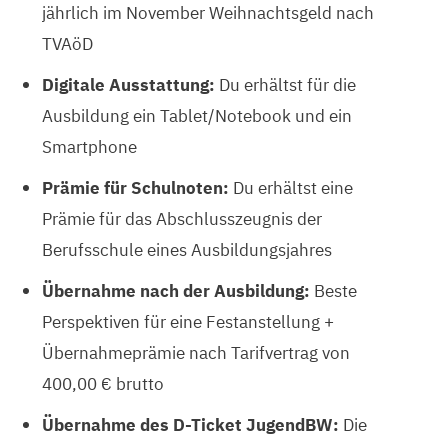
jährlich im November Weihnachtsgeld nach
TVAöD
Digitale Ausstattung:
Du erhältst für die
Ausbildung ein Tablet/Notebook und ein
Smartphone
Prämie für Schulnoten:
Du erhältst eine
Prämie für das Abschlusszeugnis der
Berufsschule eines Ausbildungsjahres
Übernahme nach der Ausbildung:
Beste
Perspektiven für eine Festanstellung +
Übernahmeprämie nach Tarifvertrag von
400,00 € brutto
Übernahme des D-Ticket JugendBW:
Die