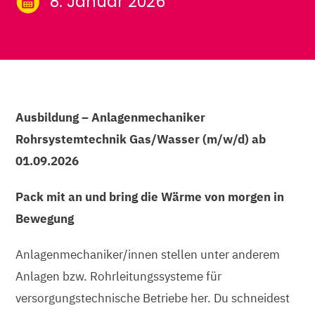
8. Januar 2026
Ausbildung – Anlagenmechaniker
Rohrsystemtechnik Gas/Wasser (m/w/d) ab
01.09.2026
Pack mit an und bring die Wärme von morgen in
Bewegung
Anlagenmechaniker/innen stellen unter anderem
Anlagen bzw. Rohrleitungssysteme für
versorgungstechnische Betriebe her. Du schneidest