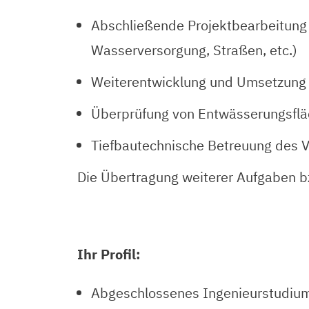
Abschließende Projektbearbeitung
Wasserversorgung, Straßen, etc.)
Weiterentwicklung und Umsetzung
Überprüfung von Entwässerungsfl
Tiefbautechnische Betreuung des V
Die Übertragung weiterer Aufgaben b
Ihr Profil:
Abgeschlossenes Ingenieurstudium (