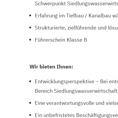
Schwerpunkt Siedlungswasserwirts
Erfahrung im Tiefbau / Kanalbau 
Strukturierte, zielführende und lös
Führerschein Klasse B
Wir bieten Ihnen:
Entwicklungsperspektive – Bei ents
Bereich Siedlungswasserwirtschaf
Eine verantwortungsvolle und viels
Ein unbefristetes Beschäftigungsve