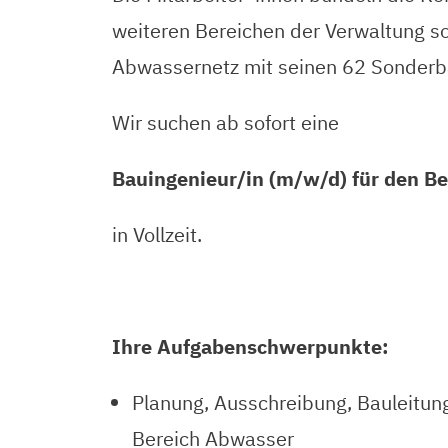
weiteren Bereichen der Verwaltung s
Abwassernetz mit seinen 62 Sonder
Wir suchen ab sofort eine
Bauingenieur/in (m/w/d) für den B
in Vollzeit.
Ihre Aufgabenschwerpunkte:
Planung, Ausschreibung, Bauleitu
Bereich Abwasser