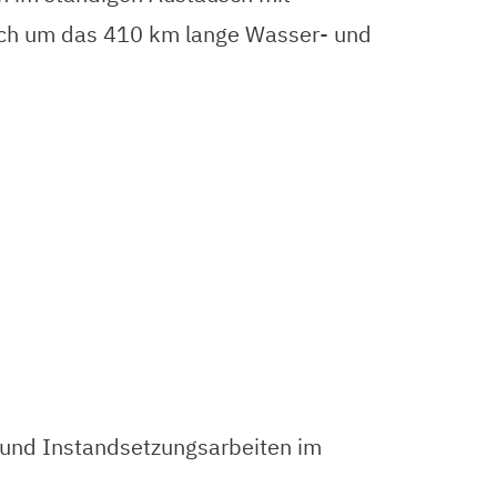
sich um das 410 km lange Wasser- und
 und Instandsetzungsarbeiten im