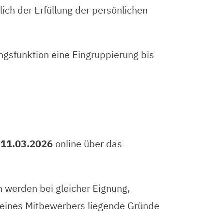
lich der Erfüllung der persönlichen
ngsfunktion eine Eingruppierung bis
 11.03.2026
online über das
 werden bei gleicher Eignung,
on eines Mitbewerbers liegende Gründe