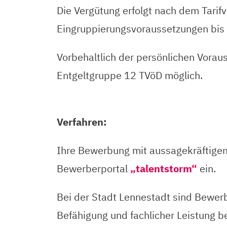
Die Vergütung erfolgt nach dem Tarifv
Eingruppierungsvoraussetzungen bis
Vorbehaltlich der persönlichen Vorau
Entgeltgruppe 12 TVöD möglich.
Verfahren:
Ihre Bewerbung mit aussagekräftigen
Bewerberportal
„talentstorm“
ein.
Bei der Stadt Lennestadt sind Bewer
Befähigung und fachlicher Leistung b