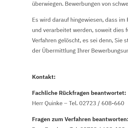
überwiegen. Bewerbungen von schwer
Es wird darauf hingewiesen, dass i
und verarbeitet werden, soweit dies 
Verfahren gelöscht, es sei denn, Sie
der Übermittlung Ihrer Bewerbungsun
Kontakt:
Fachliche Rückfragen beantwortet:
Herr Quinke – Tel. 02723 / 608-660
Fragen zum Verfahren beantworten