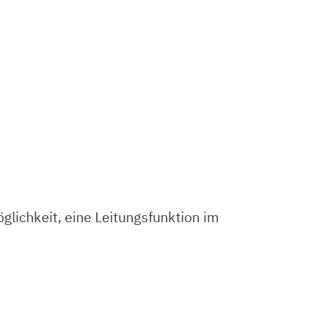
lichkeit, eine Leitungsfunktion im