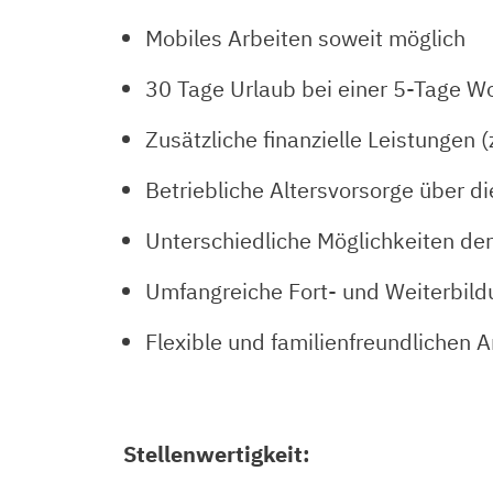
Mobiles Arbeiten soweit möglich
30 Tage Urlaub bei einer 5-Tage W
Zusätzliche finanzielle Leistunge
Betriebliche Altersvorsorge über d
Unterschiedliche Möglichkeiten der
Umfangreiche Fort- und Weiterbil
Flexible und familienfreundlichen A
Stellenwertigkeit: