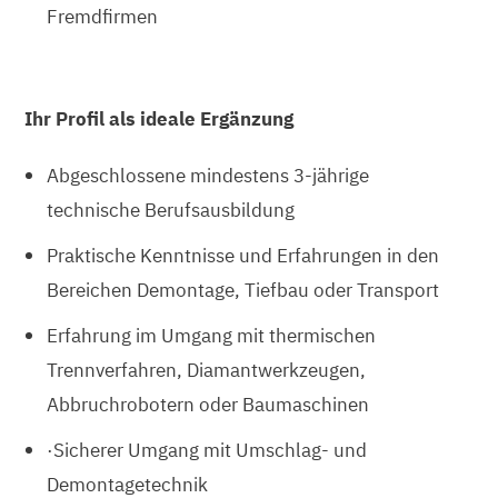
Fremdfirmen
Ihr Profil als ideale Ergänzung
Abgeschlossene mindestens 3-jährige
technische Berufsausbildung
Praktische Kenntnisse und Erfahrungen in den
Bereichen Demontage, Tiefbau oder Transport
Erfahrung im Umgang mit thermischen
Trennverfahren, Diamantwerkzeugen,
Abbruchrobotern oder Baumaschinen
·Sicherer Umgang mit Umschlag- und
Demontagetechnik