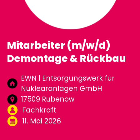
Mitarbeiter (m/w/d)
Demontage & Rückbau
EWN | Entsorgungswerk für
Nuklearanlagen GmbH
17509 Rubenow
Fachkraft
11. Mai 2026