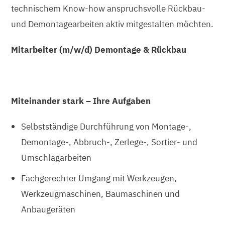
technischem Know-how anspruchsvolle Rückbau-
und Demontagearbeiten aktiv mitgestalten möchten.
Mitarbeiter (m/w/d) Demontage & Rückbau
Miteinander stark – Ihre Aufgaben
Selbstständige Durchführung von Montage-,
Demontage-, Abbruch-, Zerlege-, Sortier- und
Umschlagarbeiten
Fachgerechter Umgang mit Werkzeugen,
Werkzeugmaschinen, Baumaschinen und
Anbaugeräten