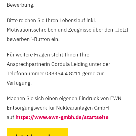
Bewerbung.
Bitte reichen Sie Ihren Lebenslauf inkl.
Motivationsschreiben und Zeugnisse über den „Jetzt
bewerben“-Button ein.
Für weitere Fragen steht Ihnen Ihre
Ansprechpartnerin Cordula Leiding unter der
Telefonnummer 038354 4 8211 gerne zur
Verfügung.
Machen Sie sich einen eigenen Eindruck von EWN
Entsorgungswerk für Nuklearanlagen GmbH
auf
https://www.ewn-gmbh.de/startseite