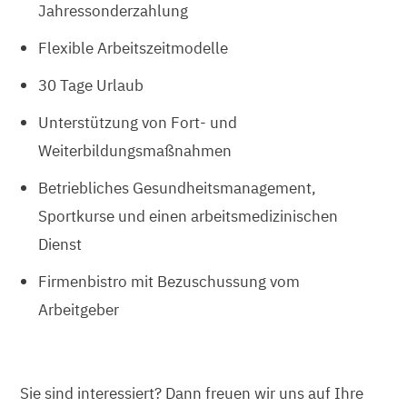
Jahressonderzahlung
Flexible Arbeitszeitmodelle
30 Tage Urlaub
Unterstützung von Fort- und
Weiterbildungsmaßnahmen
Betriebliches Gesundheitsmanagement,
Sportkurse und einen arbeitsmedizinischen
Dienst
Firmenbistro mit Bezuschussung vom
Arbeitgeber
Sie sind interessiert? Dann freuen wir uns auf Ihre