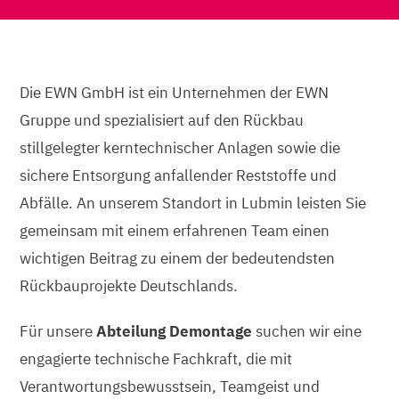
Die EWN GmbH ist ein Unternehmen der EWN
Gruppe und spezialisiert auf den Rückbau
stillgelegter kerntechnischer Anlagen sowie die
sichere Entsorgung anfallender Reststoffe und
Abfälle. An unserem Standort in Lubmin leisten Sie
gemeinsam mit einem erfahrenen Team einen
wichtigen Beitrag zu einem der bedeutendsten
Rückbauprojekte Deutschlands.
Für unsere
Abteilung Demontage
suchen wir eine
engagierte technische Fachkraft, die mit
Verantwortungsbewusstsein, Teamgeist und