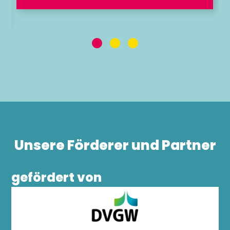
Unsere Förderer und Partner
gefördert von