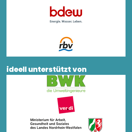
ideell unterstützt von