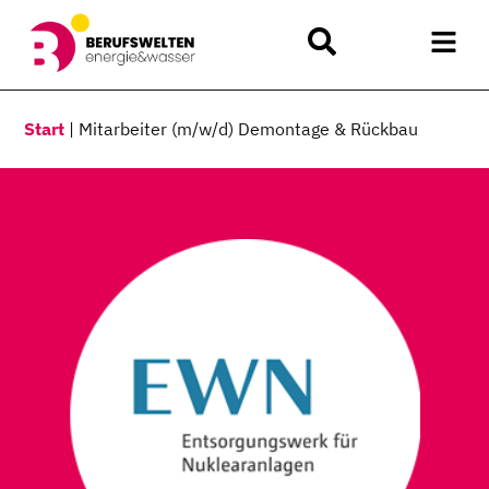
Start
|
Mitarbeiter (m/w/d) Demontage & Rückbau