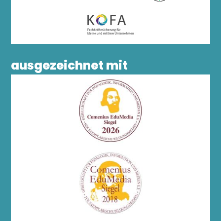
ausgezeichnet mit