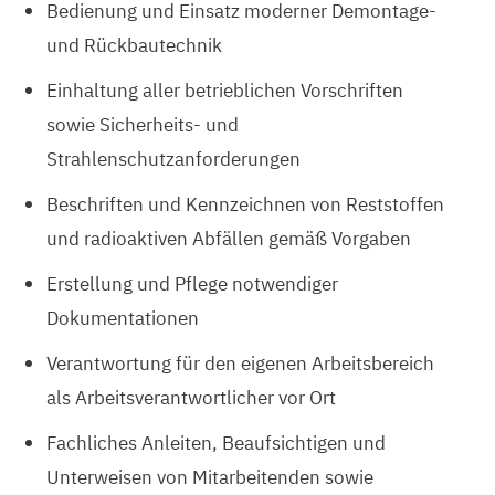
Bedienung und Einsatz moderner Demontage-
und Rückbautechnik
Einhaltung aller betrieblichen Vorschriften
sowie Sicherheits- und
Strahlenschutzanforderungen
Beschriften und Kennzeichnen von Reststoffen
und radioaktiven Abfällen gemäß Vorgaben
Erstellung und Pflege notwendiger
Dokumentationen
Verantwortung für den eigenen Arbeitsbereich
als Arbeitsverantwortlicher vor Ort
Fachliches Anleiten, Beaufsichtigen und
Unterweisen von Mitarbeitenden sowie