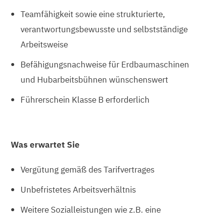
Teamfähigkeit sowie eine strukturierte,
verantwortungsbewusste und selbstständige
Arbeitsweise
Befähigungsnachweise für Erdbaumaschinen
und Hubarbeitsbühnen wünschenswert
Führerschein Klasse B erforderlich
Was erwartet Sie
Vergütung gemäß des Tarifvertrages
Unbefristetes Arbeitsverhältnis
Weitere Sozialleistungen wie z.B. eine