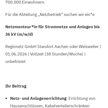
700.000 Einwohnern.
Für die Abteilung „Netzbetrieb“ suchen wir ein*e
Netzmonteur*in für Stromnetze und Anlagen bis
36 kV (m/w/d)
Regionetz GmbH Standort Aachen oder Weisweiler |
01.06.2026 | Vollzeit (38 Stunden/Woche) |
unbefristet
Ihr Beitrag
Netz- und Anlagenerrichtung
: Errichtung von
Hausanschlüssen, Kabelverteilerschränken