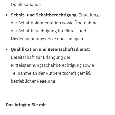
Qualifikationen
Schalt- und Schaltberechtigung
: Erstellung
der Schaltdokumentation sowie Übernahme
der Schaltberechtigung für Mittel- und
Niederspannungsnetze und -anlagen
Qualifikation und Bereitschaftsdienst
:
Bereitschaft zur Erlangung der
Mittelspannungsschaltberechtigung sowie
Teilnahme an der Rufbereitschaft gemäß
betrieblicher Regelung
Das bringen Sie mit