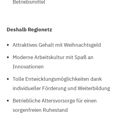
Betriebsmittel
Deshalb Regionetz
Attraktives Gehalt mit Weihnachtsgeld
Moderne Arbeitskultur mit Spaß an
Innovationen
Tolle Entwicklungsmöglichkeiten dank
individueller Förderung und Weiterbildung
Betriebliche Altersvorsorge für einen
sorgenfreien Ruhestand