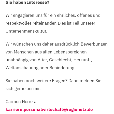
Sie haben Interesse?
Wir engagieren uns für ein ehrliches, offenes und
respektvolles Miteinander. Dies ist Teil unserer
Unternehmenskultur.
Wir wünschen uns daher ausdrücklich Bewerbungen
von Menschen aus allen Lebensbereichen –
unabhängig von Alter, Geschlecht, Herkunft,
Weltanschauung oder Behinderung.
Sie haben noch weitere Fragen? Dann melden Sie
sich gerne bei mir.
Carmen Herrera
karriere.personalwirtschaft@regionetz.de