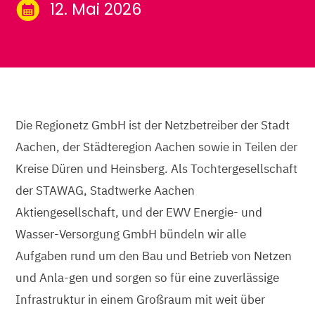
12. Mai 2026
Die Regionetz GmbH ist der Netzbetreiber der Stadt
Aachen, der Städteregion Aachen sowie in Teilen der
Kreise Düren und Heinsberg. Als Tochtergesellschaft
der STAWAG, Stadtwerke Aachen
Aktiengesellschaft, und der EWV Energie- und
Wasser-Versorgung GmbH bündeln wir alle
Aufgaben rund um den Bau und Betrieb von Netzen
und Anla-gen und sorgen so für eine zuverlässige
Infrastruktur in einem Großraum mit weit über