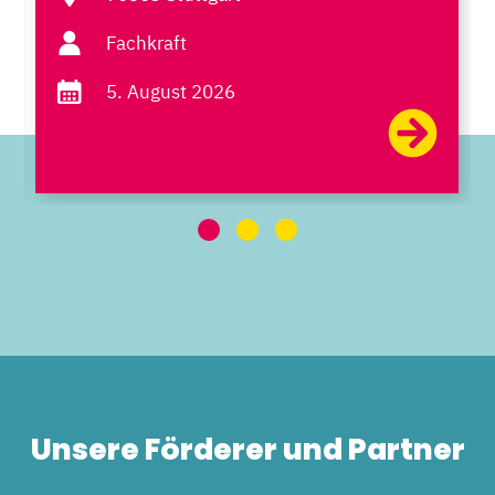
Fachkraft
5. August 2026
Unsere Förderer und Partner