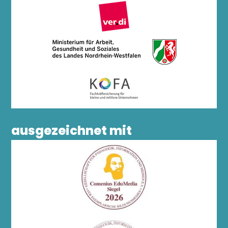
ausgezeichnet mit