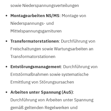
sowie Niederspannungsverteilungen
Montagearbeiten NS/MS
: Montage von
Niederspannungs- und
Mittelspannungsgarnituren
Transformatorstationen
: Durchführung von
Freischaltungen sowie Wartungsarbeiten an
Transformatorstationen
Entstörungsmanagement
: Durchführung von
Entstörmaßnahmen sowie systematische
Ermittlung von Störungsursachen
Arbeiten unter Spannung (AuS)
:
Durchführung von Arbeiten unter Spannung
gemäß geltenden Regelwerken und