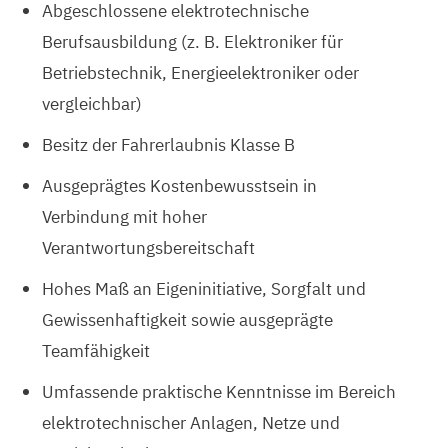
Abgeschlossene elektrotechnische
Berufsausbildung (z. B. Elektroniker für
Betriebstechnik, Energieelektroniker oder
vergleichbar)
Besitz der Fahrerlaubnis Klasse B
Ausgeprägtes Kostenbewusstsein in
Verbindung mit hoher
Verantwortungsbereitschaft
Hohes Maß an Eigeninitiative, Sorgfalt und
Gewissenhaftigkeit sowie ausgeprägte
Teamfähigkeit
Umfassende praktische Kenntnisse im Bereich
elektrotechnischer Anlagen, Netze und