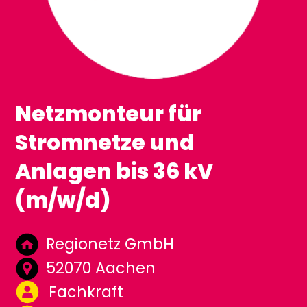
Netzmonteur für
Stromnetze und
Anlagen bis 36 kV
(m/w/d)
Regionetz GmbH
52070 Aachen
Fachkraft