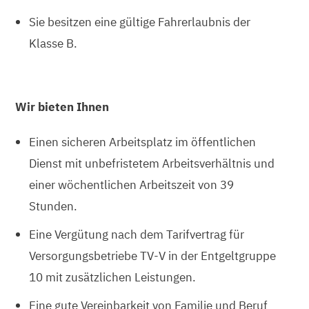
Sie besitzen eine gültige Fahrerlaubnis der
Klasse B.
Wir bieten Ihnen
Einen sicheren Arbeitsplatz im öffentlichen
Dienst mit unbefristetem Arbeitsverhältnis und
einer wöchentlichen Arbeitszeit von 39
Stunden.
Eine Vergütung nach dem Tarifvertrag für
Versorgungsbetriebe TV-V in der Entgeltgruppe
10 mit zusätzlichen Leistungen.
Eine gute Vereinbarkeit von Familie und Beruf