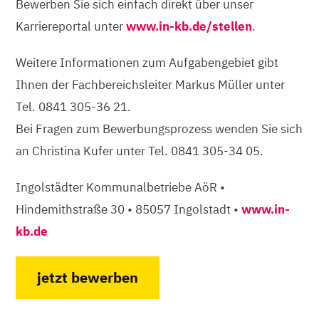
Bewerben Sie sich einfach direkt über unser
Karriereportal unter
www.in-kb.de/stellen
.
Weitere Informationen zum Aufgabengebiet gibt
Ihnen der Fachbereichsleiter Markus Müller unter
Tel. 0841 305-36 21.
Bei Fragen zum Bewerbungsprozess wenden Sie sich
an Christina Kufer unter Tel. 0841 305-34 05.
Ingolstädter Kommunalbetriebe AöR •
Hindemithstraße 30 • 85057 Ingolstadt •
www.in-
kb.de
jetzt bewerben