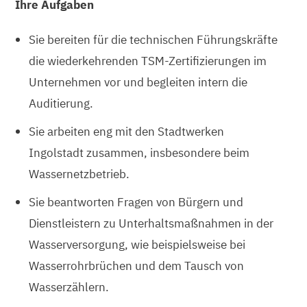
Ihre Aufgaben
Sie bereiten für die technischen Führungskräfte
die wiederkehrenden TSM-Zertifizierungen im
Unternehmen vor und begleiten intern die
Auditierung.
Sie arbeiten eng mit den Stadtwerken
Ingolstadt zusammen, insbesondere beim
Wassernetzbetrieb.
Sie beantworten Fragen von Bürgern und
Dienstleistern zu Unterhaltsmaßnahmen in der
Wasserversorgung, wie beispielsweise bei
Wasserrohrbrüchen und dem Tausch von
Wasserzählern.