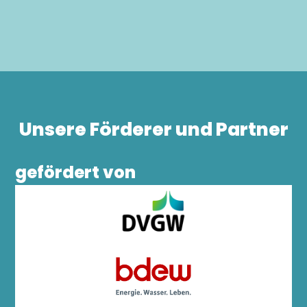
Unsere Förderer und Partner
gefördert von