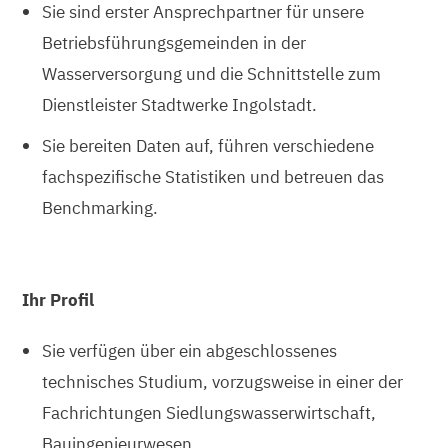
Sie sind erster Ansprechpartner für unsere
Betriebsführungsgemeinden in der
Wasserversorgung und die Schnittstelle zum
Dienstleister Stadtwerke Ingolstadt.
Sie bereiten Daten auf, führen verschiedene
fachspezifische Statistiken und betreuen das
Benchmarking.
Ihr Profil
Sie verfügen über ein abgeschlossenes
technisches Studium, vorzugsweise in einer der
Fachrichtungen Siedlungswasserwirtschaft,
Bauingenieurwesen,