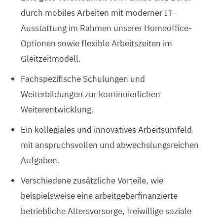
durch mobiles Arbeiten mit moderner IT-
Ausstattung im Rahmen unserer Homeoffice-
Optionen sowie flexible Arbeitszeiten im
Gleitzeitmodell.
Fachspezifische Schulungen und
Weiterbildungen zur kontinuierlichen
Weiterentwicklung.
Ein kollegiales und innovatives Arbeitsumfeld
mit anspruchsvollen und abwechslungsreichen
Aufgaben.
Verschiedene zusätzliche Vorteile, wie
beispielsweise eine arbeitgeberfinanzierte
betriebliche Altersvorsorge, freiwillige soziale