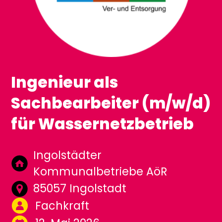
Ingenieur als
Sachbearbeiter (m/w/d)
für Wassernetzbetrieb
Ingolstädter
Kommunalbetriebe AöR
85057 Ingolstadt
Fachkraft