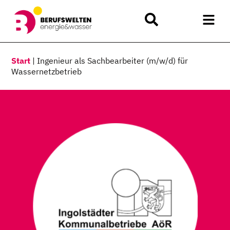
Start
|
Ingenieur als Sachbearbeiter (m/w/d) für
Wassernetzbetrieb