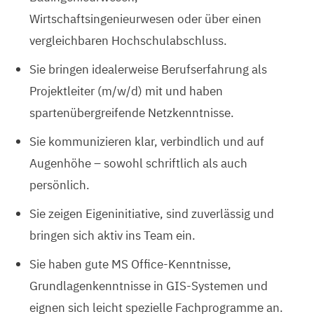
Wirtschaftsingenieurwesen oder über einen
vergleichbaren Hochschulabschluss.
Sie bringen idealerweise Berufserfahrung als
Projektleiter (m/w/d) mit und haben
spartenübergreifende Netzkenntnisse.
Sie kommunizieren klar, verbindlich und auf
Augenhöhe – sowohl schriftlich als auch
persönlich.
Sie zeigen Eigeninitiative, sind zuverlässig und
bringen sich aktiv ins Team ein.
Sie haben gute MS Office-Kenntnisse,
Grundlagenkenntnisse in GIS-Systemen und
eignen sich leicht spezielle Fachprogramme an.