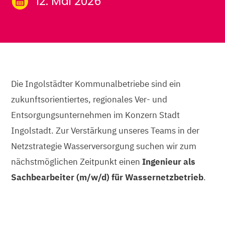
12. Mai 2026
Die Ingolstädter Kommunalbetriebe sind ein
zukunftsorientiertes, regionales Ver- und
Entsorgungsunternehmen im Konzern Stadt
Ingolstadt. Zur Verstärkung unseres Teams in der
Netzstrategie Wasserversorgung suchen wir zum
nächstmöglichen Zeitpunkt einen
Ingenieur als
Sachbearbeiter (m/w/d) für Wassernetzbetrieb
.