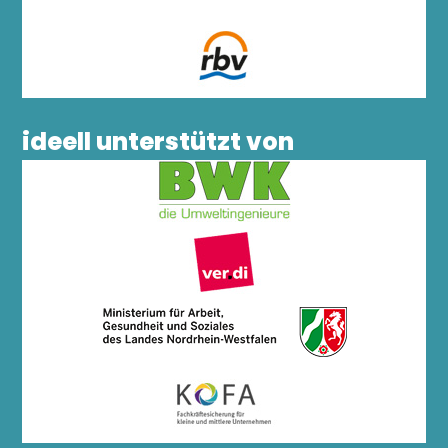
ideell unterstützt von