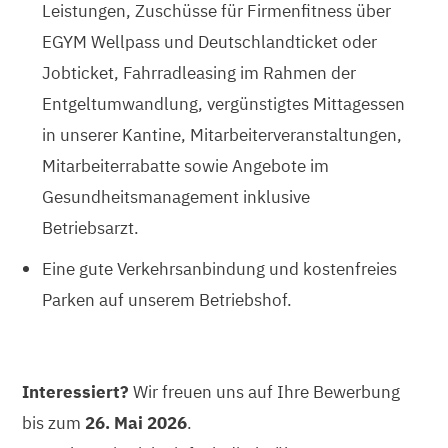
Leistungen, Zuschüsse für Firmenfitness über
EGYM Wellpass und Deutschlandticket oder
Jobticket, Fahrradleasing im Rahmen der
Entgeltumwandlung, vergünstigtes Mittagessen
in unserer Kantine, Mitarbeiterveranstaltungen,
Mitarbeiterrabatte sowie Angebote im
Gesundheitsmanagement inklusive
Betriebsarzt.
Eine gute Verkehrsanbindung und kostenfreies
Parken auf unserem Betriebshof.
Interessiert?
Wir freuen uns auf Ihre Bewerbung
bis zum
26. Mai 2026
.