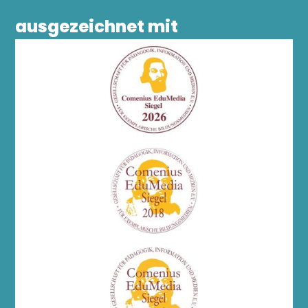
ausgezeichnet mit