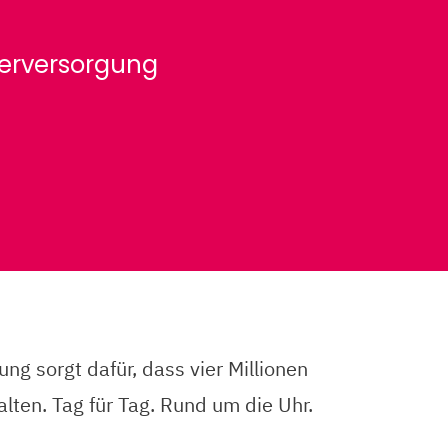
erversorgung
g sorgt dafür, dass vier Millionen
ten. Tag für Tag. Rund um die Uhr.