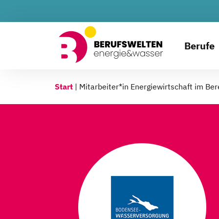
Berufe
Start
|
Mitarbeiter*in Energiewirtschaft im Be