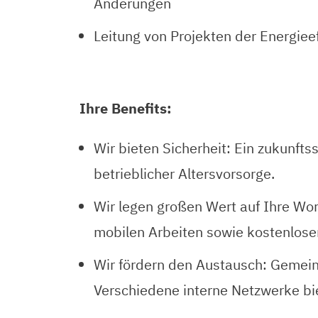
Änderungen
Leitung von Projekten der Energieef
Ihre Benefits:
Wir bieten Sicherheit: Ein zukunft
betrieblicher Altersvorsorge.
Wir legen großen Wert auf Ihre Work
mobilen Arbeiten sowie kostenlose
Wir fördern den Austausch: Gemein
Verschiedene interne Netzwerke bi