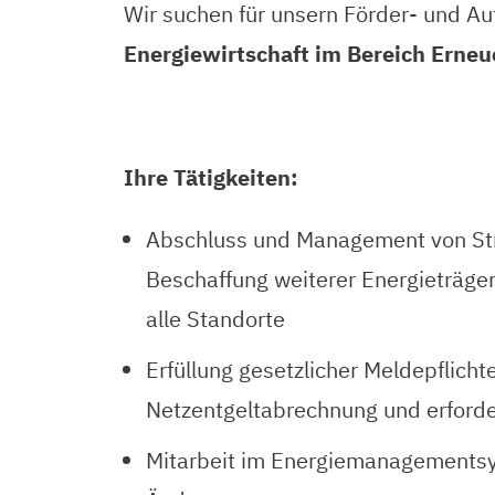
Wir suchen für unsern Förder- und A
Energiewirtschaft im Bereich Erneu
Ihre Tätigkeiten:
Abschluss und Management von Stro
Beschaffung weiterer Energieträger
alle Standorte
Erfüllung gesetzlicher Meldepflich
Netzentgeltabrechnung und erforde
Mitarbeit im Energiemanagementsys