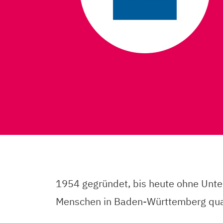
1954 gegründet, bis heute ohne Unter
Menschen in Baden-Württemberg quali