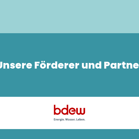
Unsere Förderer und Partne