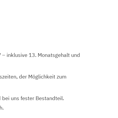
V – inklusive 13. Monatsgehalt und
tszeiten, der Möglichkeit zum
bei uns fester Bestandteil.
h.