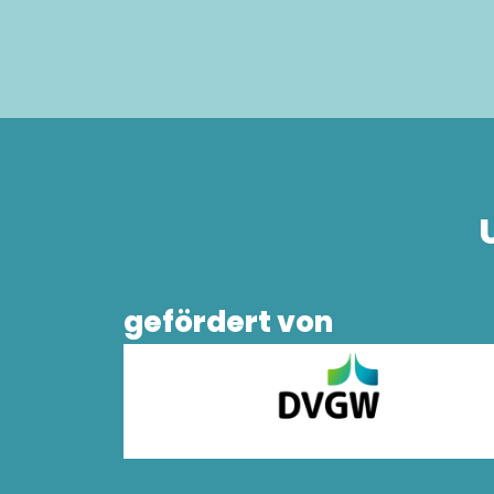
gefördert von