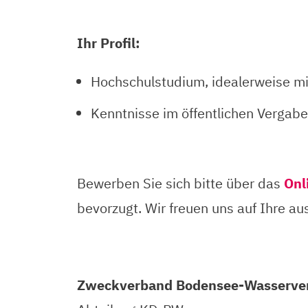
Ihr Profil:
Hochschulstudium, idealerweise mi
Kenntnisse im öffentlichen Vergabe
Bewerben Sie sich bitte über das
Onl
bevorzugt. Wir freuen uns auf Ihre a
Zweckverband Bodensee-Wasserve