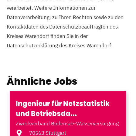
verarbeitet. Weitere Informationen zur
Datenverarbeitung, zu Ihren Rechten sowie zu den
Kontaktdaten des Datenschutzbeauftragten des
Kreises Warendorf finden Sie in der
Datenschutzerklärung des Kreises Warendorf.
Ähnliche Jobs
Ingenieur für Netzstatistik
und Betriebsda...
Zweckverband Bodensee-Wasserversorgung
70563 Stuttgart