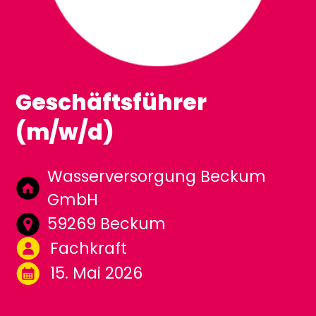
Geschäftsführer
(m/w/d)
Wasserversorgung Beckum
GmbH
59269 Beckum
Fachkraft
15. Mai 2026