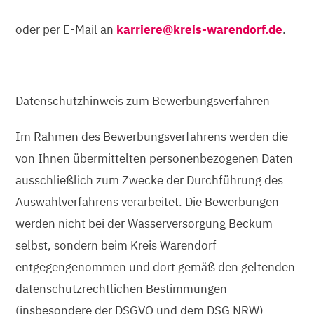
oder per E-Mail an
karriere@kreis-warendorf.de
.
Datenschutzhinweis zum Bewerbungsverfahren
Im Rahmen des Bewerbungsverfahrens werden die
von Ihnen übermittelten personenbezogenen Daten
ausschließlich zum Zwecke der Durchführung des
Auswahlverfahrens verarbeitet. Die Bewerbungen
werden nicht bei der Wasserversorgung Beckum
selbst, sondern beim Kreis Warendorf
entgegengenommen und dort gemäß den geltenden
datenschutzrechtlichen Bestimmungen
(insbesondere der DSGVO und dem DSG NRW)