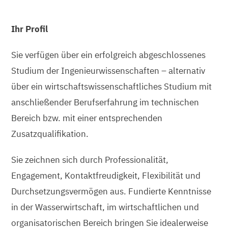
Ihr Profil
Sie verfügen über ein erfolgreich abgeschlossenes
Studium der Ingenieurwissenschaften – alternativ
über ein wirtschaftswissenschaftliches Studium mit
anschließender Berufserfahrung im technischen
Bereich bzw. mit einer entsprechenden
Zusatzqualifikation.
Sie zeichnen sich durch Professionalität,
Engagement, Kontaktfreudigkeit, Flexibilität und
Durchsetzungsvermögen aus. Fundierte Kenntnisse
in der Wasserwirtschaft, im wirtschaftlichen und
organisatorischen Bereich bringen Sie idealerweise