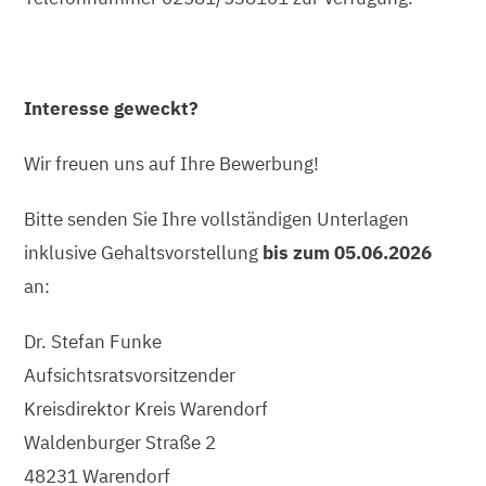
Interesse geweckt?
Wir freuen uns auf Ihre Bewerbung!
Bitte senden Sie Ihre vollständigen Unterlagen
inklusive Gehaltsvorstellung
bis zum 05.06.2026
an:
Dr. Stefan Funke
Aufsichtsratsvorsitzender
Kreisdirektor Kreis Warendorf
Waldenburger Straße 2
48231 Warendorf