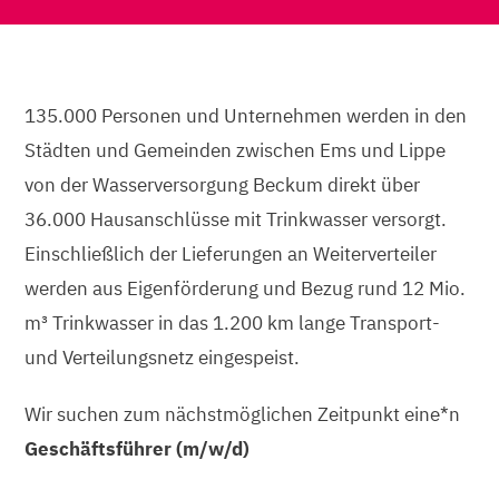
135.000 Personen und Unternehmen werden in den
Städten und Gemeinden zwischen Ems und Lippe
von der Wasserversorgung Beckum direkt über
36.000 Hausanschlüsse mit Trinkwasser versorgt.
Einschließlich der Lieferungen an Weiterverteiler
werden aus Eigenförderung und Bezug rund 12 Mio.
m³ Trinkwasser in das 1.200 km lange Transport-
und Verteilungsnetz eingespeist.
Wir suchen zum nächstmöglichen Zeitpunkt eine*n
Geschäftsführer (m/w/d)