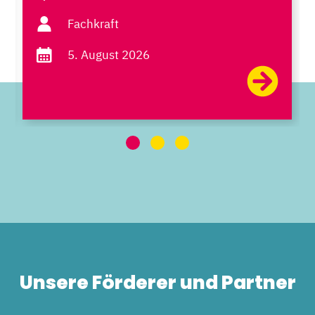
Fachkraft
5. August 2026
Unsere Förderer und Partner