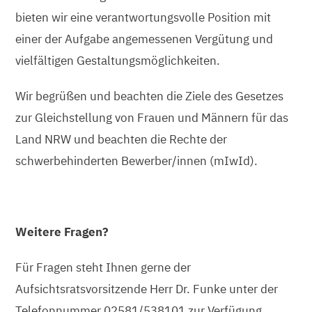
bieten wir eine verantwortungsvolle Position mit
einer der Aufgabe angemessenen Vergütung und
vielfältigen Gestaltungsmöglichkeiten.
Wir begrüßen und beachten die Ziele des Gesetzes
zur Gleichstellung von Frauen und Männern für das
Land NRW und beachten die Rechte der
schwerbehinderten Bewerber/innen (mIwId).
Weitere Fragen?
Für Fragen steht Ihnen gerne der
Aufsichtsratsvorsitzende Herr Dr. Funke unter der
Telefonnummer 02581/538101 zur Verfügung.