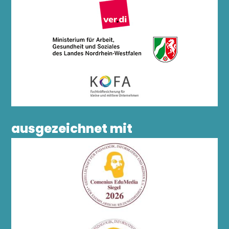
ausgezeichnet mit