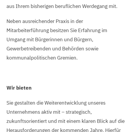
aus Ihrem bisherigen beruflichen Werdegang mit.
Neben ausreichender Praxis in der
Mitarbeiterführung besitzen Sie Erfahrung im
Umgang mit Bürgerinnen und Bürgern,
Gewerbetreibenden und Behörden sowie
kommunalpolitischen Gremien.
Wir bieten
Sie gestalten die Weiterentwicklung unseres
Unternehmens aktiv mit – strategisch,
zukunftsorientiert und mit einem klaren Blick auf die
Herausforderungen der kommenden Jahre. Hierfür