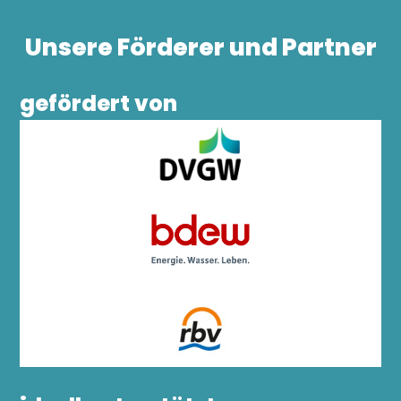
Unsere Förderer und Partner
gefördert von