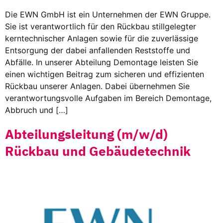
Die EWN GmbH ist ein Unternehmen der EWN Gruppe.
Sie ist verantwortlich für den Rückbau stillgelegter
kerntechnischer Anlagen sowie für die zuverlässige
Entsorgung der dabei anfallenden Reststoffe und
Abfälle. In unserer Abteilung Demontage leisten Sie
einen wichtigen Beitrag zum sicheren und effizienten
Rückbau unserer Anlagen. Dabei übernehmen Sie
verantwortungsvolle Aufgaben im Bereich Demontage,
Abbruch und […]
Abteilungsleitung (m/w/d)
Rückbau und Gebäudetechnik