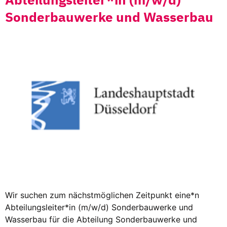
Sonderbauwerke und Wasserbau
Wir suchen zum nächstmöglichen Zeitpunkt eine*n
Abteilungsleiter*in (m/w/d) Sonderbauwerke und
Wasserbau für die Abteilung Sonderbauwerke und