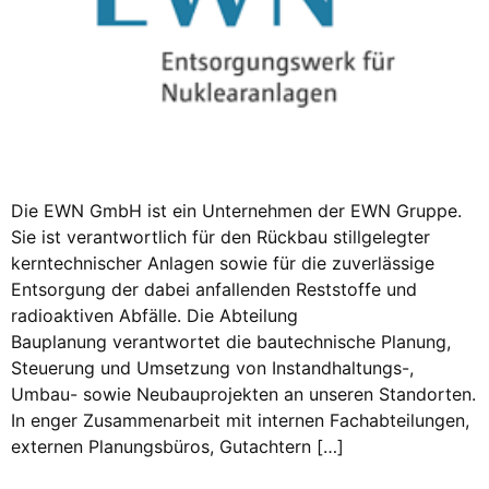
Die EWN GmbH ist ein Unternehmen der EWN Gruppe.
Sie ist verantwortlich für den Rückbau stillgelegter
kerntechnischer Anlagen sowie für die zuverlässige
Entsorgung der dabei anfallenden Reststoffe und
radioaktiven Abfälle. Die Abteilung
Bauplanung verantwortet die bautechnische Planung,
Steuerung und Umsetzung von Instandhaltungs-,
Umbau- sowie Neubauprojekten an unseren Standorten.
In enger Zusammenarbeit mit internen Fachabteilungen,
externen Planungsbüros, Gutachtern […]