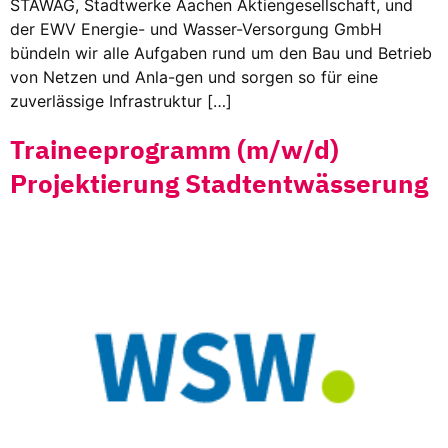
STAWAG, Stadtwerke Aachen Aktiengesellschaft, und
der EWV Energie- und Wasser-Versorgung GmbH
bündeln wir alle Aufgaben rund um den Bau und Betrieb
von Netzen und Anla-gen und sorgen so für eine
zuverlässige Infrastruktur […]
Traineeprogramm (m/w/d)
Projektierung Stadtentwässerung