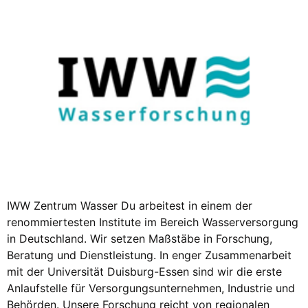
IWW Zentrum Wasser Du arbeitest in einem der
renommiertesten Institute im Bereich Wasserversorgung
in Deutschland. Wir setzen Maßstäbe in Forschung,
Beratung und Dienstleistung. In enger Zusammenarbeit
mit der Universität Duisburg-Essen sind wir die erste
Anlaufstelle für Versorgungsunternehmen, Industrie und
Behörden. Unsere Forschung reicht von regionalen