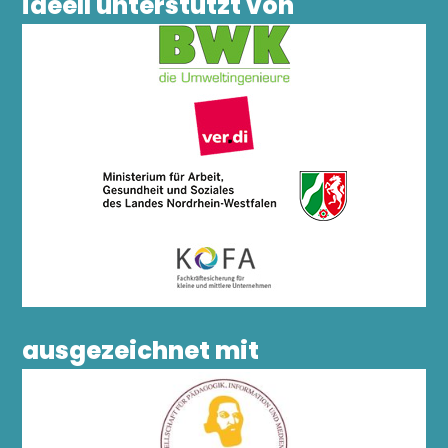
ideell unterstützt von
ausgezeichnet mit