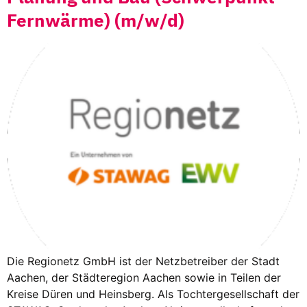
Fernwärme) (m/w/d)
Die Regionetz GmbH ist der Netzbetreiber der Stadt
Aachen, der Städteregion Aachen sowie in Teilen der
Kreise Düren und Heinsberg. Als Tochtergesellschaft der