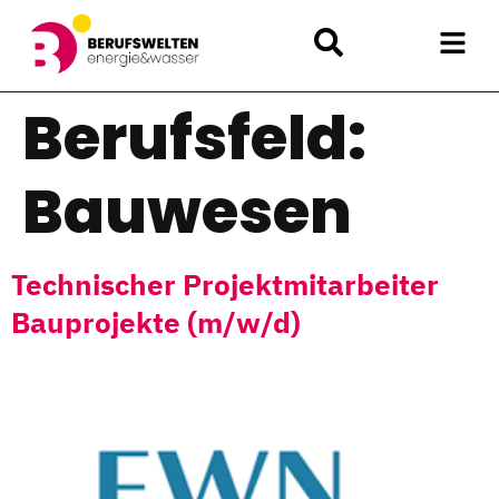
Berufsfeld:
Bauwesen
Technischer Projektmitarbeiter
Bauprojekte (m/w/d)