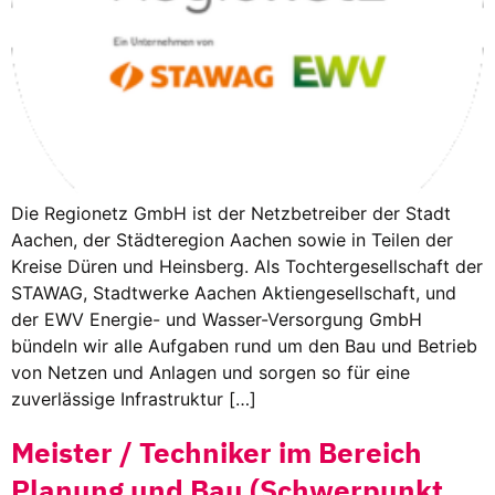
Die Regionetz GmbH ist der Netzbetreiber der Stadt
Aachen, der Städteregion Aachen sowie in Teilen der
Kreise Düren und Heinsberg. Als Tochtergesellschaft der
STAWAG, Stadtwerke Aachen Aktiengesellschaft, und
der EWV Energie- und Wasser-Versorgung GmbH
bündeln wir alle Aufgaben rund um den Bau und Betrieb
von Netzen und Anlagen und sorgen so für eine
zuverlässige Infrastruktur […]
Meister / Techniker im Bereich
Planung und Bau (Schwerpunkt