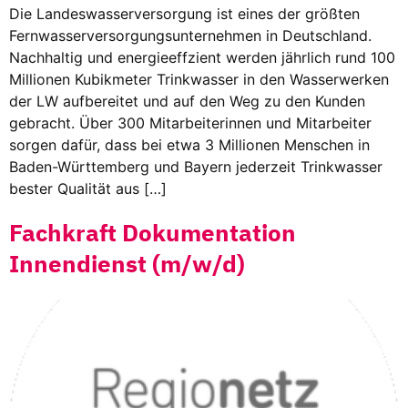
Die Landeswasserversorgung ist eines der größten
Fernwasserversorgungsunternehmen in Deutschland.
Nachhaltig und energieeffzient werden jährlich rund 100
Millionen Kubikmeter Trinkwasser in den Wasserwerken
der LW aufbereitet und auf den Weg zu den Kunden
gebracht. Über 300 Mitarbeiterinnen und Mitarbeiter
sorgen dafür, dass bei etwa 3 Millionen Menschen in
Baden-Württemberg und Bayern jederzeit Trinkwasser
bester Qualität aus […]
Fachkraft Dokumentation
Innendienst (m/w/d)