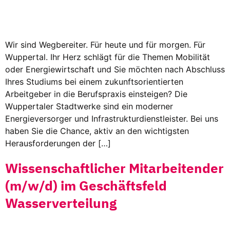
Wir sind Wegbereiter. Für heute und für morgen. Für
Wuppertal. Ihr Herz schlägt für die Themen Mobilität
oder Energiewirtschaft und Sie möchten nach Abschluss
Ihres Studiums bei einem zukunftsorientierten
Arbeitgeber in die Berufspraxis einsteigen? Die
Wuppertaler Stadtwerke sind ein moderner
Energieversorger und Infrastrukturdienstleister. Bei uns
haben Sie die Chance, aktiv an den wichtigsten
Herausforderungen der […]
Wissenschaftlicher Mitarbeitender
(m/w/d) im Geschäftsfeld
Wasserverteilung