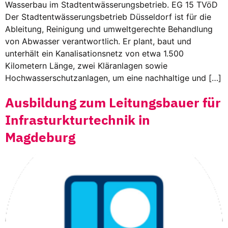
Wasserbau im Stadtentwässerungsbetrieb. EG 15 TVöD
Der Stadtentwässerungsbetrieb Düsseldorf ist für die
Ableitung, Reinigung und umweltgerechte Behandlung
von Abwasser verantwortlich. Er plant, baut und
unterhält ein Kanalisationsnetz von etwa 1.500
Kilometern Länge, zwei Kläranlagen sowie
Hochwasserschutzanlagen, um eine nachhaltige und […]
Ausbildung zum Leitungsbauer für
Infrasturkturtechnik in
Magdeburg