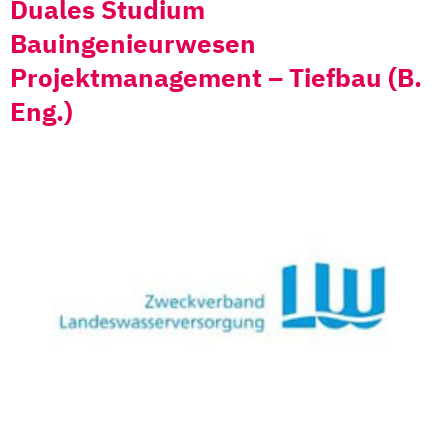
Duales Studium
Bauingenieurwesen
Projektmanagement – Tiefbau (B.
Eng.)