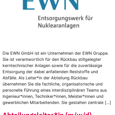
Die EWN GmbH ist ein Unternehmen der EWN Gruppe.
Sie ist verantwortlich für den Rückbau stillgelegter
kerntechnischer Anlagen sowie für die zuverlässige
Entsorgung der dabei anfallenden Reststoffe und
Abfälle. Als Leiter*in der Abteilung Rückbau
übernehmen Sie die fachliche, organisatorische und
personelle Führung eines interdisziplinären Teams aus
Ingenieur*innen, Techniker*innen, Meister*innen und
gewerblichen Mitarbeitenden. Sie gestalten zentrale […]
Abteilungsleiter*in (m/w/d)