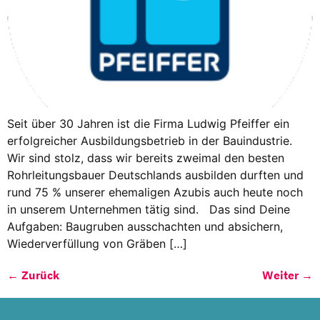
Seit über 30 Jahren ist die Firma Ludwig Pfeiffer ein
erfolgreicher Ausbildungsbetrieb in der Bauindustrie.
Wir sind stolz, dass wir bereits zweimal den besten
Rohrleitungsbauer Deutschlands ausbilden durften und
rund 75 % unserer ehemaligen Azubis auch heute noch
in unserem Unternehmen tätig sind. Das sind Deine
Aufgaben: Baugruben ausschachten und absichern,
Wiederverfüllung von Gräben […]
←
Zurück
Weiter
→