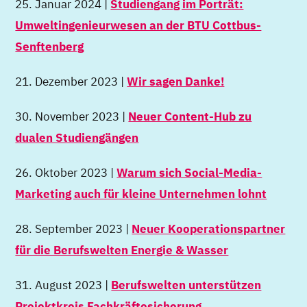
25. Januar 2024 |
Studiengang im Porträt:
Umweltingenieurwesen an der BTU Cottbus-
Senftenberg
21. Dezember 2023 |
Wir sagen Danke!
30. November 2023 |
Neuer Content-Hub zu
dualen Studiengängen
26. Oktober 2023 |
Warum sich Social-Media-
Marketing auch für kleine Unternehmen lohnt
28. September 2023 |
Neuer Kooperationspartner
für die Berufswelten Energie & Wasser
31. August 2023 |
Berufswelten unterstützen
Projektkreis Fachkräftesicherung