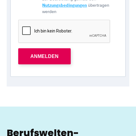
Nutzungsbedingungen
übertragen
werden
ANMELDEN
Berufswelten-