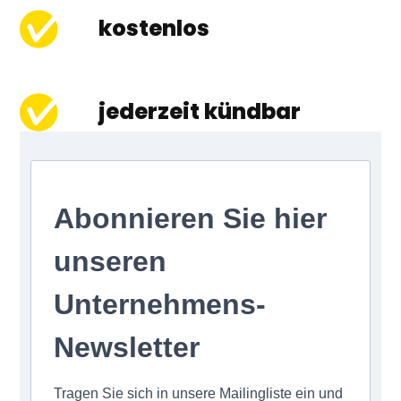
kostenlos
jederzeit kündbar
Abonnieren Sie hier
unseren
Unternehmens-
Newsletter
Tragen Sie sich in unsere Mailingliste ein und