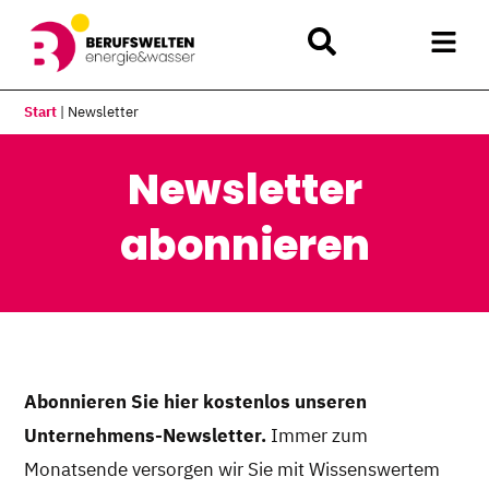
Start
|
Newsletter
Newsletter
abonnieren
Abonnieren Sie hier kostenlos unseren
Unternehmens-Newsletter.
Immer zum
Monatsende versorgen wir Sie mit Wissenswertem