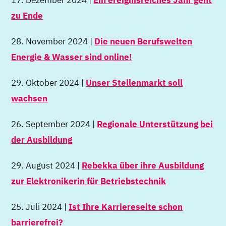
zu Ende
28. November 2024 |
Die neuen Berufswelten
Energie & Wasser sind online!
29. Oktober 2024 |
Unser Stellenmarkt soll
wachsen
26. September 2024 |
Regionale Unterstützung bei
der Ausbildung
29. August 2024 |
Rebekka über ihre Ausbildung
zur Elektronikerin für Betriebstechnik
25. Juli 2024 |
Ist Ihre Karriereseite schon
barrierefrei?