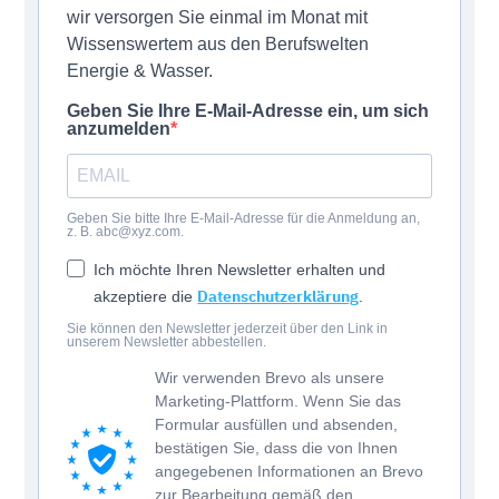
wir versorgen Sie einmal im Monat mit
Wissenswertem aus den Berufswelten
Energie & Wasser.
Geben Sie Ihre E-Mail-Adresse ein, um sich
anzumelden
Geben Sie bitte Ihre E-Mail-Adresse für die Anmeldung an,
z. B. abc@xyz.com.
Ich möchte Ihren Newsletter erhalten und
Datenschutzerklärung
akzeptiere die
.
Sie können den Newsletter jederzeit über den Link in
unserem Newsletter abbestellen.
Wir verwenden Brevo als unsere
Marketing-Plattform. Wenn Sie das
Formular ausfüllen und absenden,
bestätigen Sie, dass die von Ihnen
angegebenen Informationen an Brevo
zur Bearbeitung gemäß den