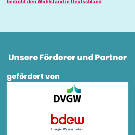
bedroht den Wohlstand in Deutschland
Unsere Förderer und Partner
gefördert von