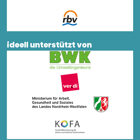
ideell unterstützt von