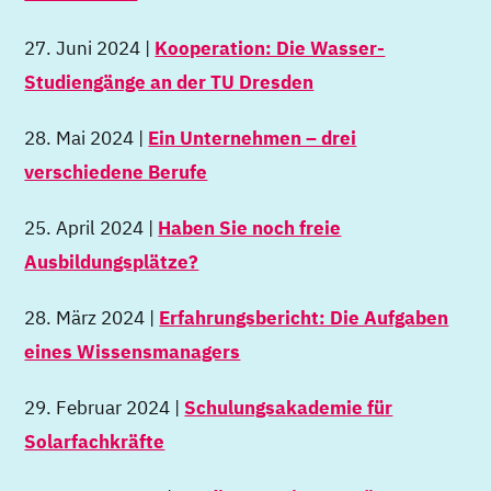
27. Juni 2024 |
Kooperation: Die Wasser-
Studiengänge an der TU Dresden
28. Mai 2024 |
Ein Unternehmen – drei
verschiedene Berufe
25. April 2024 |
Haben Sie noch freie
Ausbildungsplätze?
28. März 2024 |
Erfahrungsbericht: Die Aufgaben
eines Wissensmanagers
29. Februar 2024 |
Schulungsakademie für
Solarfachkräfte