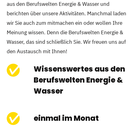
aus den Berufswelten Energie & Wasser und
berichten über unsere Aktivitäten.
Manchmal laden
wir Sie auch zum mitmachen ein oder wollen Ihre
Meinung wissen. Denn die Berufswelten Energie &
Wasser, das sind schließlich Sie. Wir freuen uns auf
den Austausch mit Ihnen!
Wissenswertes aus den
Berufswelten Energie &
Wasser
einmal im Monat