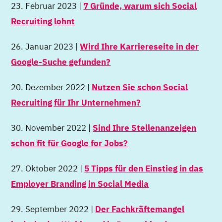
23. Februar 2023 |
7 Gründe, warum sich Social
Recruiting lohnt
26. Januar 2023 |
Wird Ihre Karriereseite in der
Google-Suche gefunden?
20. Dezember 2022 |
Nutzen Sie schon Social
Recruiting für Ihr Unternehmen?
30. November 2022 |
Sind Ihre Stellenanzeigen
schon fit für Google for Jobs?
27. Oktober 2022 |
5 Tipps für den Einstieg in das
Employer Branding in Social Media
29. September 2022 |
Der Fachkräftemangel