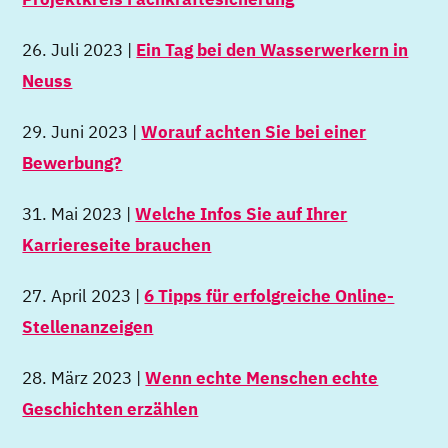
26. Juli 2023 |
Ein Tag bei den Wasserwerkern in
Neuss
29. Juni 2023 |
Worauf achten Sie bei einer
Bewerbung?
31. Mai 2023 |
Welche Infos Sie auf Ihrer
Karriereseite brauchen
27. April 2023 |
6 Tipps für erfolgreiche Online-
Stellenanzeigen
28. März 2023 |
Wenn echte Menschen echte
Geschichten erzählen