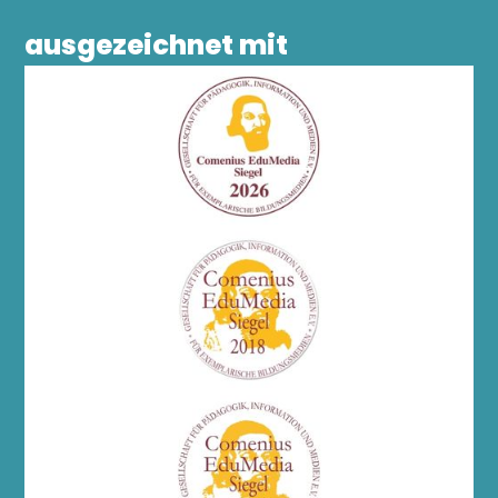
ausgezeichnet mit