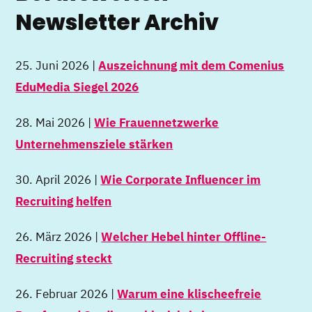
Newsletter Archiv
25. Juni 2026 |
Auszeichnung mit dem Comenius
EduMedia Siegel 2026
28. Mai 2026 |
Wie Frauennetzwerke
Unternehmensziele stärken
30. April 2026 |
Wie Corporate Influencer im
Recruiting helfen
26. März 2026 |
Welcher Hebel hinter Offline-
Recruiting steckt
26. Februar 2026 |
Warum eine klischeefreie