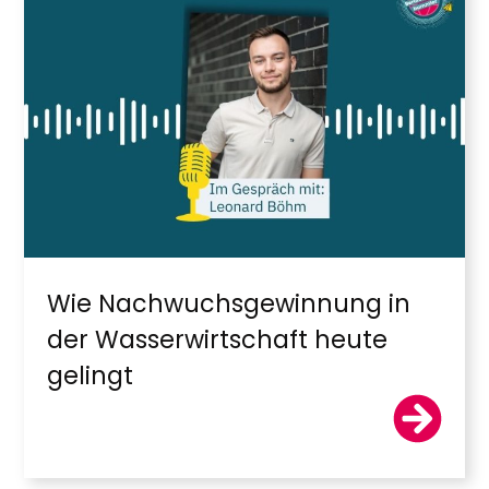
Wie Nachwuchsgewinnung in
der Wasserwirtschaft heute
gelingt