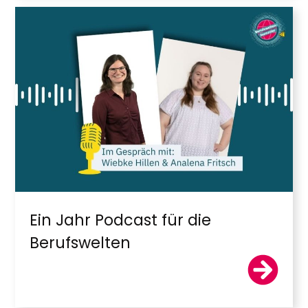
Ein Jahr Podcast für die
Berufswelten