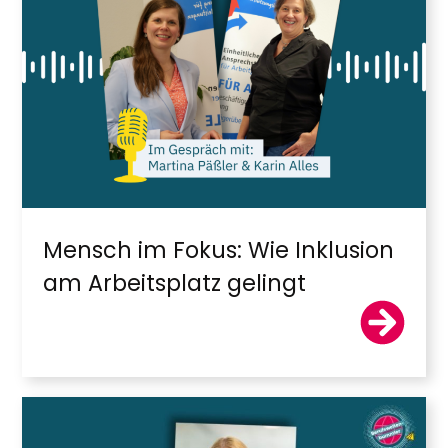
Mensch im Fokus: Wie Inklusion
am Arbeitsplatz gelingt