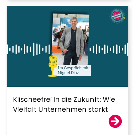
Klischeefrei in die Zukunft: Wie
Vielfalt Unternehmen stärkt