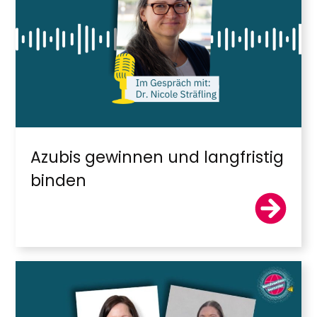
Azubis gewinnen und langfristig
binden