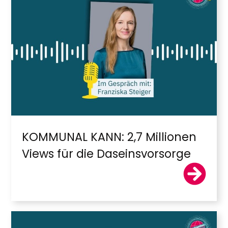
KOMMUNAL KANN: 2,7 Millionen
Views für die Daseinsvorsorge