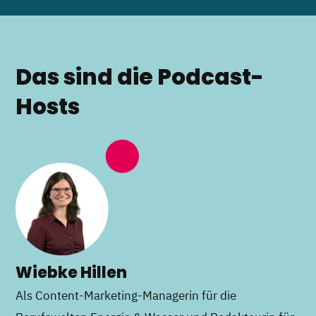
Das sind die Podcast-
Hosts
Wiebke Hillen
Als Content-Marketing-Managerin für die