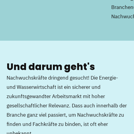
Branchen
Nachwuch
Und darum geht's
Nachwuchskräfte dringend gesucht! Die Energie-
und Wasserwirtschaft ist ein sicherer und
zukunftsgewandter Arbeitsmarkt mit hoher
gesellschaftlicher Relevanz. Dass auch innerhalb der
Branche ganz viel passiert, um Nachwuchskräfte zu
finden und Fachkräfte zu binden, ist oft eher
unbekannt.