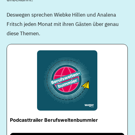
Deswegen sprechen Wiebke Hillen und Analena
Fritsch jeden Monat mit ihren Gästen über genau
diese Themen.