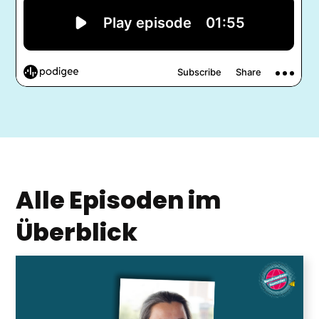
Alle Episoden im
Überblick