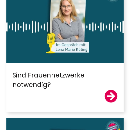
Sind Frauennetzwerke
notwendig?