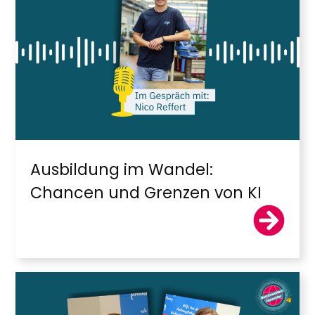
Ausbildung im Wandel:
Chancen und Grenzen von KI