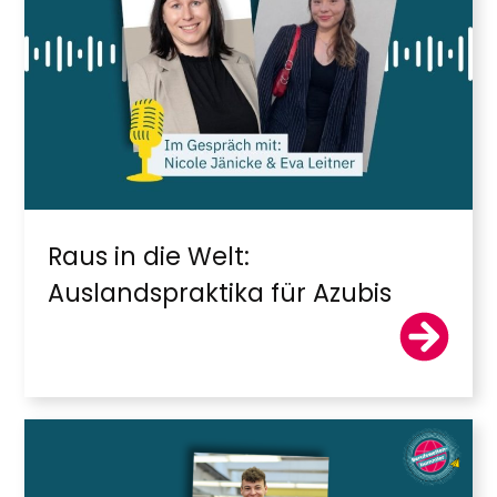
Raus in die Welt:
Auslandspraktika für Azubis