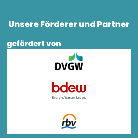
Unsere Förderer und Partner
gefördert von