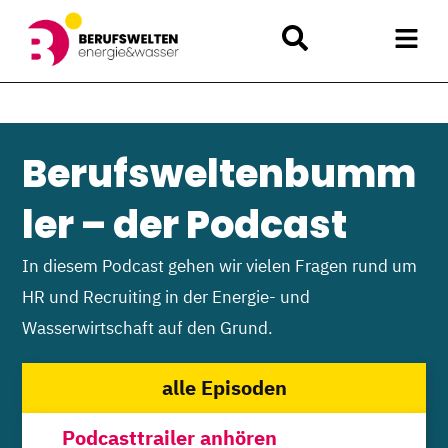
Berufsweltenbumm
ler – der Podcast
In diesem Podcast gehen wir vielen Fragen rund um
HR und Recruiting in der Energie- und
Wasserwirtschaft auf den Grund.
alle Episoden
Podcasttrailer anhören