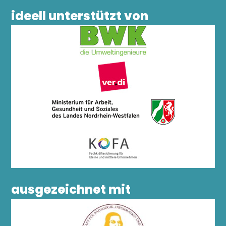
ideell unterstützt von
ausgezeichnet mit