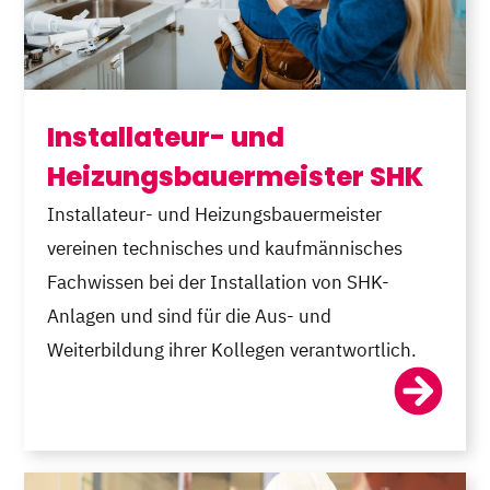
Installateur- und
Heizungsbauermeister SHK
Installateur- und Heizungsbauermeister
vereinen technisches und kaufmännisches
Fachwissen bei der Installation von SHK-
Anlagen und sind für die Aus- und
Weiterbildung ihrer Kollegen verantwortlich.