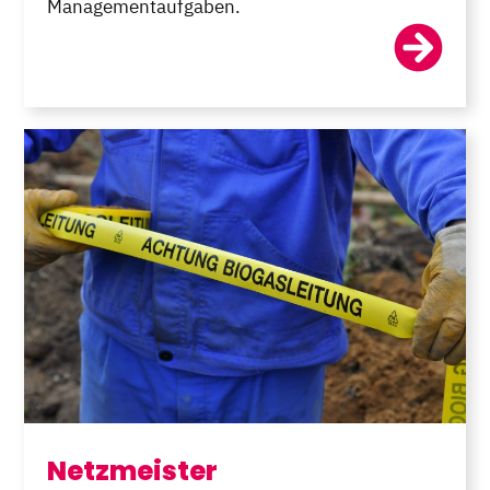
Managementaufgaben.
Netzmeister