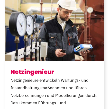
Netzingenieur
Netzingenieure entwickeln Wartungs- und
Instandhaltungsmaßnahmen und führen
Netzberechnungen und Modellierungen durch.
Dazu kommen Führungs- und