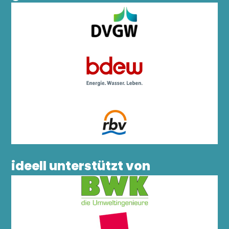
ideell unterstützt von