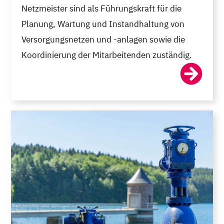
Netzmeister sind als Führungskraft für die
Planung, Wartung und Instandhaltung von
Versorgungsnetzen und -anlagen sowie die
Koordinierung der Mitarbeitenden zuständig.