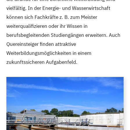
vielfältig. In der Energie- und Wasserwirtschaft
können sich Fachkräfte z. B. zum Meister
weiterqualifizieren oder ihr Wissen in
berufsbegleitenden Studiengängen erweitern. Auch
Quereinsteiger finden attraktive
Weiterbildungsmöglichkeiten in einem
zukunftssicheren Aufgabenfeld.