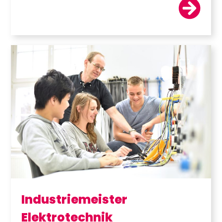
Industriemeister
Elektrotechnik