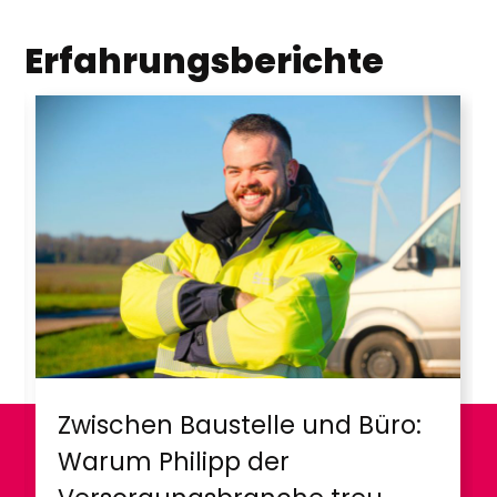
Erfahrungsberichte
Zwischen Baustelle und Büro:
Warum Philipp der