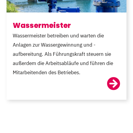
Wassermeister
Wassermeister betreiben und warten die
Anlagen zur Wassergewinnung und -
aufbereitung. Als Führungskraft steuern sie
außerdem die Arbeitsabläufe und führen die
Mitarbeitenden des Betriebes.