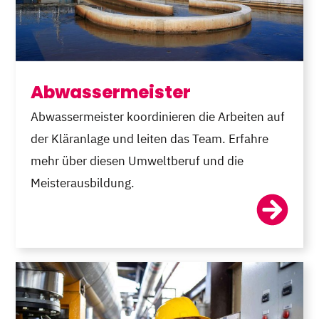
Abwassermeister
Abwassermeister koordinieren die Arbeiten auf
der Kläranlage und leiten das Team. Erfahre
mehr über diesen Umweltberuf und die
Meisterausbildung.