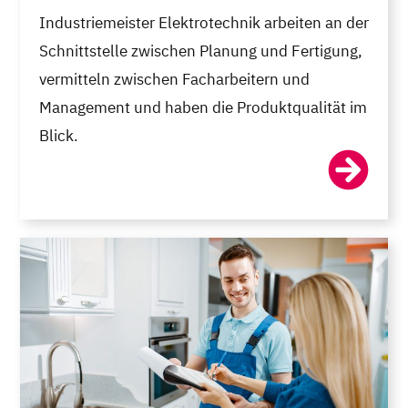
Industriemeister Elektrotechnik arbeiten an der
Schnittstelle zwischen Planung und Fertigung,
vermitteln zwischen Facharbeitern und
Management und haben die Produktqualität im
Blick.