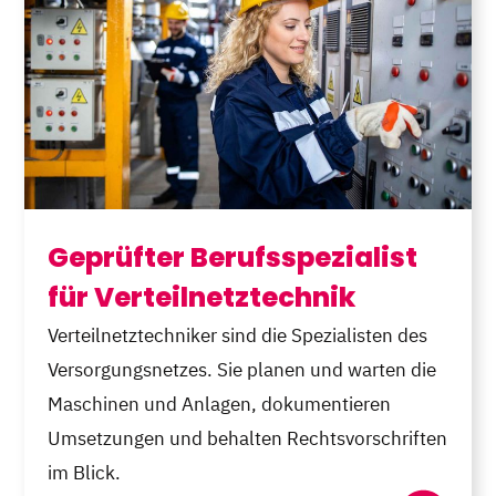
Geprüfter Berufsspezialist
für Verteilnetztechnik
Verteilnetztechniker sind die Spezialisten des
Versorgungsnetzes. Sie planen und warten die
Maschinen und Anlagen, dokumentieren
Umsetzungen und behalten Rechtsvorschriften
im Blick.