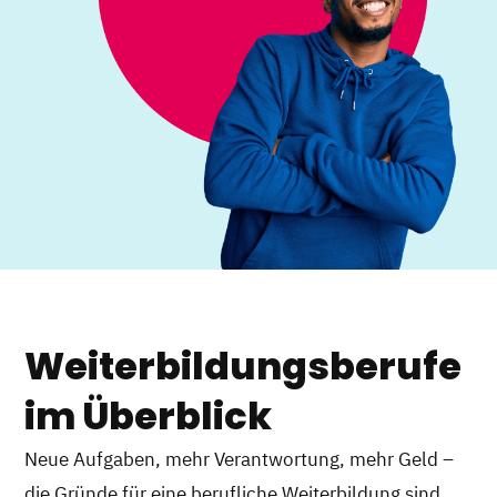
Weiterbildungsberufe
im Überblick
Neue Aufgaben, mehr Verantwortung, mehr Geld –
die Gründe für eine berufliche Weiterbildung sind