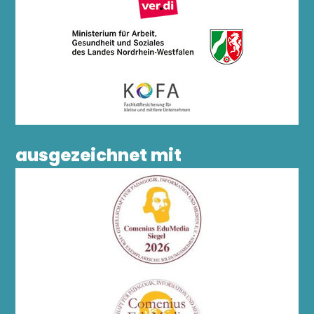
ausgezeichnet mit