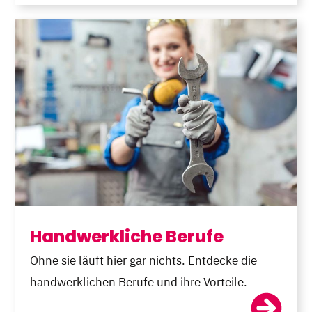
Handwerkliche Berufe
Ohne sie läuft hier gar nichts. Entdecke die
handwerklichen Berufe und ihre Vorteile.