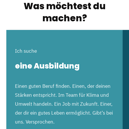
Was möchtest du
machen?
Ich suche
eine Ausbildung
Einen guten Beruf finden. Einen, der deinen
Stärken entspricht. Im Team für Klima und
Umwelt handeln. Ein Job mit Zukunft. Einer,
der dir ein gutes Leben ermöglicht. Gibt’s bei
uns. Versprochen.