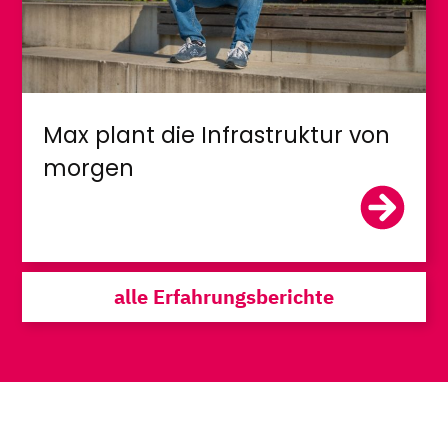
Max plant die Infrastruktur von
morgen
alle Erfahrungsberichte