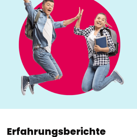
Erfahrungsberichte