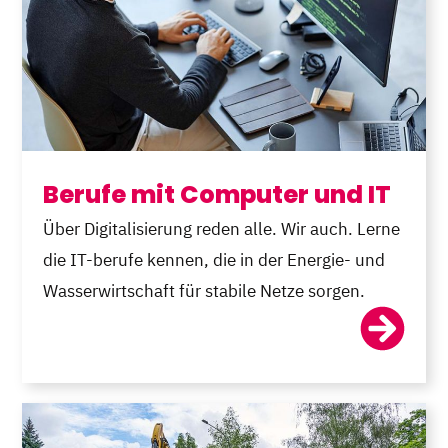
Berufe mit Computer und IT
Über Digitalisierung reden alle. Wir auch. Lerne
die IT-berufe kennen, die in der Energie- und
Wasserwirtschaft für stabile Netze sorgen.