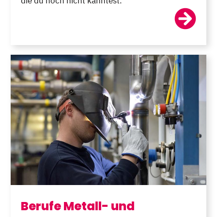
die du noch nicht kanntest.
Berufe Metall- und