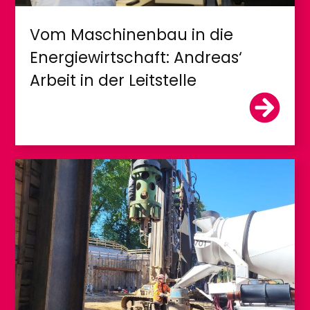
Vom Maschinenbau in die
Energiewirtschaft: Andreas‘
Arbeit in der Leitstelle