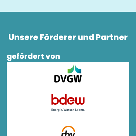
Unsere Förderer und Partner
gefördert von