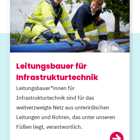
Leitungsbauer für
Infrastrukturtechnik
Leitungsbauer*innen für
Infrastrukturtechnik sind für das
weitverzweigte Netz aus unterirdischen
Leitungen und Rohren, das unter unseren
Füßen liegt, verantwortlich.