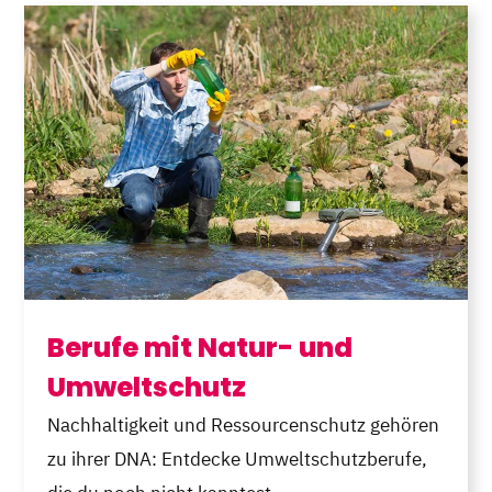
Berufe mit Natur- und
Umweltschutz
Nachhaltigkeit und Ressourcenschutz gehören
zu ihrer DNA: Entdecke Umweltschutzberufe,