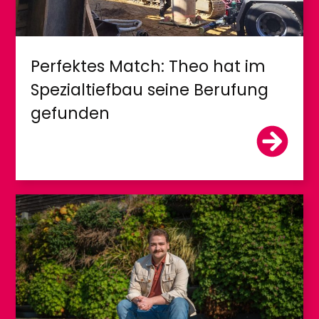
Perfektes Match: Theo hat im
Spezialtiefbau seine Berufung
gefunden