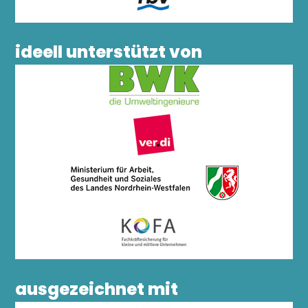
ideell unterstützt von
ausgezeichnet mit