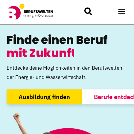
Finde einen Beruf
mit Zukunft
Entdecke deine Möglichkeiten in den Berufswelten
der Energie- und Wasserwirtschaft.
Ausbildung finden
Berufe entde