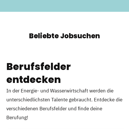
Beliebte Jobsuchen
Berufsfelder
entdecken
In der Energie- und Wasserwirtschaft werden die
unterschiedlichsten Talente gebraucht. Entdecke die
verschiedenen Berufsfelder und finde deine
Berufung!