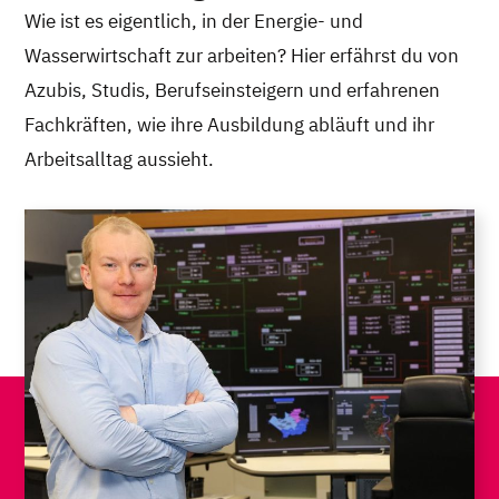
Wie ist es eigentlich, in der Energie- und
Wasserwirtschaft zur arbeiten? Hier erfährst du von
Azubis, Studis, Berufseinsteigern und erfahrenen
Fachkräften, wie ihre Ausbildung abläuft und ihr
Arbeitsalltag aussieht.