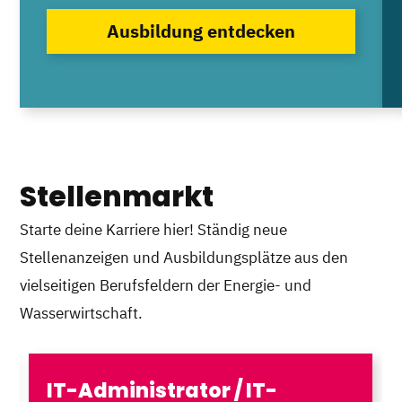
Ausbildung entdecken
Stellenmarkt
Starte deine Karriere hier! Ständig neue
Stellenanzeigen und Ausbildungsplätze aus den
vielseitigen Berufsfeldern der Energie- und
Wasserwirtschaft.
IT-Administrator / IT-