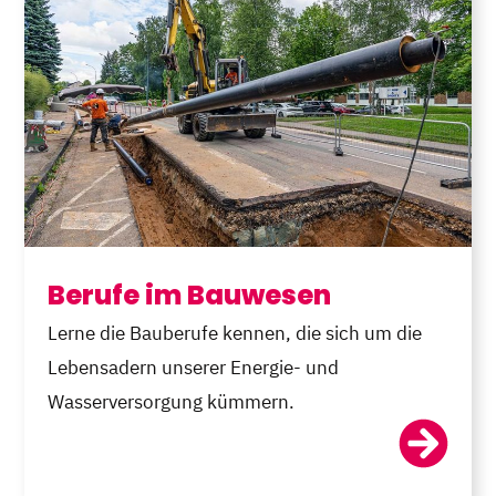
Berufe im Bauwesen
Lerne die Bauberufe kennen, die sich um die
Lebensadern unserer Energie- und
Wasserversorgung kümmern.