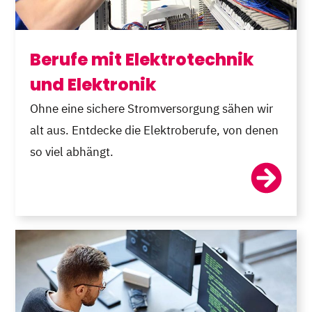
Berufe mit Elektrotechnik
und Elektronik
Ohne eine sichere Stromversorgung sähen wir
alt aus. Entdecke die Elektroberufe, von denen
so viel abhängt.