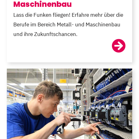
Maschinenbau
Lass die Funken fliegen! Erfahre mehr über die
Berufe im Bereich Metall- und Maschinenbau
und ihre Zukunftschancen.