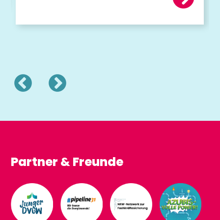
Partner & Freunde