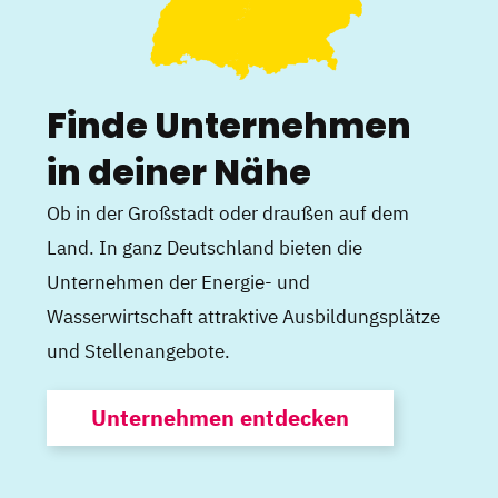
Finde Unternehmen
in deiner Nähe
Ob in der Großstadt oder draußen auf dem
Land. In ganz Deutschland bieten die
Unternehmen der Energie- und
Wasserwirtschaft attraktive Ausbildungsplätze
und Stellenangebote.
Unternehmen entdecken