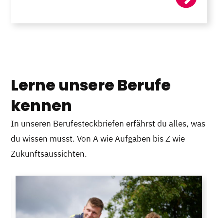
Lerne unsere Berufe
kennen
In unseren Berufesteckbriefen erfährst du alles, was
du wissen musst. Von A wie Aufgaben bis Z wie
Zukunftsaussichten.