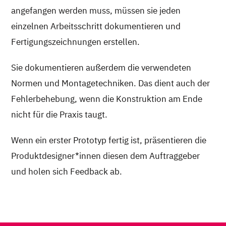
angefangen werden muss, müssen sie jeden
einzelnen Arbeitsschritt dokumentieren und
Fertigungszeichnungen erstellen.
Sie dokumentieren außerdem die verwendeten
Normen und Montagetechniken. Das dient auch der
Fehlerbehebung, wenn die Konstruktion am Ende
nicht für die Praxis taugt.
Wenn ein erster Prototyp fertig ist, präsentieren die
Produktdesigner*innen diesen dem Auftraggeber
und holen sich Feedback ab.