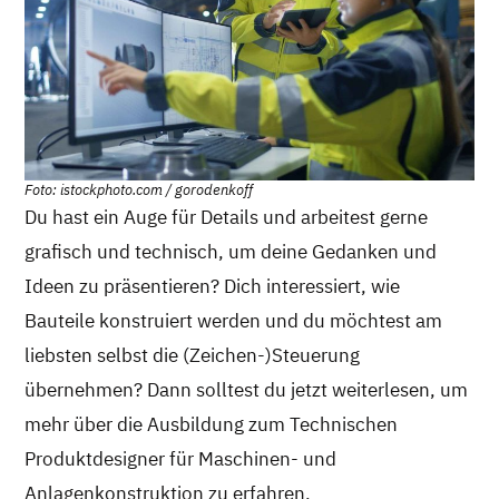
Foto: istockphoto.com / gorodenkoff
Du hast ein Auge für Details und arbeitest gerne
grafisch und technisch, um deine Gedanken und
Ideen zu präsentieren? Dich interessiert, wie
Bauteile konstruiert werden und du möchtest am
liebsten selbst die (Zeichen-)Steuerung
übernehmen? Dann solltest du jetzt weiterlesen, um
mehr über die Ausbildung zum Technischen
Produktdesigner für Maschinen- und
Anlagenkonstruktion zu erfahren.