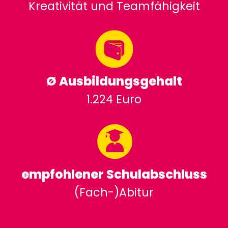
Kreativität und Teamfähigkeit
Ø Ausbildungsgehalt
1.224 Euro
empfohlener Schulabschluss
(Fach-)Abitur