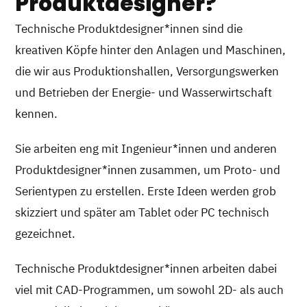
Produktdesigner?
Technische Produktdesigner*innen sind die
kreativen Köpfe hinter den Anlagen und Maschinen,
die wir aus Produktionshallen, Versorgungswerken
und Betrieben der Energie- und Wasserwirtschaft
kennen.
Sie arbeiten eng mit Ingenieur*innen und anderen
Produktdesigner*innen zusammen, um Proto- und
Serientypen zu erstellen. Erste Ideen werden grob
skizziert und später am Tablet oder PC technisch
gezeichnet.
Technische Produktdesigner*innen arbeiten dabei
viel mit CAD-Programmen, um sowohl 2D- als auch