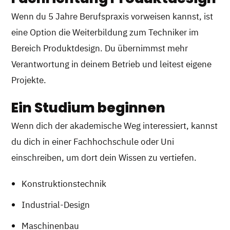
Wenn du 5 Jahre Berufspraxis vorweisen kannst, ist
eine Option die Weiterbildung zum Techniker im
Bereich Produktdesign. Du übernimmst mehr
Verantwortung in deinem Betrieb und leitest eigene
Projekte.
Ein Studium beginnen
Wenn dich der akademische Weg interessiert, kannst
du dich in einer Fachhochschule oder Uni
einschreiben, um dort dein Wissen zu vertiefen.
Konstruktionstechnik
Industrial-Design
Maschinenbau