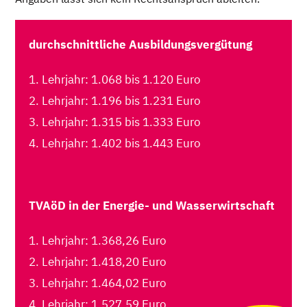
durchschnittliche Ausbildungsvergütung
1. Lehrjahr: 1.068 bis 1.120 Euro
2. Lehrjahr: 1.196 bis 1.231 Euro
3. Lehrjahr: 1.315 bis 1.333 Euro
4. Lehrjahr: 1.402 bis 1.443 Euro
TVAöD in der Energie- und Wasserwirtschaft
1. Lehrjahr: 1.368,26 Euro
2. Lehrjahr: 1.418,20 Euro
3. Lehrjahr: 1.464,02 Euro
4. Lehrjahr: 1.527,59 Euro