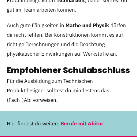
Produktdesign ist oft
Teamarbeit
, daher solltest du
gut im Team arbeiten können.
Auch gute Fähigkeiten in
Mathe und Physik
dürfen
dir nicht fehlen. Bei Konstruktionen kommt es auf
richtige Berechnungen und die Beachtung
physikalischer Einwirkungen auf Werkstoffe an.
Empfohlener Schulabschluss
Für die Ausbildung zum Technischen
Produktdesigner solltest du mindestens das
(Fach-)Abi vorweisen.
Hier findest du weitere
Berufe mit Abitur
.