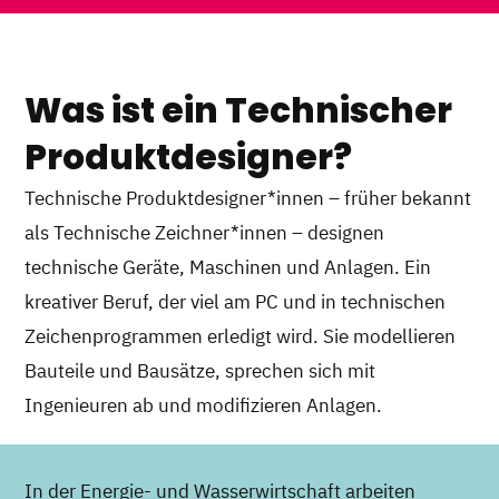
Was ist ein Technischer
Produktdesigner?
Technische Produktdesigner*innen – früher bekannt
als Technische Zeichner*innen – designen
technische Geräte, Maschinen und Anlagen. Ein
kreativer Beruf, der viel am PC und in technischen
Zeichenprogrammen erledigt wird. Sie modellieren
Bauteile und Bausätze, sprechen sich mit
Ingenieuren ab und modifizieren Anlagen.
In der Energie- und Wasserwirtschaft arbeiten