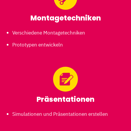
Montagetechniken
Verschiedene Montagetechniken
Prototypen entwickeln
Präsentationen
Simulationen und Präsentationen erstellen