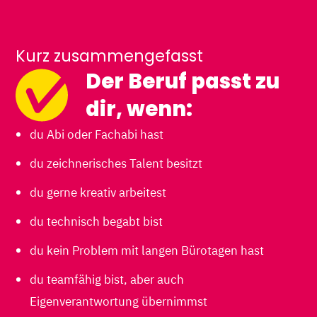
Kurz zusammengefasst
Der Beruf passt zu
dir, wenn:
du Abi oder Fachabi hast
du zeichnerisches Talent besitzt
du gerne kreativ arbeitest
du technisch begabt bist
du kein Problem mit langen Bürotagen hast
du teamfähig bist, aber auch
Eigenverantwortung übernimmst