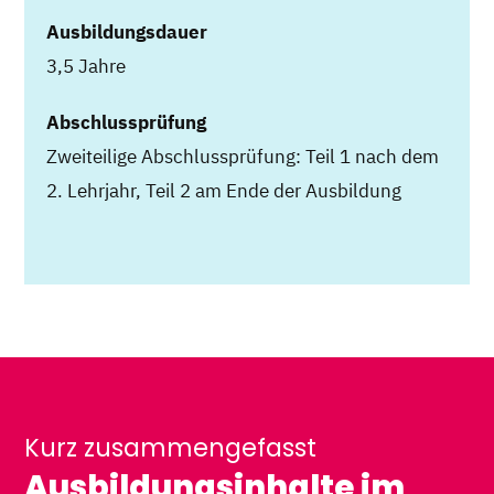
Ausbildungsdauer
3,5 Jahre
Abschlussprüfung
Zweiteilige Abschlussprüfung: Teil 1 nach dem
2. Lehrjahr, Teil 2 am Ende der Ausbildung
Kurz zusammengefasst
Ausbildungsinhalte im