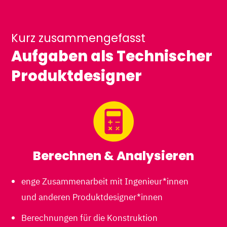
Kurz zusammengefasst
Aufgaben als Technischer
Produktdesigner
Berechnen & Analysieren
enge Zusammenarbeit mit Ingenieur*innen
und anderen Produktdesigner*innen
Berechnungen für die Konstruktion