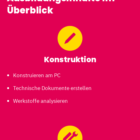
Überblick
Konstruktion
Konstruieren am PC
Technische Dokumente erstellen
Werkstoffe analysieren