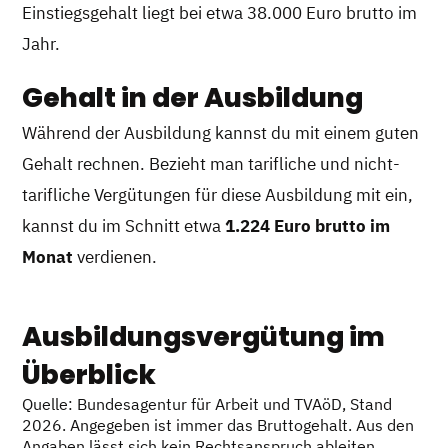
Einstiegsgehalt liegt bei etwa 38.000 Euro brutto im
Jahr.
Gehalt in der Ausbildung
Während der Ausbildung kannst du mit einem guten
Gehalt rechnen. Bezieht man tarifliche und nicht-
tarifliche Vergütungen für diese Ausbildung mit ein,
kannst du im Schnitt etwa
1.224 Euro brutto im
Monat
verdienen.
Ausbildungsvergütung im
Überblick
Quelle: Bundesagentur für Arbeit und TVAöD, Stand
2026. Angegeben ist immer das Bruttogehalt. Aus den
Angaben lässt sich kein Rechtsanspruch ableiten.