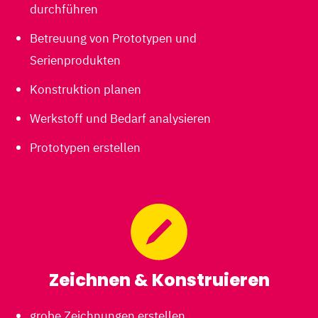
durchführen
Betreuung von Prototypen und
Serienprodukten
Konstruktion planen
Werkstoff und Bedarf analysieren
Prototypen erstellen
Zeichnen & Konstruieren
grobe Zeichnungen erstellen