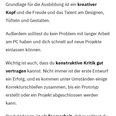
Grundlage für die Ausbildung ist ein
kreativer
Kopf
und die Freude und das Talent am Designen,
Tüfteln und Gestalten.
Außerdem solltest du kein Problem mit langer Arbeit
am PC haben und dich schnell auf neue Projekte
einlassen können.
Wichtig ist auch, dass du
konstruktive Kritik gut
vertragen
kannst. Nicht immer ist der erste Entwurf
ein Erfolg, und es kommen unter Umständen einige
Korrekturschleifen zusammen, bis ein Prototyp
erstellt oder ein Projekt abgeschlossen werden
kann.