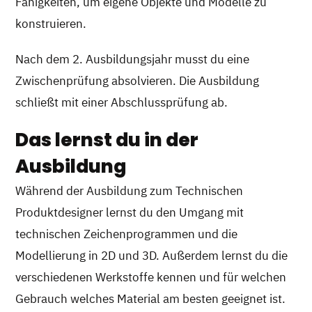
Fähigkeiten, um eigene Objekte und Modelle zu
konstruieren.
Nach dem 2. Ausbildungsjahr musst du eine
Zwischenprüfung absolvieren. Die Ausbildung
schließt mit einer Abschlussprüfung ab.
Das lernst du in der
Ausbildung
Während der Ausbildung zum Technischen
Produktdesigner lernst du den Umgang mit
technischen Zeichenprogrammen und die
Modellierung in 2D und 3D. Außerdem lernst du die
verschiedenen Werkstoffe kennen und für welchen
Gebrauch welches Material am besten geeignet ist.