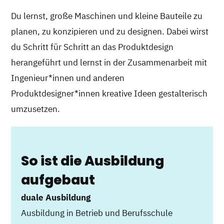
Du lernst, große Maschinen und kleine Bauteile zu
planen, zu konzipieren und zu designen. Dabei wirst
du Schritt für Schritt an das Produktdesign
herangeführt und lernst in der Zusammenarbeit mit
Ingenieur*innen und anderen
Produktdesigner*innen kreative Ideen gestalterisch
umzusetzen.
So ist die Ausbildung
aufgebaut
duale Ausbildung
Ausbildung in Betrieb und Berufsschule