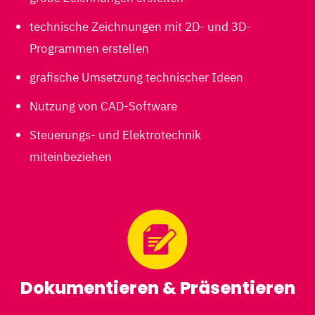
technische Zeichnungen mit 2D- und 3D-
Programmen erstellen
grafische Umsetzung technischer Ideen
Nutzung von CAD-Software
Steuerungs- und Elektrotechnik
miteinbeziehen
Dokumentieren & Präsentieren