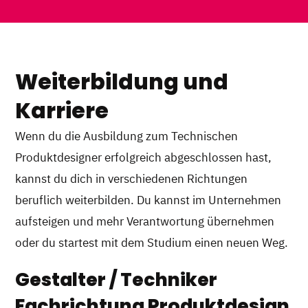
Weiterbildung und
Karriere
Wenn du die Ausbildung zum Technischen
Produktdesigner erfolgreich abgeschlossen hast,
kannst du dich in verschiedenen Richtungen
beruflich weiterbilden. Du kannst im Unternehmen
aufsteigen und mehr Verantwortung übernehmen
oder du startest mit dem Studium einen neuen Weg.
Gestalter / Techniker
Fachrichtung Produktdesign