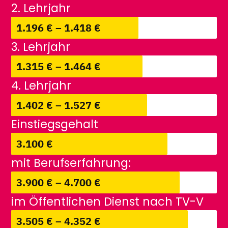
2. Lehrjahr
1.196 € – 1.418 €
3. Lehrjahr
1.315 € – 1.464 €
4. Lehrjahr
1.402 € – 1.527 €
Einstiegsgehalt
3.100 €
mit Berufserfahrung:
3.900 € – 4.700 €
im Öffentlichen Dienst nach TV-V
3.505 € – 4.352 €