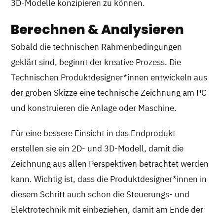
3D-Modelle konzipieren zu können.
Berechnen & Analysieren
Sobald die technischen Rahmenbedingungen
geklärt sind, beginnt der kreative Prozess. Die
Technischen Produktdesigner*innen entwickeln aus
der groben Skizze eine technische Zeichnung am PC
und konstruieren die Anlage oder Maschine.
Für eine bessere Einsicht in das Endprodukt
erstellen sie ein 2D- und 3D-Modell, damit die
Zeichnung aus allen Perspektiven betrachtet werden
kann. Wichtig ist, dass die Produktdesigner*innen in
diesem Schritt auch schon die Steuerungs- und
Elektrotechnik mit einbeziehen, damit am Ende der