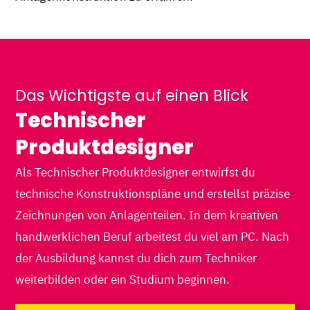
Das Wichtigste auf einen Blick
Technischer
Produktdesigner
Als Technischer Produktdesigner entwirfst du
technische Konstruktionspläne und erstellst präzise
Zeichnungen von Anlagenteilen. In dem kreativen
handwerklichen Beruf arbeitest du viel am PC. Nach
der Ausbildung kannst du dich zum Techniker
weiterbilden oder ein Studium beginnen.