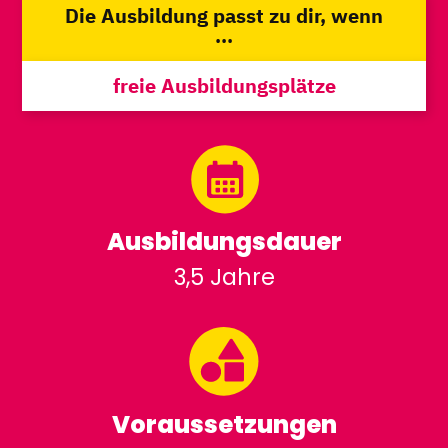
Die Ausbildung passt zu dir, wenn
...
freie Ausbildungsplätze
Ausbildungsdauer
3,5 Jahre
Voraussetzungen