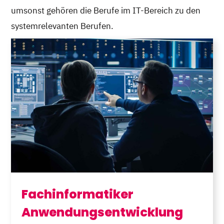
umsonst gehören die Berufe im IT-Bereich zu den
systemrelevanten Berufen.
Fachinformatiker
Anwendungsentwicklung