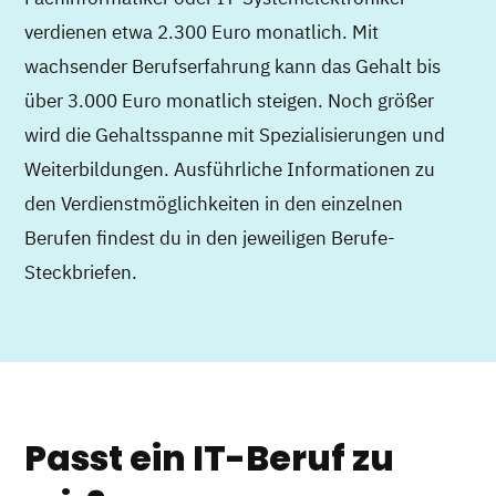
verdienen etwa 2.300 Euro monatlich. Mit
wachsender Berufserfahrung kann das Gehalt bis
über 3.000 Euro monatlich steigen. Noch größer
wird die Gehaltsspanne mit Spezialisierungen und
Weiterbildungen. Ausführliche Informationen zu
den Verdienstmöglichkeiten in den einzelnen
Berufen findest du in den jeweiligen Berufe-
Steckbriefen.
Passt ein IT-Beruf zu