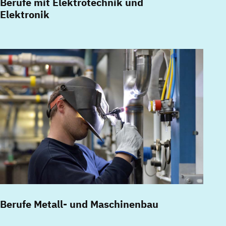
Berufe mit Elektrotechnik und
Elektronik
Berufe Metall- und Maschinenbau