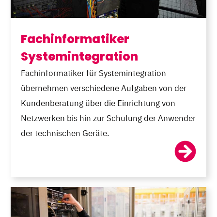
Fachinformatiker
Systemintegration
Fachinformatiker für Systemintegration
übernehmen verschiedene Aufgaben von der
Kundenberatung über die Einrichtung von
Netzwerken bis hin zur Schulung der Anwender
der technischen Geräte.