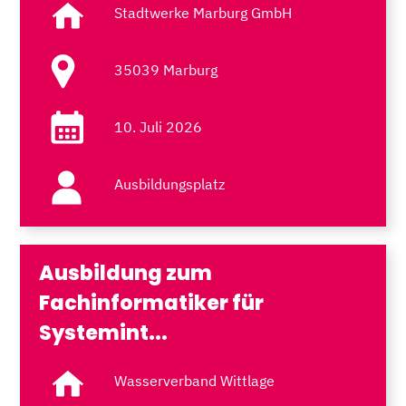
Stadtwerke Marburg GmbH
35039 Marburg
10. Juli 2026
Ausbildungsplatz
Ausbildung zum
Fachinformatiker für
Systemint...
Wasserverband Wittlage