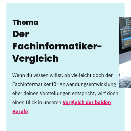
Thema
Der
Fachinformatiker-
Vergleich
Wenn du wissen willst, ob vielleicht doch der
Fachinformatiker für Anwendungsentwicklung
eher deinen Vorstellungen entspricht, wirf doch
einen Blick in unseren
Vergleich der beiden
Berufe
.