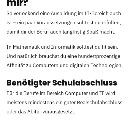
mir?
So verlockend eine Ausbildung im IT-Bereich auch
ist – ein paar Voraussetzungen solltest du erfüllen,
damit dir der Beruf auch langfristig Spaß macht.
In Mathematik und Informatik solltest du fit sein.
Und natürlich brauchst du eine hundertprozentige
Affinität zu Computern und digitalen Technologien.
Benötigter Schulabschluss
Für die Berufe im Bereich Computer und IT wird
meistens mindestens ein guter Realschulabschluss
oder das Abitur vorausgesetzt.