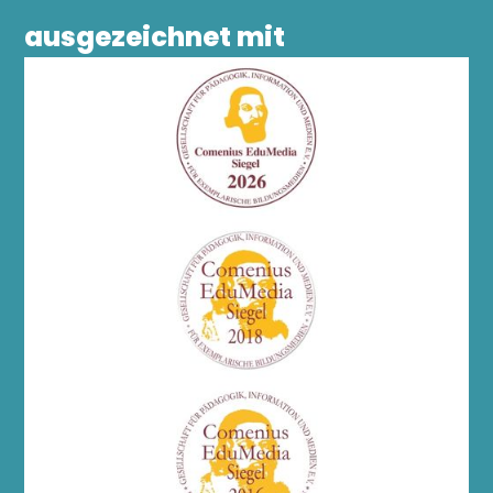
ausgezeichnet mit