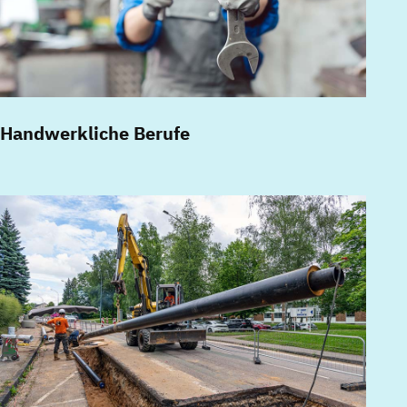
Handwerkliche Berufe