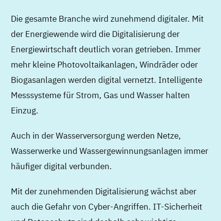
Die gesamte Branche wird zunehmend digitaler. Mit
der Energiewende wird die Digitalisierung der
Energiewirtschaft deutlich voran getrieben. Immer
mehr kleine Photovoltaikanlagen, Windräder oder
Biogasanlagen werden digital vernetzt. Intelligente
Messsysteme für Strom, Gas und Wasser halten
Einzug.
Auch in der Wasserversorgung werden Netze,
Wasserwerke und Wassergewinnungsanlagen immer
häufiger digital verbunden.
Mit der zunehmenden Digitalisierung wächst aber
auch die Gefahr von Cyber-Angriffen. IT-Sicherheit