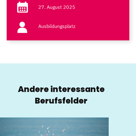
27. August 2025
Ausbildungsplatz
Andere interessante
Berufsfelder