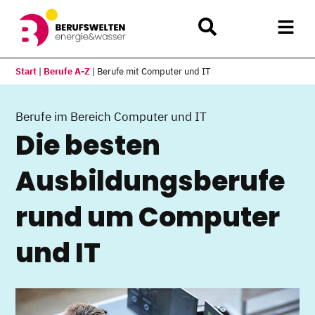
Start
|
Berufe A-Z
|
Berufe mit Computer und IT
Berufe im Bereich Computer und IT
Die besten
Ausbildungsberufe
rund um Computer
und IT