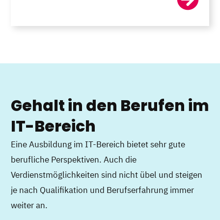
Gehalt in den Berufen im
IT-Bereich
Eine Ausbildung im IT-Bereich bietet sehr gute
berufliche Perspektiven. Auch die
Verdienstmöglichkeiten sind nicht übel und steigen
je nach Qualifikation und Berufserfahrung immer
weiter an.