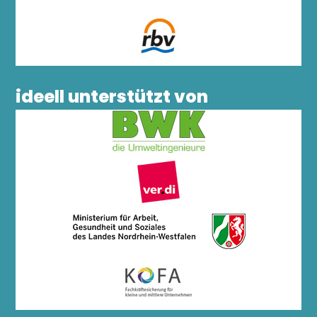
ideell unterstützt von