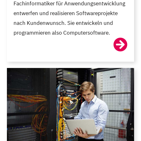
Fachinformatiker für Anwendungsentwicklung
entwerfen und realisieren Softwareprojekte
nach Kundenwunsch. Sie entwickeln und
programmieren also Computersoftware.