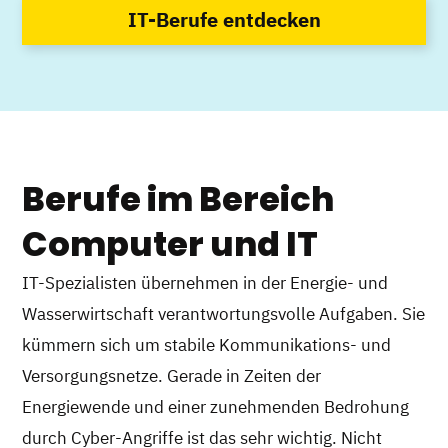
IT-Berufe entdecken
Berufe im Bereich
Computer und IT
IT-Spezialisten übernehmen in der Energie- und
Wasserwirtschaft verantwortungsvolle Aufgaben. Sie
kümmern sich um stabile Kommunikations- und
Versorgungsnetze. Gerade in Zeiten der
Energiewende und einer zunehmenden Bedrohung
durch Cyber-Angriffe ist das sehr wichtig. Nicht