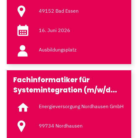
49152 Bad Essen
16. Juni 2026
Ausbildungsplatz
Fachinformatiker für
Systemintegration (m/w/d...
Energieversorgung Nordhausen GmbH
99734 Nordhausen