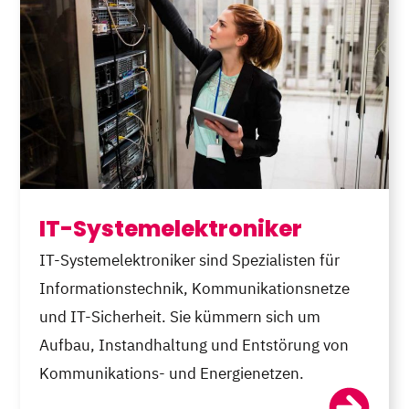
IT-Systemelektroniker
IT-Systemelektroniker sind Spezialisten für
Informationstechnik, Kommunikationsnetze
und IT-Sicherheit. Sie kümmern sich um
Aufbau, Instandhaltung und Entstörung von
Kommunikations- und Energienetzen.