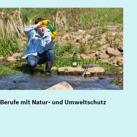
Berufe mit Natur- und Umweltschutz