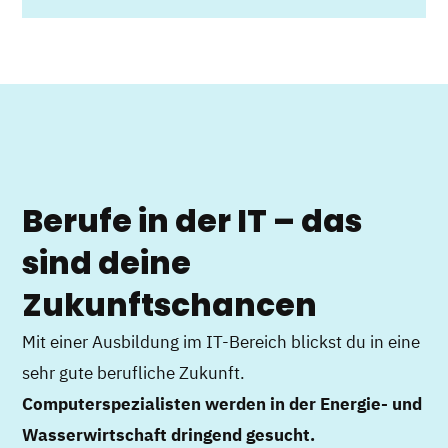
Berufe in der IT – das
sind deine
Zukunftschancen
Mit einer Ausbildung im IT-Bereich blickst du in eine
sehr gute berufliche Zukunft.
Computerspezialisten werden in der Energie- und
Wasserwirtschaft dringend gesucht.