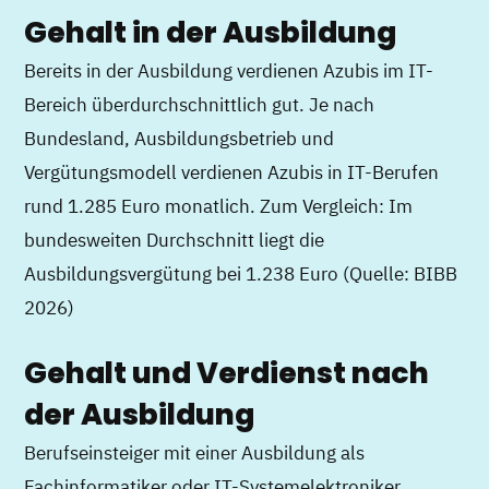
Gehalt in der Ausbildung
Bereits in der Ausbildung verdienen Azubis im IT-
Bereich überdurchschnittlich gut. Je nach
Bundesland, Ausbildungsbetrieb und
Vergütungsmodell verdienen Azubis in IT-Berufen
rund 1.285 Euro monatlich. Zum Vergleich: Im
bundesweiten Durchschnitt liegt die
Ausbildungsvergütung bei 1.238 Euro (Quelle: BIBB
2026)
Gehalt und Verdienst nach
der Ausbildung
Berufseinsteiger mit einer Ausbildung als
Fachinformatiker oder IT-Systemelektroniker