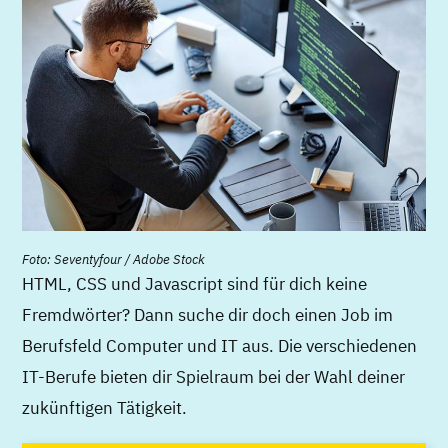
Foto: Seventyfour / Adobe Stock
HTML, CSS und Javascript sind für dich keine
Fremdwörter? Dann suche dir doch einen Job im
Berufsfeld Computer und IT aus. Die verschiedenen
IT-Berufe bieten dir Spielraum bei der Wahl deiner
zukünftigen Tätigkeit.