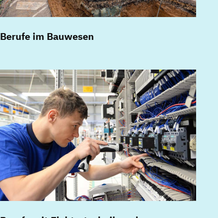
Berufe im Bauwesen