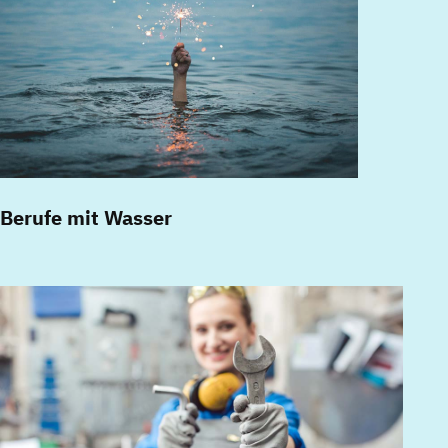
Berufe mit Wasser