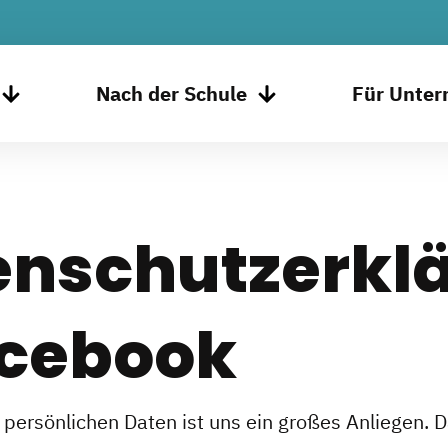
Nach der Schule
Für Unte
enschutzerkl
acebook
 persönlichen Daten ist uns ein großes Anliegen. 