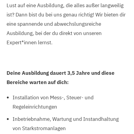
Lust auf eine Ausbildung, die alles außer langweilig
ist? Dann bist du bei uns genau richtig! Wir bieten dir
eine spannende und abwechslungsreiche
Ausbildung, bei der du direkt von unseren
Expert*innen lernst.
Deine Ausbildung dauert 3,5 Jahre und diese
Bereiche warten auf dich:
Installation von Mess-, Steuer- und
Regeleinrichtungen
Inbetriebnahme, Wartung und Instandhaltung
von Starkstromanlagen