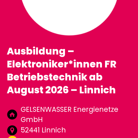
Ausbildung –
Elektroniker*innen FR
Betriebstechnik ab
August 2026 – Linnich
GELSENWASSER Energienetze
GmbH
52441 Linnich