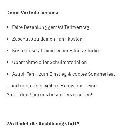
Deine Vorteile bei uns:
Faire Bezahlung gemäß Tarifvertrag
Zuschuss zu deinen Fahrtkosten
Kostenloses Trainieren im Fitnessstudio
Übernahme aller Schulmaterialien
Azubi-Fahrt zum Einstieg & cooles Sommerfest
…und noch viele weitere Extras, die deine
Ausbildung bei uns besonders machen!
Wo findet die Ausbildung statt?