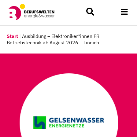
Start
|
Ausbildung – Elektroniker*innen FR
Betriebstechnik ab August 2026 – Linnich