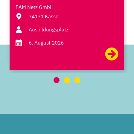
EAM Netz GmbH
34131 Kassel
Ausbildungsplatz
6. August 2026