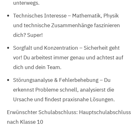
unterwegs.
Technisches Interesse
– Mathematik, Physik
und technische Zusammenhänge faszinieren
dich? Super!
Sorgfalt und Konzentration
– Sicherheit geht
vor! Du arbeitest immer genau und achtest auf
dich und dein Team.
Störungsanalyse & Fehlerbehebung
– Du
erkennst Probleme schnell, analysierst die
Ursache und findest praxisnahe Lösungen.
Erwünschter Schulabschluss: Hauptschulabschluss
nach Klasse 10