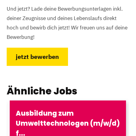
Und jetzt? Lade deine Bewerbungsunterlagen inkl.
deiner Zeugnisse und deines Lebenslaufs direkt
hoch und bewirb dich jetzt! Wir freuen uns auf deine
Bewerbung!
jetzt bewerben
Ähnliche Jobs
Ausbildung zum
Umwelttechnologen (m/w/d)
f...