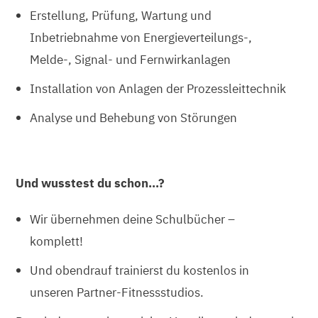
Erstellung, Prüfung, Wartung und
Inbetriebnahme von Energieverteilungs-,
Melde-, Signal- und Fernwirkanlagen
Installation von Anlagen der Prozessleittechnik
Analyse und Behebung von Störungen
Und wusstest du schon…?
Wir übernehmen deine Schulbücher –
komplett!
Und obendrauf trainierst du kostenlos in
unseren Partner-Fitnessstudios.