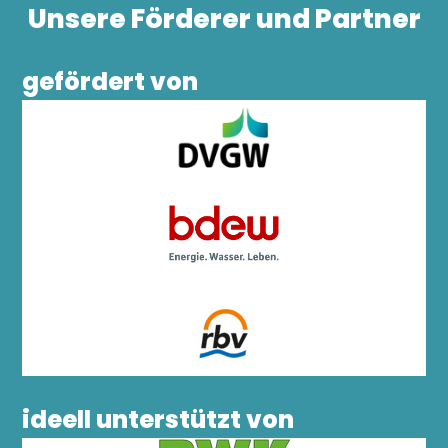
Unsere Förderer und Partner
gefördert von
ideell unterstützt von