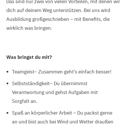
Das sind nur zwei von vielen Vorteilen, mit denen wir
dich auf deinem Weg unterstützen. Bei uns wird
Ausbildung großgeschrieben – mit Benefits, die
wirklich was bringen.
Was bringst du mit?
Teamgeist
– Zusammen geht’s einfach besser!
Selbstständigkeit
– Du übernimmst
Verantwortung und gehst Aufgaben mit
Sorgfalt an.
Spaß an körperlicher Arbeit
– Du packst gerne
an und bist auch bei Wind und Wetter draußen