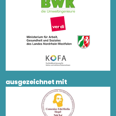
ausgezeichnet mit