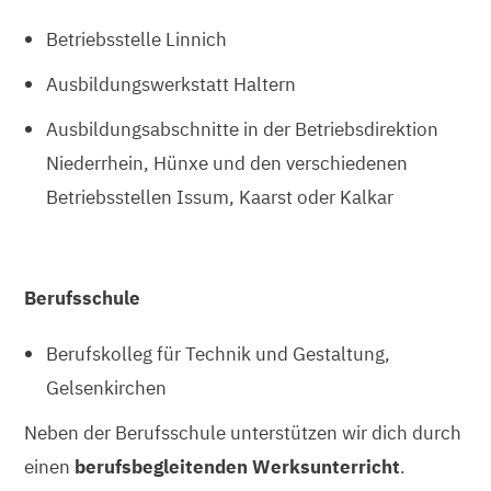
Betriebsstelle Linnich
Ausbildungswerkstatt Haltern
Ausbildungsabschnitte in der Betriebsdirektion
Niederrhein, Hünxe und den verschiedenen
Betriebsstellen Issum, Kaarst oder Kalkar
Berufsschule
Berufskolleg für Technik und Gestaltung,
Gelsenkirchen
Neben der Berufsschule unterstützen wir dich durch
einen
berufsbegleitenden Werksunterricht
.