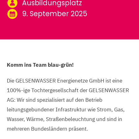
Ausbildungsplatz
9. September 2025
Komm ins Team blau-grün!
Die GELSENWASSER Energienetze GmbH ist eine
100%-ige Tochtergesellschaft der GELSENWASSER
AG: Wir sind spezialisiert auf den Betrieb
leitungsgebundener Infrastruktur wie Strom, Gas,
Wasser, Wärme, Straßenbeleuchtung und sind in
mehreren Bundesländern präsent.