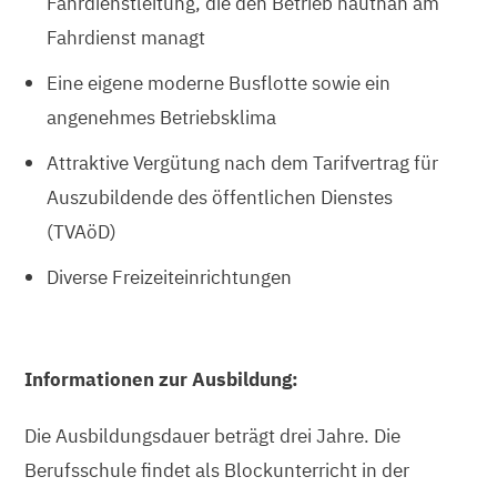
Fahrdienstleitung, die den Betrieb hautnah am
Fahrdienst managt
Eine eigene moderne Busflotte sowie ein
angenehmes Betriebsklima
Attraktive Vergütung nach dem Tarifvertrag für
Auszubildende des öffentlichen Dienstes
(TVAöD)
Diverse Freizeiteinrichtungen
Informationen zur Ausbildung:
Die Ausbildungsdauer beträgt drei Jahre. Die
Berufsschule findet als Blockunterricht in der