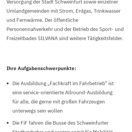
Versorgung der Stadt Schweinfurt sowie einzelner
Umlandgemeinden mit Strom, Erdgas, Trinkwasser
und Fernwärme. Der öffentliche
Personennahverkehr und der Betrieb des Sport- und
Freizeitbades SILVANA sind weitere Tätigkeitsfelder.
Ihre Aufgabenschwerpunkte:
Die Ausbildung „Fachkraft im Fahrbetrieb“ ist
eine service-orientierte Allround-Ausbildung
für alle, die gerne mit großen Fahrzeugen
unterwegs sein wollen
Die FiF fahren die Busse des Schweinfurter
Stadtverkehrs und sorgen somit für Mobilität