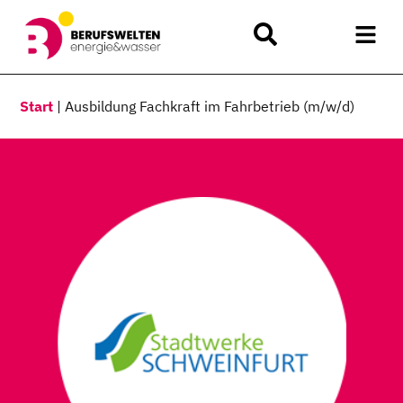
Start
|
Ausbildung Fachkraft im Fahrbetrieb (m/w/d)