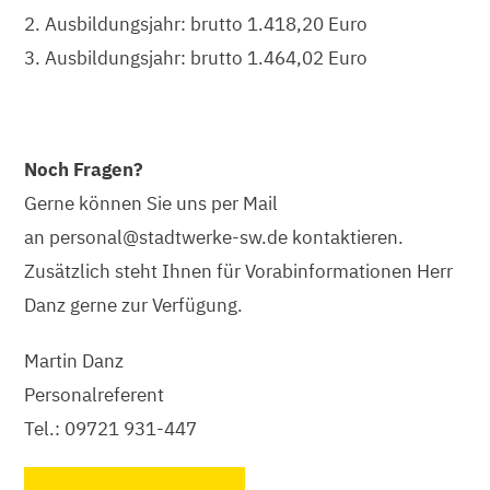
2. Ausbildungsjahr: brutto 1.418,20 Euro
3. Ausbildungsjahr: brutto 1.464,02 Euro
Noch Fragen?
Gerne können Sie uns per Mail
an personal@stadtwerke-sw.de kontaktieren.
Zusätzlich steht Ihnen für Vorabinformationen Herr
Danz gerne zur Verfügung.
Martin Danz
Personalreferent
Tel.: 09721 931-447