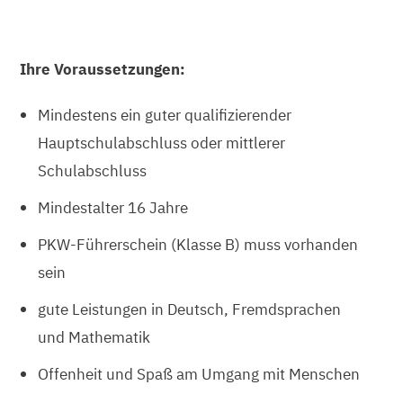
Ihre Voraussetzungen:
Mindestens ein guter qualifizierender
Hauptschulabschluss oder mittlerer
Schulabschluss
Mindestalter 16 Jahre
PKW-Führerschein (Klasse B) muss vorhanden
sein
gute Leistungen in Deutsch, Fremdsprachen
und Mathematik
Offenheit und Spaß am Umgang mit Menschen