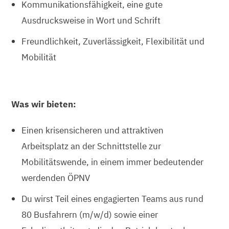
Kommunikationsfähigkeit, eine gute
Ausdrucksweise in Wort und Schrift
Freundlichkeit, Zuverlässigkeit, Flexibilität und
Mobilität
Was wir bieten:
Einen krisensicheren und attraktiven
Arbeitsplatz an der Schnittstelle zur
Mobilitätswende, in einem immer bedeutender
werdenden ÖPNV
Du wirst Teil eines engagierten Teams aus rund
80 Busfahrern (m/w/d) sowie einer