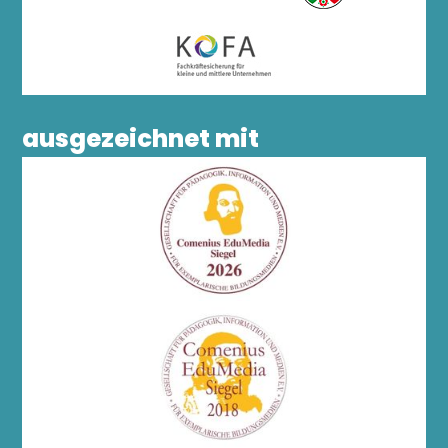
ausgezeichnet mit