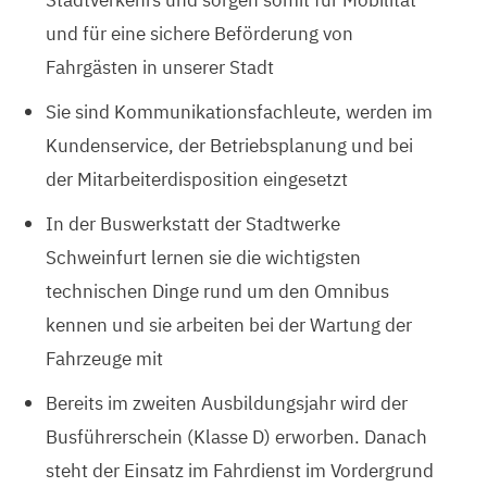
und für eine sichere Beförderung von
Fahrgästen in unserer Stadt
Sie sind Kommunikationsfachleute, werden im
Kundenservice, der Betriebsplanung und bei
der Mitarbeiterdisposition eingesetzt
In der Buswerkstatt der Stadtwerke
Schweinfurt lernen sie die wichtigsten
technischen Dinge rund um den Omnibus
kennen und sie arbeiten bei der Wartung der
Fahrzeuge mit
Bereits im zweiten Ausbildungsjahr wird der
Busführerschein (Klasse D) erworben. Danach
steht der Einsatz im Fahrdienst im Vordergrund