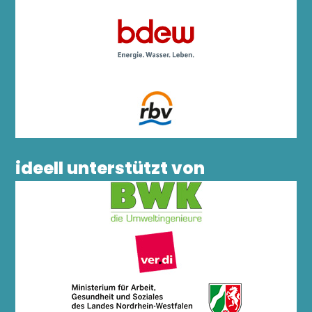
ideell unterstützt von