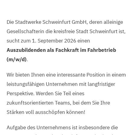
Die Stadtwerke Schweinfurt GmbH, deren alleinige
Gesellschafterin die kreisfreie Stadt Schweinfurt ist,
sucht zum 1. September 2026 einen
Auszubildenden als Fachkraft im Fahrbetrieb
(m/w/d)
.
Wir bieten Ihnen eine interessante Position in einem
leistungsfähigen Unternehmen mit langfristiger
Perspektive. Werden Sie Teil eines
zukunftsorientierten Teams, bei dem Sie Ihre
Stärken voll ausschöpfen können!
Aufgabe des Unternehmens ist insbesondere die