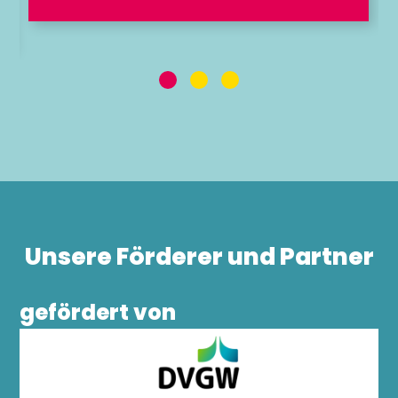
Unsere Förderer und Partner
gefördert von