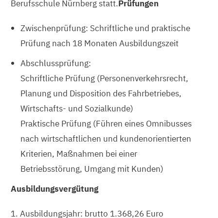
Berufsschule Nürnberg statt.
Prüfungen
Zwischenprüfung: Schriftliche und praktische
Prüfung nach 18 Monaten Ausbildungszeit
Abschlussprüfung:
Schriftliche Prüfung (Personenverkehrsrecht,
Planung und Disposition des Fahrbetriebes,
Wirtschafts- und Sozialkunde)
Praktische Prüfung (Führen eines Omnibusses
nach wirtschaftlichen und kundenorientierten
Kriterien, Maßnahmen bei einer
Betriebsstörung, Umgang mit Kunden)
Ausbildungsvergütung
1. Ausbildungsjahr: brutto 1.368,26 Euro