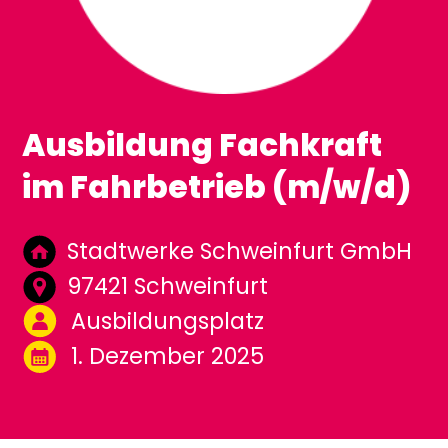
Ausbildung Fachkraft
im Fahrbetrieb (m/w/d)
Stadtwerke Schweinfurt GmbH
97421 Schweinfurt
Ausbildungsplatz
1. Dezember 2025