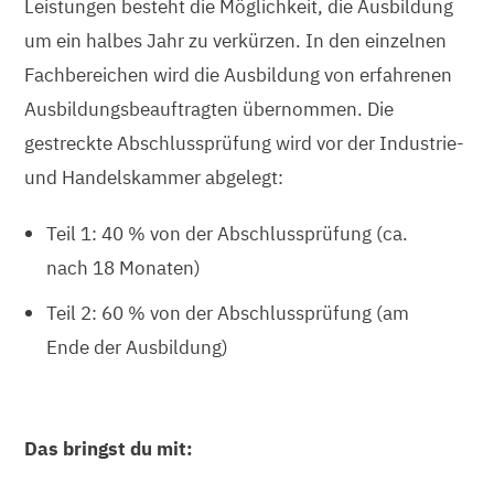
Leistungen besteht die Möglichkeit, die Ausbildung
um ein halbes Jahr zu verkürzen. In den einzelnen
Fachbereichen wird die Ausbildung von erfahrenen
Ausbildungsbeauftragten übernommen. Die
gestreckte Abschlussprüfung wird vor der Industrie-
und Handelskammer abgelegt:
Teil 1: 40 % von der Abschlussprüfung (ca.
nach 18 Monaten)
Teil 2: 60 % von der Abschlussprüfung (am
Ende der Ausbildung)
Das bringst du mit: