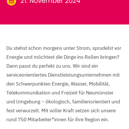
21. November 2024
Du stehst schon morgens unter Strom, sprudelst vor
Energie und möchtest die Dinge ins Rollen bringen?
Dann passt du perfekt zu uns. Wir sind ein
serviceorientiertes Dienstleistungsunternehmen mit
den Schwerpunkten Energie, Wasser, Mobilität,
Telekommunikation und Freizeit für Neumünster
und Umgebung – ökologisch, familienorientiert und
fest verwurzelt. Mit voller Kraft setzen sich unsere
rund 750 Mitarbeiter*innen für ihre Region ein.