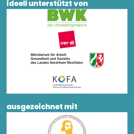
ideell unterstützt von
ausgezeichnet mit