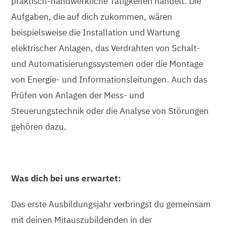
praktisch-handwerkliche Tätigkeiten handelt. Die
Aufgaben, die auf dich zukommen, wären
beispielsweise die Installation und Wartung
elektrischer Anlagen, das Verdrahten von Schalt-
und Automatisierungssystemen oder die Montage
von Energie- und Informationsleitungen. Auch das
Prüfen von Anlagen der Mess- und
Steuerungstechnik oder die Analyse von Störungen
gehören dazu.
Was dich bei uns erwartet:
Das erste Ausbildungsjahr verbringst du gemeinsam
mit deinen Mitauszubildenden in der