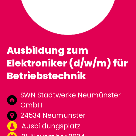
Ausbildung zum
Elektroniker (d/w/m) für
Betriebstechnik
SWN Stadtwerke Neumünster
GmbH
24534 Neumünster
Ausbildungsplatz