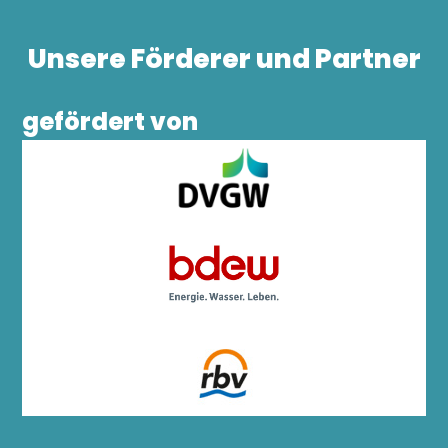
Unsere Förderer und Partner
gefördert von