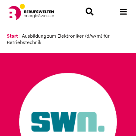
Start
|
Ausbildung zum Elektroniker (d/w/m) für
Betriebstechnik