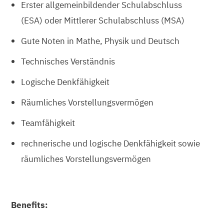
Erster allgemeinbildender Schulabschluss
(ESA) oder Mittlerer Schulabschluss (MSA)
Gute Noten in Mathe, Physik und Deutsch
Technisches Verständnis
Logische Denkfähigkeit
Räumliches Vorstellungsvermögen
Teamfähigkeit
rechnerische und logische Denkfähigkeit sowie
räumliches Vorstellungsvermögen
Benefits: