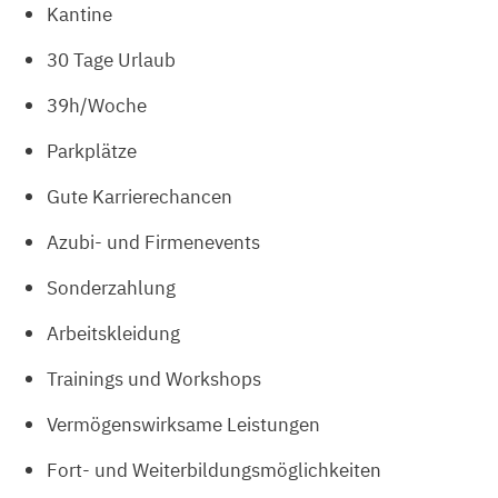
Kantine
30 Tage Urlaub
39h/Woche
Parkplätze
Gute Karrierechancen
Azubi- und Firmenevents
Sonderzahlung
Arbeitskleidung
Trainings und Workshops
Vermögenswirksame Leistungen
Fort- und Weiterbildungsmöglichkeiten