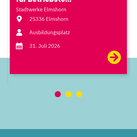
Stadtwerke Elmshorn
25336 Elmshorn
Ausbildungsplatz
31. Juli 2026