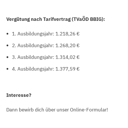
Vergütung nach Tarifvertrag (TVaÖD BBIG):
1. Ausbildungsjahr: 1.218,26 €
2. Ausbildungsjahr: 1.268,20 €
3. Ausbildungsjahr: 1.314,02 €
4. Ausbildungsjahr: 1.377,59 €
Interesse?
Dann bewirb dich über unser Online-Formular!