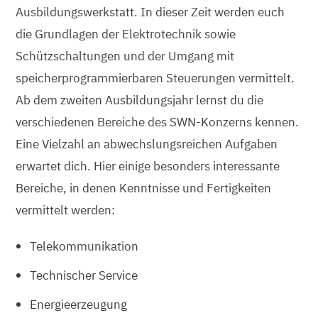
Ausbildungswerkstatt. In dieser Zeit werden euch
die Grundlagen der Elektrotechnik sowie
Schützschaltungen und der Umgang mit
speicherprogrammierbaren Steuerungen vermittelt.
Ab dem zweiten Ausbildungsjahr lernst du die
verschiedenen Bereiche des SWN-Konzerns kennen.
Eine Vielzahl an abwechslungsreichen Aufgaben
erwartet dich. Hier einige besonders interessante
Bereiche, in denen Kenntnisse und Fertigkeiten
vermittelt werden:
Telekommunikation
Technischer Service
Energieerzeugung