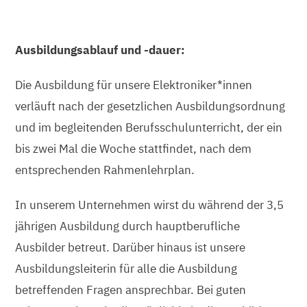
Ausbildungsablauf und -dauer:
Die Ausbildung für unsere Elektroniker*innen
verläuft nach der gesetzlichen Ausbildungsordnung
und im begleitenden Berufsschulunterricht, der ein
bis zwei Mal die Woche stattfindet, nach dem
entsprechenden Rahmenlehrplan.
In unserem Unternehmen wirst du während der 3,5
jährigen Ausbildung durch hauptberufliche
Ausbilder betreut. Darüber hinaus ist unsere
Ausbildungsleiterin für alle die Ausbildung
betreffenden Fragen ansprechbar. Bei guten