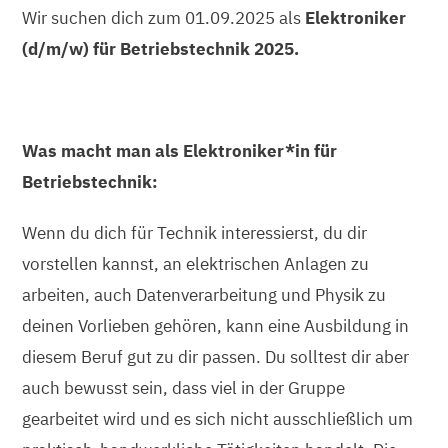
Wir suchen dich zum 01.09.2025 als
Elektroniker
(d/m/w) für Betriebstechnik 2025.
Was macht man als Elektroniker*in für
Betriebstechnik:
Wenn du dich für Technik interessierst, du dir
vorstellen kannst, an elektrischen Anlagen zu
arbeiten, auch Datenverarbeitung und Physik zu
deinen Vorlieben gehören, kann eine Ausbildung in
diesem Beruf gut zu dir passen. Du solltest dir aber
auch bewusst sein, dass viel in der Gruppe
gearbeitet wird und es sich nicht ausschließlich um