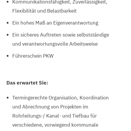
Kommunikationsfähigkeit, Zuverlässigkeit,
Flexibilität und Belastbarkeit
Ein hohes Maß an Eigenverantwortung
Ein sicheres Auftreten sowie selbstständige
und verantwortungsvolle Arbeitsweise
Führerschein PKW
Das erwartet Sie:
Termingerechte Organisation, Koordination
und Abrechnung von Projekten im
Rohrleitungs-/ Kanal- und Tiefbau für
verschiedene, vorwiegend kommunale