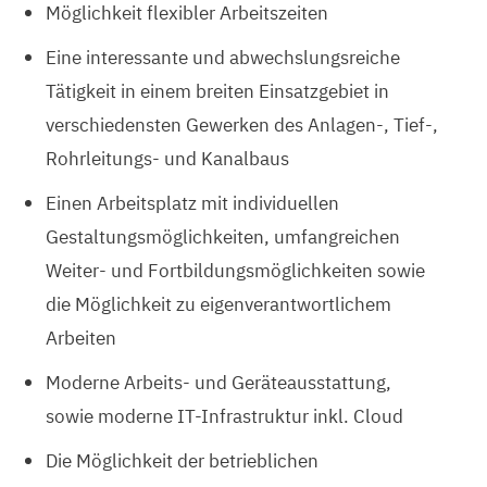
Möglichkeit flexibler Arbeitszeiten
Eine interessante und abwechslungsreiche
Tätigkeit in einem breiten Einsatzgebiet in
verschiedensten Gewerken des Anlagen-, Tief-,
Rohrleitungs- und Kanalbaus
Einen Arbeitsplatz mit individuellen
Gestaltungsmöglichkeiten, umfangreichen
Weiter- und Fortbildungsmöglichkeiten sowie
die Möglichkeit zu eigenverantwortlichem
Arbeiten
Moderne Arbeits- und Geräteausstattung,
sowie moderne IT-Infrastruktur inkl. Cloud
Die Möglichkeit der betrieblichen