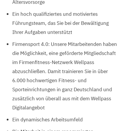
Altersvorsorge
Ein hoch qualifiziertes und motiviertes
Führungsteam, das Sie bei der Bewältigung
Ihrer Aufgaben unterstützt
Firmensport 4.0: Unsere Mitarbeitenden haben
die Möglichkeit, eine geförderte Mitgliedschaft
im Firmenfitness-Netzwerk Wellpass
abzuschließen. Damit trainieren Sie in über
6.000 hochwertigen Fitness- und
Sporteinrichtungen in ganz Deutschland und
zusätzlich von überall aus mit dem Wellpass
Digitalangebot
Ein dynamisches Arbeitsumfeld