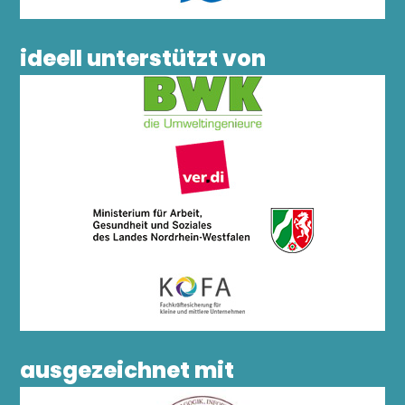
ideell unterstützt von
ausgezeichnet mit