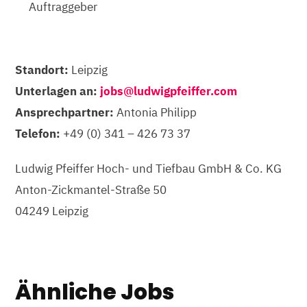
Auftraggeber
Standort:
Leipzig
Unterlagen an:
jobs@ludwigpfeiffer.com
Ansprechpartner:
Antonia Philipp
Telefon:
+49 (0) 341 – 426 73 37
Ludwig Pfeiffer Hoch- und Tiefbau GmbH & Co. KG
Anton-Zickmantel-Straße 50
04249 Leipzig
Ähnliche Jobs