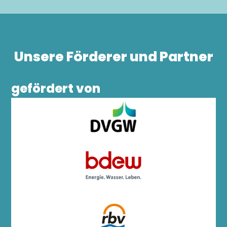
Unsere Förderer und Partner
gefördert von