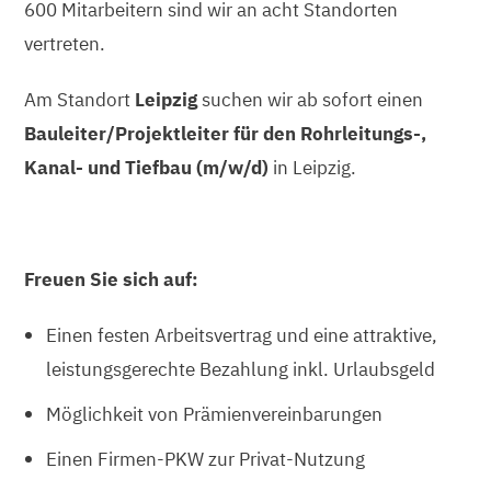
600 Mitarbeitern sind wir an acht Standorten
vertreten.
Am Standort
Leipzig
suchen wir ab sofort einen
Bauleiter/Projektleiter für den Rohrleitungs-,
Kanal- und Tiefbau (m/w/d)
in Leipzig.
Freuen Sie sich auf:
Einen festen Arbeitsvertrag und eine attraktive,
leistungsgerechte Bezahlung inkl. Urlaubsgeld
Möglichkeit von Prämienvereinbarungen
Einen Firmen-PKW zur Privat-Nutzung