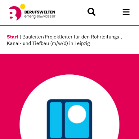
Start
|
Bauleiter/Projektleiter für den Rohrleitungs-,
Kanal- und Tiefbau (m/w/d) in Leipzig