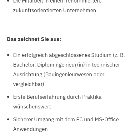
Die Mitarbeit in einem renommierten,
zukunftsorientierten Unternehmen
Das zeichnet Sie aus:
Ein erfolgreich abgeschlossenes Studium (z. B.
Bachelor, Diplomingenieur/in) in technischer
Ausrichtung (Bauingenieurwesen oder
vergleichbar)
Erste Berufserfahrung durch Praktika
wünschenswert
Sicherer Umgang mit dem PC und MS-Office
Anwendungen