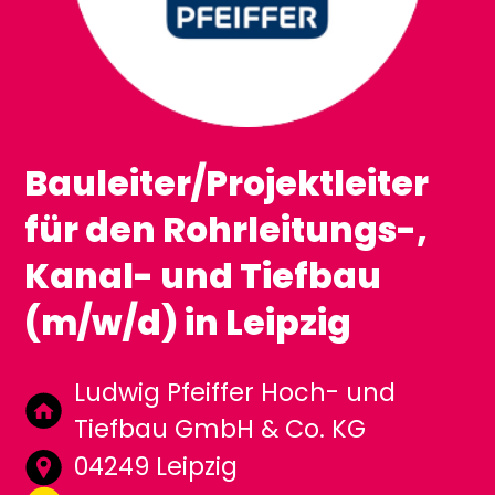
Bauleiter/Projektleiter
für den Rohrleitungs-,
Kanal- und Tiefbau
(m/w/d) in Leipzig
Ludwig Pfeiffer Hoch- und
Tiefbau GmbH & Co. KG
04249 Leipzig