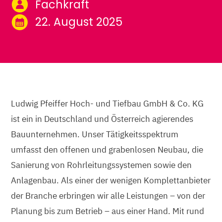
Fachkraft
22. August 2025
Ludwig Pfeiffer Hoch- und Tiefbau GmbH & Co. KG
ist ein in Deutschland und Österreich agierendes
Bauunternehmen. Unser Tätigkeitsspektrum
umfasst den offenen und grabenlosen Neubau, die
Sanierung von Rohrleitungssystemen sowie den
Anlagenbau. Als einer der wenigen Komplettanbieter
der Branche erbringen wir alle Leistungen – von der
Planung bis zum Betrieb – aus einer Hand. Mit rund