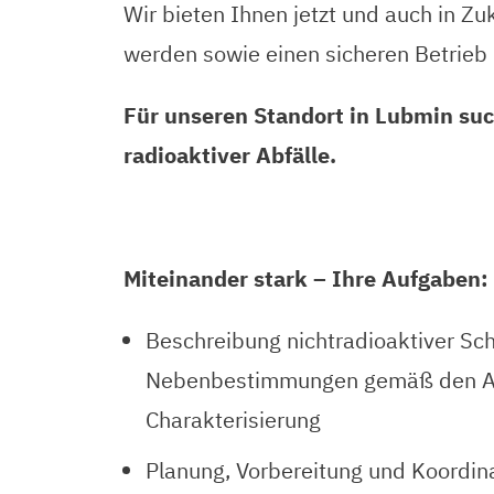
Wir bieten Ihnen jetzt und auch in Z
werden sowie einen sicheren Betrieb
Für unseren Standort in Lubmin such
radioaktiver Abfälle.
Miteinander stark – Ihre Aufgaben:
Beschreibung nichtradioaktiver Sch
Nebenbestimmungen gemäß den Anfo
Charakterisierung
Planung, Vorbereitung und Koordi