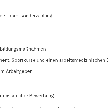
eine Jahressonderzahlung
terbildungsmaßnahmen
ent, Sportkurse und einen arbeitsmedizinischen 
om Arbeitgeber
r uns auf ihre Bewerbung.