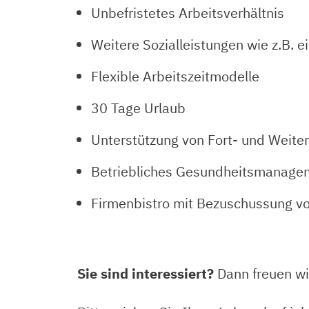
Unbefristetes Arbeitsverhältnis
Weitere Sozialleistungen wie z.B. 
Flexible Arbeitszeitmodelle
30 Tage Urlaub
Unterstützung von Fort- und Wei
Betriebliches Gesundheitsmanagem
Firmenbistro mit Bezuschussung v
Sie sind interessiert?
Dann freuen wi