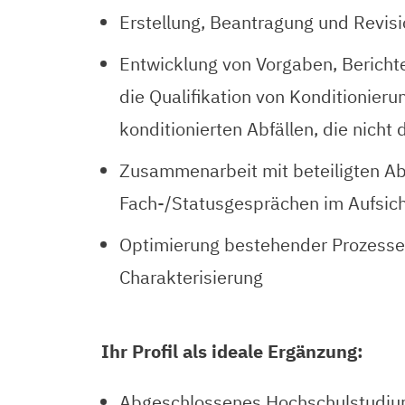
Erstellung, Beantragung und Revisi
Entwicklung von Vorgaben, Bericht
die Qualifikation von Konditionieru
konditionierten Abfällen, die nicht
Zusammenarbeit mit beteiligten Ab
Fach-/Statusgesprächen im Aufsich
Optimierung bestehender Prozesse 
Charakterisierung
Ihr Profil als ideale Ergänzung:
Abgeschlossenes Hochschulstudium