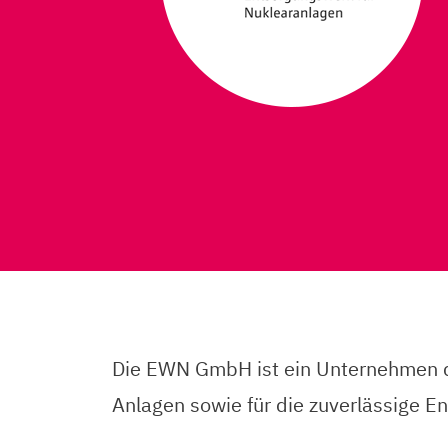
Die EWN GmbH ist ein Unternehmen der
Anlagen sowie für die zuverlässige En