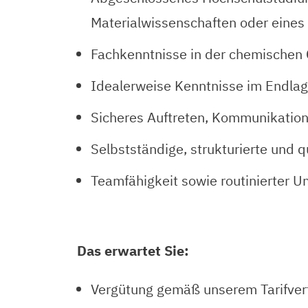
Materialwissenschaften oder eines
Fachkenntnisse in der chemischen 
Idealerweise Kenntnisse im Endla
Sicheres Auftreten, Kommunikatio
Selbstständige, strukturierte und q
Teamfähigkeit sowie routinierter U
Das erwartet Sie:
Vergütung gemäß unserem Tarifver