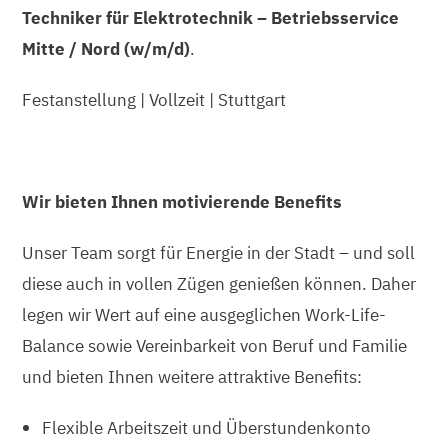
Techniker für Elektrotechnik – Betriebsservice
Mitte / Nord (w/m/d)
.
Festanstellung | Vollzeit | Stuttgart
Wir bieten Ihnen motivierende Benefits
Unser Team sorgt für Energie in der Stadt – und soll
diese auch in vollen Zügen genießen können. Daher
legen wir Wert auf eine ausgeglichen Work-Life-
Balance sowie Vereinbarkeit von Beruf und Familie
und bieten Ihnen weitere attraktive Benefits:
Flexible Arbeitszeit und Überstundenkonto