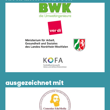
ausgezeichnet mit