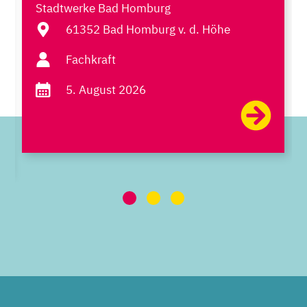
Stadtwerke Bad Homburg
61352 Bad Homburg v. d. Höhe
Fachkraft
5. August 2026