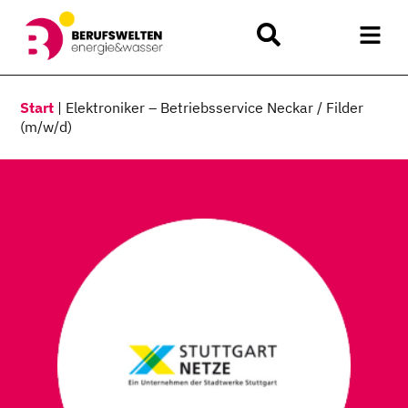
Start
|
Elektroniker – Betriebsservice Neckar / Filder
(m/w/d)