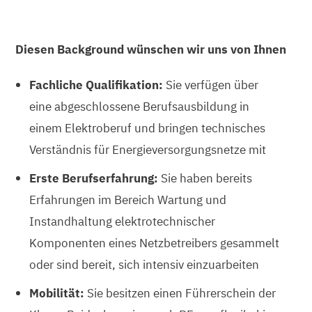
Diesen Background wünschen wir uns von Ihnen
Fachliche Qualifikation:
Sie verfügen über
eine abgeschlossene Berufsausbildung in
einem Elektroberuf und bringen technisches
Verständnis für Energieversorgungsnetze mit
Erste Berufserfahrung:
Sie haben bereits
Erfahrungen im Bereich Wartung und
Instandhaltung elektrotechnischer
Komponenten eines Netzbetreibers gesammelt
oder sind bereit, sich intensiv einzuarbeiten
Mobilität:
Sie besitzen einen Führerschein der