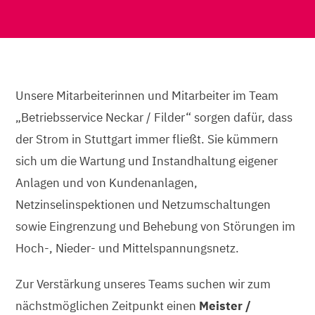
Unsere Mitarbeiterinnen und Mitarbeiter im Team
„Betriebsservice Neckar / Filder“ sorgen dafür, dass
der Strom in Stuttgart immer fließt. Sie kümmern
sich um die Wartung und Instandhaltung eigener
Anlagen und von Kundenanlagen,
Netzinselinspektionen und Netzumschaltungen
sowie Eingrenzung und Behebung von Störungen im
Hoch-, Nieder- und Mittelspannungsnetz.
Zur Verstärkung unseres Teams suchen wir zum
nächstmöglichen Zeitpunkt einen
Meister /