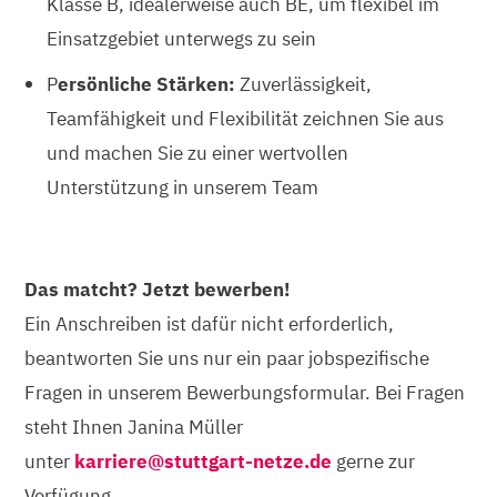
Klasse B, idealerweise auch BE, um flexibel im
Einsatzgebiet unterwegs zu sein
P
ersönliche Stärken:
Zuverlässigkeit,
Teamfähigkeit und Flexibilität zeichnen Sie aus
und machen Sie zu einer wertvollen
Unterstützung in unserem Team
Das matcht? Jetzt bewerben!
Ein Anschreiben ist dafür nicht erforderlich,
beantworten Sie uns nur ein paar jobspezifische
Fragen in unserem Bewerbungsformular. Bei Fragen
steht Ihnen Janina Müller
unter
karriere@stuttgart-netze.de
gerne zur
Verfügung.