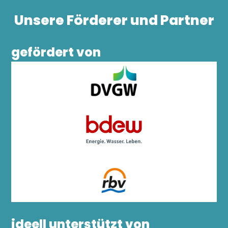
Unsere Förderer und Partner
gefördert von
ideell unterstützt von