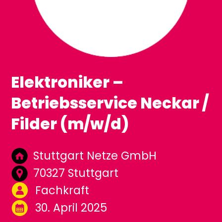
Elektroniker –
Betriebsservice Neckar /
Filder (m/w/d)
Stuttgart Netze GmbH
70327 Stuttgart
Fachkraft
30. April 2025