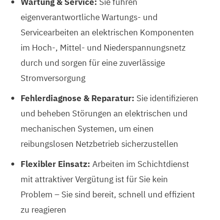
Wartung & Service:
Sie führen
eigenverantwortliche Wartungs- und
Servicearbeiten an elektrischen Komponenten
im Hoch-, Mittel- und Niederspannungsnetz
durch und sorgen für eine zuverlässige
Stromversorgung
Fehlerdiagnose & Reparatur:
Sie identifizieren
und beheben Störungen an elektrischen und
mechanischen Systemen, um einen
reibungslosen Netzbetrieb sicherzustellen
Flexibler Einsatz:
Arbeiten im Schichtdienst
mit attraktiver Vergütung ist für Sie kein
Problem – Sie sind bereit, schnell und effizient
zu reagieren