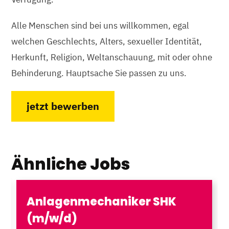
Alle Menschen sind bei uns willkommen, egal
welchen Geschlechts, Alters, sexueller Identität,
Herkunft, Religion, Weltanschauung, mit oder ohne
Behinderung. Hauptsache Sie passen zu uns.
jetzt bewerben
Ähnliche Jobs
Anlagenmechaniker SHK
(m/w/d)