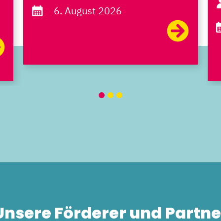
6. August 2026
Unsere Förderer und Partne