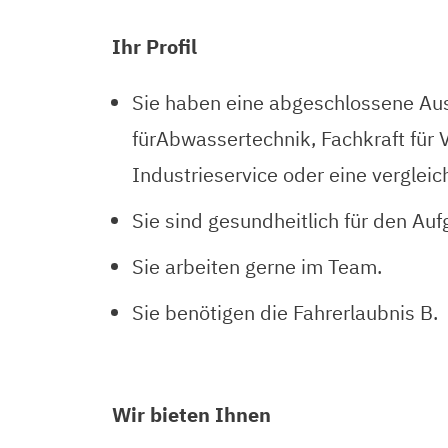
Ihr Profil
Sie haben eine abgeschlossene Aus
fürAbwassertechnik, Fachkraft für 
Industrieservice oder eine verglei
Sie sind gesundheitlich für den Au
Sie arbeiten gerne im Team.
Sie benötigen die Fahrerlaubnis B.
Wir bieten Ihnen