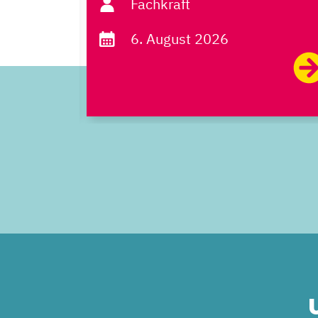
Fachkraft
6. August 2026