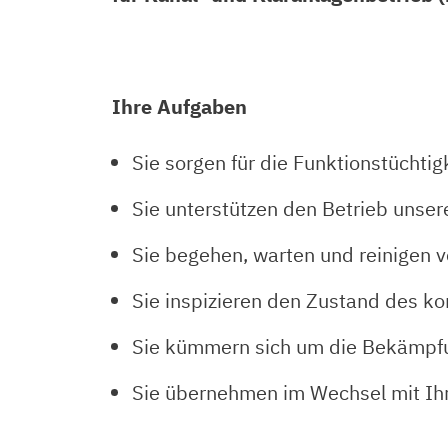
Ihre Aufgaben
Sie sorgen für die Funktionstücht
Sie unterstützen den Betrieb unser
Sie begehen, warten und reinigen 
Sie inspizieren den Zustand des 
Sie kümmern sich um die Bekämpfu
Sie übernehmen im Wechsel mit Ihr