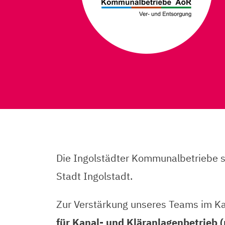
Die Ingolstädter Kommunalbetriebe s
Stadt Ingolstadt.
Zur Verstärkung unseres Teams im Ka
für Kanal- und Kläranlagenbetrieb 