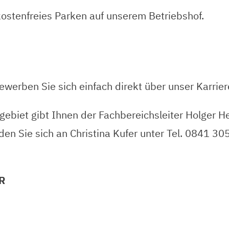
ostenfreies Parken auf unserem Betriebshof.
ewerben Sie sich einfach direkt über unser Karrier
biet gibt Ihnen der Fachbereichsleiter Holger He
 Sie sich an Christina Kufer unter Tel. 0841 30
R