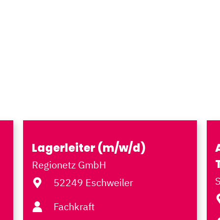
Lagerleiter (m/w/d)
Regionetz GmbH
52249 Eschweiler
Fachkraft