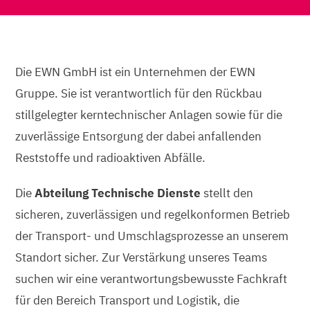
Die EWN GmbH ist ein Unternehmen der EWN
Gruppe. Sie ist verantwortlich für den Rückbau
stillgelegter kerntechnischer Anlagen sowie für die
zuverlässige Entsorgung der dabei anfallenden
Reststoffe und radioaktiven Abfälle.
Die
Abteilung Technische Dienste
stellt den
sicheren, zuverlässigen und regelkonformen Betrieb
der Transport- und Umschlagsprozesse an unserem
Standort sicher. Zur Verstärkung unseres Teams
suchen wir eine verantwortungsbewusste Fachkraft
für den Bereich Transport und Logistik, die