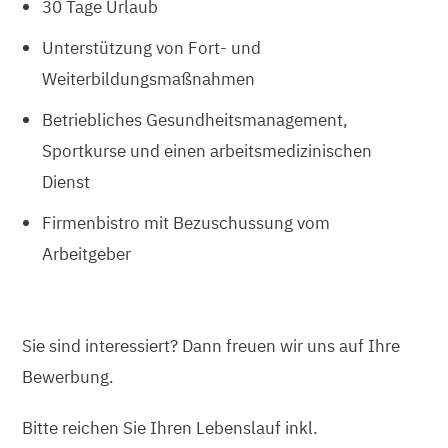
30 Tage Urlaub
Unterstützung von Fort- und
Weiterbildungsmaßnahmen
Betriebliches Gesundheitsmanagement,
Sportkurse und einen arbeitsmedizinischen
Dienst
Firmenbistro mit Bezuschussung vom
Arbeitgeber
Sie sind interessiert? Dann freuen wir uns auf Ihre
Bewerbung.
Bitte reichen Sie Ihren Lebenslauf inkl.