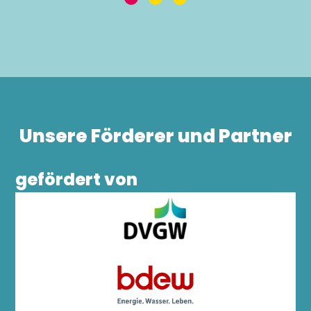
Unsere Förderer und Partner
gefördert von