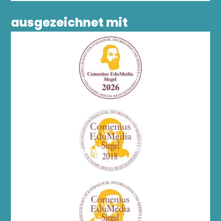
ausgezeichnet mit