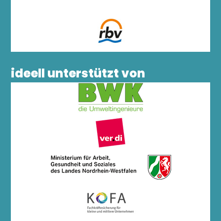
ideell unterstützt von