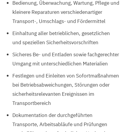
Bedienung, Überwachung, Wartung, Pflege und
kleinere Reparaturen verschiedenartiger
Transport-, Umschlags- und Fördermittel
Einhaltung aller betrieblichen, gesetzlichen
und speziellen Sicherheitsvorschriften
Sicheres Be- und Entladen sowie fachgerechter
Umgang mit unterschiedlichen Materialien
Festlegen und Einleiten von Sofortmaßnahmen
bei Betriebsabweichungen, Störungen oder
sicherheitsrelevanten Ereignissen im
Transportbereich
Dokumentation der durchgeführten
Transporte, Arbeitsabläufe und Prüfungen