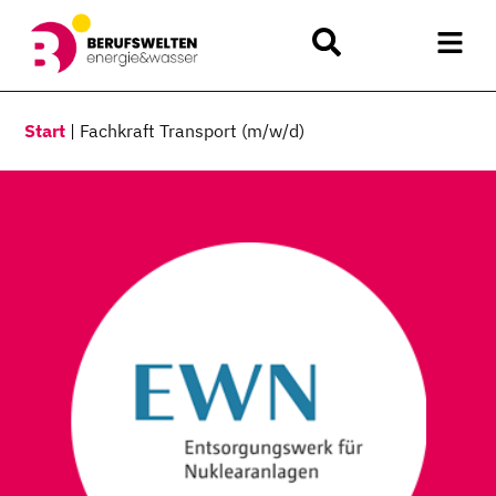
Start
|
Fachkraft Transport (m/w/d)