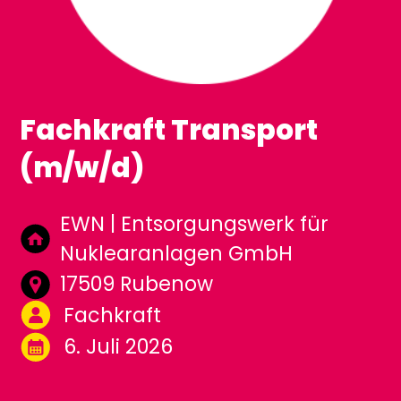
Fachkraft Transport
(m/w/d)
EWN | Entsorgungswerk für
Nuklearanlagen GmbH
17509 Rubenow
Fachkraft
6. Juli 2026