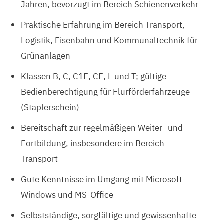
Jahren, bevorzugt im Bereich Schienenverkehr
Praktische Erfahrung im Bereich Transport,
Logistik, Eisenbahn und Kommunaltechnik für
Grünanlagen
Klassen B, C, C1E, CE, L und T; gültige
Bedienberechtigung für Flurförderfahrzeuge
(Staplerschein)
Bereitschaft zur regelmäßigen Weiter- und
Fortbildung, insbesondere im Bereich
Transport
Gute Kenntnisse im Umgang mit Microsoft
Windows und MS-Office
Selbstständige, sorgfältige und gewissenhafte