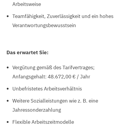
Arbeitsweise
Teamfähigkeit, Zuverlässigkeit und ein hohes
Verantwortungsbewusstsein
Das erwartet Sie:
Vergütung gemäß des Tarifvertrages;
Anfangsgehalt: 48.672,00 € / Jahr
Unbefristetes Arbeitsverhältnis
Weitere Sozialleistungen wie z. B. eine
Jahressonderzahlung
Flexible Arbeitszeitmodelle