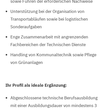
sowie Führen der erforderlichen Nachweise
Unterstützung bei der Organisation von
Transportabläufen sowie bei logistischen
Sonderaufgaben
Enge Zusammenarbeit mit angrenzenden
Fachbereichen der Technischen Dienste
Handling von Kommunaltechnik sowie Pflege
von Grünanlagen
Ihr Profil als ideale Ergänzung:
Abgeschlossene technische Berufsausbildung
mit einer Ausbildungsdauer von mindestens 3