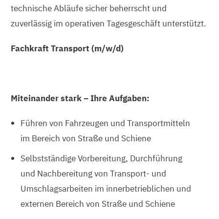
technische Abläufe sicher beherrscht und
zuverlässig im operativen Tagesgeschäft unterstützt.
Fachkraft Transport (m/w/d)
Miteinander stark – Ihre Aufgaben:
Führen von Fahrzeugen und Transportmitteln
im Bereich von Straße und Schiene
Selbstständige Vorbereitung, Durchführung
und Nachbereitung von Transport- und
Umschlagsarbeiten im innerbetrieblichen und
externen Bereich von Straße und Schiene