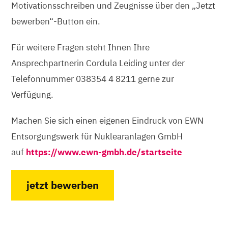
Motivationsschreiben und Zeugnisse über den „Jetzt
bewerben“-Button ein.
Für weitere Fragen steht Ihnen Ihre
Ansprechpartnerin Cordula Leiding unter der
Telefonnummer 038354 4 8211 gerne zur
Verfügung.
Machen Sie sich einen eigenen Eindruck von EWN
Entsorgungswerk für Nuklearanlagen GmbH
auf
https://www.ewn-gmbh.de/startseite
jetzt bewerben