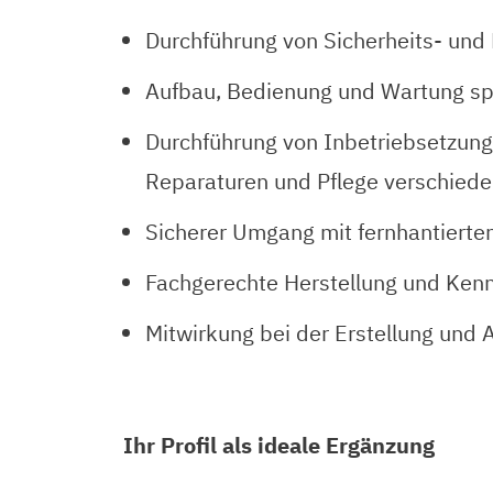
Durchführung von Sicherheits- und
Aufbau, Bedienung und Wartung sp
Durchführung von Inbetriebsetzun
Reparaturen und Pflege verschied
Sicherer Umgang mit fernhantierte
Fachgerechte Herstellung und Ken
Mitwirkung bei der Erstellung und 
Ihr Profil als ideale Ergänzung