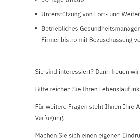
Unterstützung von Fort- und Wei
Betriebliches Gesundheitsmanagem
Firmenbistro mit Bezuschussung v
Sie sind interessiert? Dann freuen wi
Bitte reichen Sie Ihren Lebenslauf i
Für weitere Fragen steht Ihnen Ihre 
Verfügung.
Machen Sie sich einen eigenen Eind