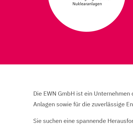
Die EWN GmbH ist ein Unternehmen der
Anlagen sowie für die zuverlässige En
Sie suchen eine spannende Herausfor