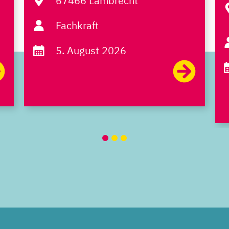
67466 Lambrecht
Fachkraft
5. August 2026