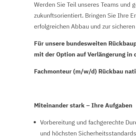
Werden Sie Teil unseres Teams und ge
zukunftsorientiert. Bringen Sie Ihre 
erfolgreichen Abbau und zur sicheren
Für unsere bundesweiten Rückbaupr
mit der Option auf Verlängerung in 
Fachmonteur (m/w/d) Rückbau nati
Miteinander stark – Ihre Aufgaben
Vorbereitung und fachgerechte Durc
und höchsten Sicherheitsstandard