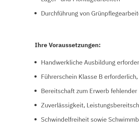
Durchführung von Grünpflegearbei
Ihre Voraussetzungen:
Handwerkliche Ausbildung erforder
Führerschein Klasse B erforderlic
Bereitschaft zum Erwerb fehlender 
Zuverlässigkeit, Leistungsbereitsch
Schwindelfreiheit sowie Schwimmb