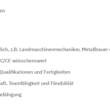
ten
lich, z.B. Landmaschinenmechaniker, Metallbauer 
h, C/CE wünschenswert
Qualifikationen und Fertigkeiten
aft, Teamfähigkeit und Flexibilität
efähigung