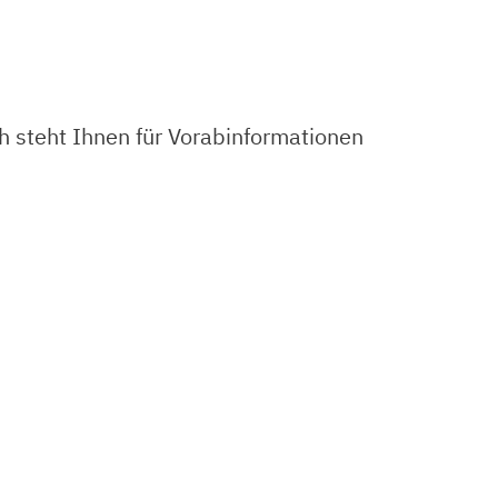
h steht Ihnen für Vorabinformationen