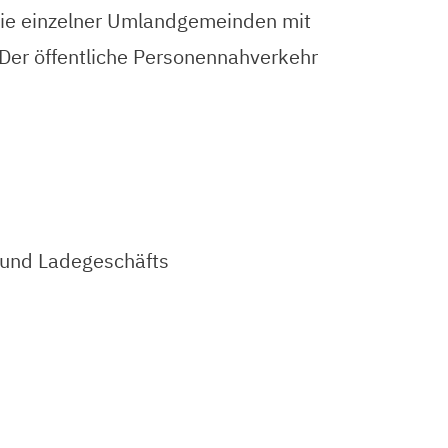
wie einzelner Umlandgemeinden mit
Der öffentliche Personennahverkehr
 und Ladegeschäfts