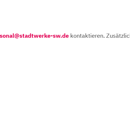
rsonal@stadtwerke-sw.de
kontaktieren. Zusätzlic