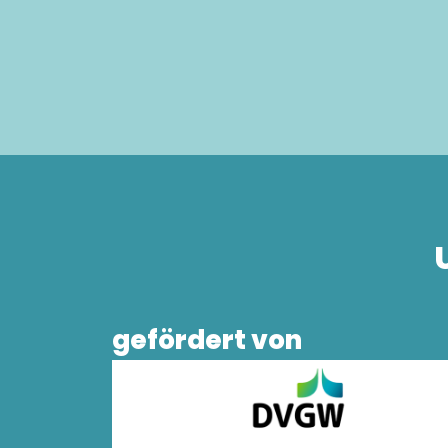
gefördert von