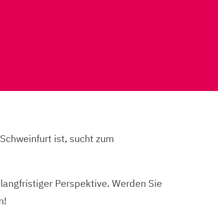
Schweinfurt ist, sucht zum
langfristiger Perspektive. Werden Sie
n!