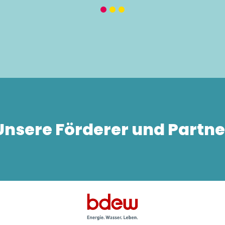
Unsere Förderer und Partne