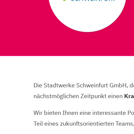
Die Stadtwerke Schweinfurt GmbH, dere
nächstmöglichen Zeitpunkt einen
Kra
Wir bieten Ihnen eine interessante P
Teil eines zukunftsorientierten Teams