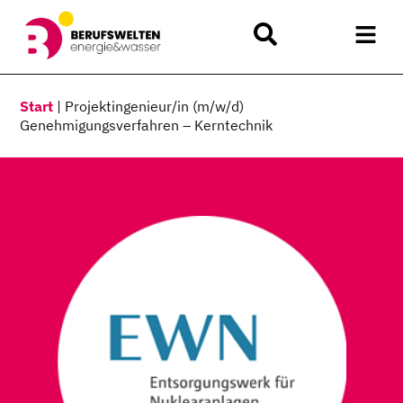
Start
|
Projektingenieur/in (m/w/d)
Genehmigungsverfahren – Kerntechnik