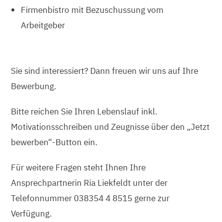
Firmenbistro mit Bezuschussung vom
Arbeitgeber
Sie sind interessiert? Dann freuen wir uns auf Ihre
Bewerbung.
Bitte reichen Sie Ihren Lebenslauf inkl.
Motivationsschreiben und Zeugnisse über den „Jetzt
bewerben“-Button ein.
Für weitere Fragen steht Ihnen Ihre
Ansprechpartnerin Ria Liekfeldt unter der
Telefonnummer 038354 4 8515 gerne zur
Verfügung.