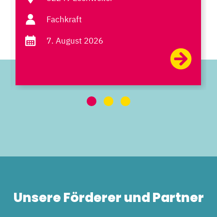
Fachkraft
7. August 2026
Unsere Förderer und Partner