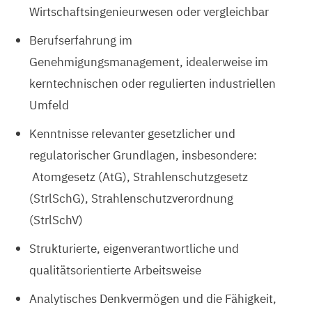
Wirtschaftsingenieurwesen oder vergleichbar
Berufserfahrung im
Genehmigungsmanagement, idealerweise im
kerntechnischen oder regulierten industriellen
Umfeld
Kenntnisse relevanter gesetzlicher und
regulatorischer Grundlagen, insbesondere:
Atomgesetz (AtG), Strahlenschutzgesetz
(StrlSchG), Strahlenschutzverordnung
(StrlSchV)
Strukturierte, eigenverantwortliche und
qualitätsorientierte Arbeitsweise
Analytisches Denkvermögen und die Fähigkeit,