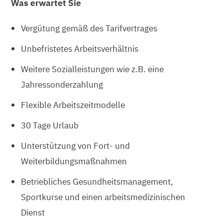
Was erwartet Sie
Vergütung gemäß des Tarifvertrages
Unbefristetes Arbeitsverhältnis
Weitere Sozialleistungen wie z.B. eine
Jahressonderzahlung
Flexible Arbeitszeitmodelle
30 Tage Urlaub
Unterstützung von Fort- und
Weiterbildungsmaßnahmen
Betriebliches Gesundheitsmanagement,
Sportkurse und einen arbeitsmedizinischen
Dienst