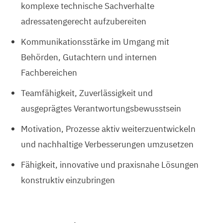
komplexe technische Sachverhalte
adressatengerecht aufzubereiten
Kommunikationsstärke im Umgang mit
Behörden, Gutachtern und internen
Fachbereichen
Teamfähigkeit, Zuverlässigkeit und
ausgeprägtes Verantwortungsbewusstsein
Motivation, Prozesse aktiv weiterzuentwickeln
und nachhaltige Verbesserungen umzusetzen
Fähigkeit, innovative und praxisnahe Lösungen
konstruktiv einzubringen