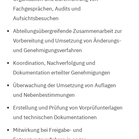
Fachgesprächen, Audits und
Aufsichtsbesuchen
Abteilungsübergreifende Zusammenarbeit zur
Vorbereitung und Umsetzung von Änderungs-
und Genehmigungsverfahren
Koordination, Nachverfolgung und
Dokumentation erteilter Genehmigungen
Überwachung der Umsetzung von Auflagen
und Nebenbestimmungen
Erstellung und Prüfung von Vorprüfunterlagen
und technischen Dokumentationen
Mitwirkung bei Freigabe- und