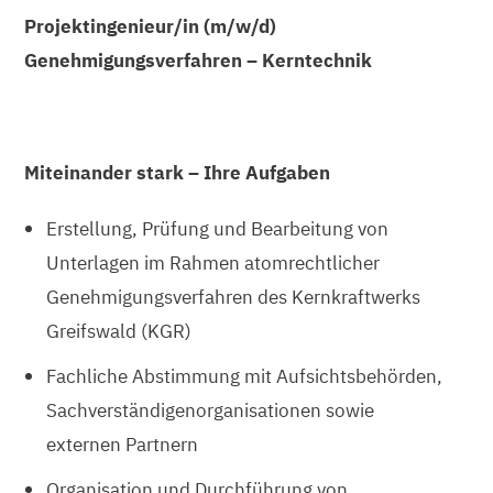
Projektingenieur/in (m/w/d)
Genehmigungsverfahren – Kerntechnik
Miteinander stark – Ihre Aufgaben
Erstellung, Prüfung und Bearbeitung von
Unterlagen im Rahmen atomrechtlicher
Genehmigungsverfahren des Kernkraftwerks
Greifswald (KGR)
Fachliche Abstimmung mit Aufsichtsbehörden,
Sachverständigenorganisationen sowie
externen Partnern
Organisation und Durchführung von