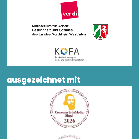
ausgezeichnet mit