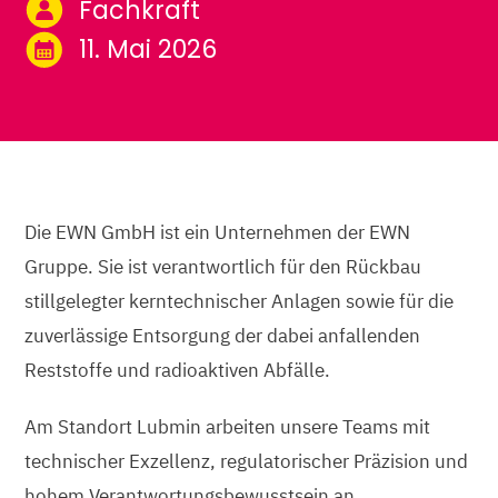
Fachkraft
11. Mai 2026
Die EWN GmbH ist ein Unternehmen der EWN
Gruppe. Sie ist verantwortlich für den Rückbau
stillgelegter kerntechnischer Anlagen sowie für die
zuverlässige Entsorgung der dabei anfallenden
Reststoffe und radioaktiven Abfälle.
Am Standort Lubmin arbeiten unsere Teams mit
technischer Exzellenz, regulatorischer Präzision und
hohem Verantwortungsbewusstsein an