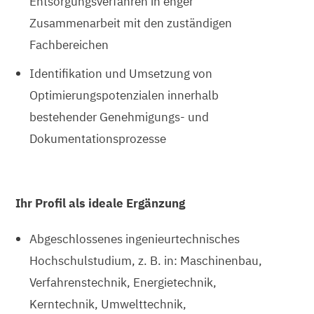
Entsorgungsverfahren in enger
Zusammenarbeit mit den zuständigen
Fachbereichen
Identifikation und Umsetzung von
Optimierungspotenzialen innerhalb
bestehender Genehmigungs- und
Dokumentationsprozesse
Ihr Profil als ideale Ergänzung
Abgeschlossenes ingenieurtechnisches
Hochschulstudium, z. B. in: Maschinenbau,
Verfahrenstechnik, Energietechnik,
Kerntechnik, Umwelttechnik,