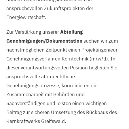
anspruchsvollen Zukunftsprojekten der
Energiewirtschaft.
Zur Verstärkung unserer
Abteilung
Genehmigungen/Dokumentation
suchen wir zum
nächstmöglichen Zeitpunkt einen Projektingenieur
Genehmigungsverfahren Kerntechnik (m/w/d). In
dieser verantwortungsvollen Position begleiten Sie
anspruchsvolle atomrechtliche
Genehmigungsprozesse, koordinieren die
Zusammenarbeit mit Behörden und
Sachverständigen und leisten einen wichtigen
Beitrag zur sicheren Umsetzung des Rückbaus des
Kernkraftwerks Greifswald.