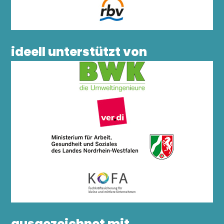
ideell unterstützt von
ausgezeichnet mit