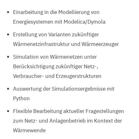
Einarbeitung in die Modellierung von
Energiesystemen mit Modelica/Dymola
Erstellung von Varianten zukünftiger
Wärmenetzinfrastruktur und Wärmeerzeuger
Simulation von Wärmenetzen unter
Berücksichtigung zukünftiger Netz-,
Verbraucher- und Erzeugerstrukturen
Auswertung der Simulationsergebnisse mit
Python
Flexible Bearbeitung aktueller Fragestellungen
zum Netz- und Anlagenbetrieb im Kontext der
Wärmewende