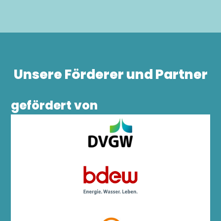
Unsere Förderer und Partner
gefördert von