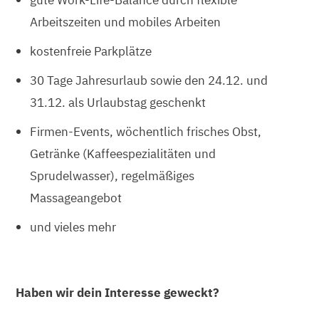
Arbeitszeiten und mobiles Arbeiten
kostenfreie Parkplätze
30 Tage Jahresurlaub sowie den 24.12. und
31.12. als Urlaubstag geschenkt
Firmen-Events, wöchentlich frisches Obst,
Getränke (Kaffeespezialitäten und
Sprudelwasser), regelmäßiges
Massageangebot
und vieles mehr
Haben wir dein Interesse geweckt?