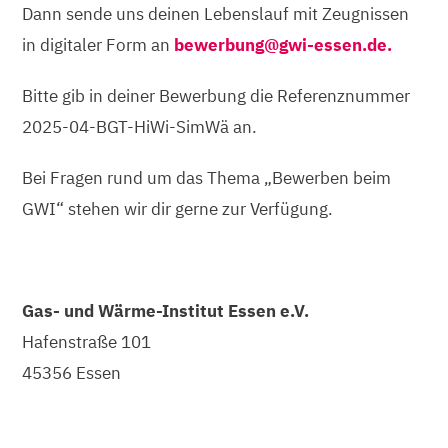
Dann sende uns deinen Lebenslauf mit Zeugnissen
in digitaler Form an
bewerbung@gwi-essen.de.
Bitte gib in deiner Bewerbung die Referenznummer
2025-04-BGT-HiWi-SimWä an.
Bei Fragen rund um das Thema „Bewerben beim
GWI“ stehen wir dir gerne zur Verfügung.
Gas- und Wärme-Institut Essen e.V.
Hafenstraße 101
45356 Essen