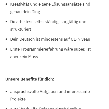
Kreativität und eigene Lösungsansätze sind
genau dein Ding
Du arbeitest selbstständig, sorgfältig und
strukturiert
Dein Deutsch ist mindestens auf C1-Niveau
Erste Programmiererfahrung wäre super, ist
aber kein Muss
Unsere Benefits für dich:
anspruchsvolle Aufgaben und interessante
Projekte
gute Work-Life-Balance durch flexible