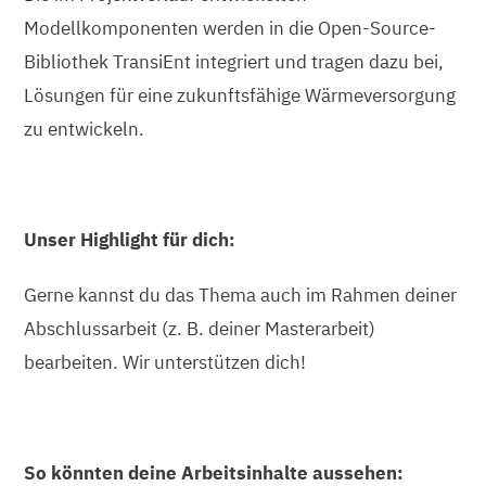
Modellkomponenten werden in die Open-Source-
Bibliothek TransiEnt integriert und tragen dazu bei,
Lösungen für eine zukunftsfähige Wärmeversorgung
zu entwickeln.
Unser Highlight für dich:
Gerne kannst du das Thema auch im Rahmen deiner
Abschlussarbeit (z. B. deiner Masterarbeit)
bearbeiten. Wir unterstützen dich!
So könnten deine Arbeitsinhalte aussehen: