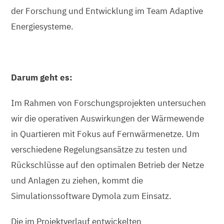
der Forschung und Entwicklung im Team Adaptive
Energiesysteme.
Darum geht es:
Im Rahmen von Forschungsprojekten untersuchen
wir die operativen Auswirkungen der Wärmewende
in Quartieren mit Fokus auf Fernwärmenetze. Um
verschiedene Regelungsansätze zu testen und
Rückschlüsse auf den optimalen Betrieb der Netze
und Anlagen zu ziehen, kommt die
Simulationssoftware Dymola zum Einsatz.
Die im Projektverlauf entwickelten