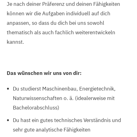
Je nach deiner Präferenz und deinen Fähigkeiten
können wir die Aufgaben individuell auf dich
anpassen, so dass du dich bei uns sowohl
thematisch als auch fachlich weiterentwickeln
kannst.
Das wünschen wir uns von dir:
Du studierst Maschinenbau, Energietechnik,
Naturwissenschaften o. ä. (idealerweise mit
Bachelorabschluss)
Du hast ein gutes technisches Verständnis und
sehr gute analytische Fähigkeiten