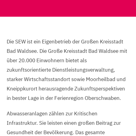
Die SEW ist ein Eigenbetrieb der Großen Kreisstadt
Bad Waldsee. Die Große Kreisstadt Bad Waldsee mit
über 20.000 Einwohnern bietet als
zukunftsorientierte Dienstleistungsverwaltung,
starker Wirtschaftsstandort sowie Moorheilbad und
Kneippkurort herausragende Zukunftsperspektiven
in bester Lage in der Ferienregion Oberschwaben.
Abwasseranlagen zählen zur Kritischen
Infrastruktur. Sie leisten einen großen Beitrag zur
Gesundheit der Bevölkerung. Das gesamte