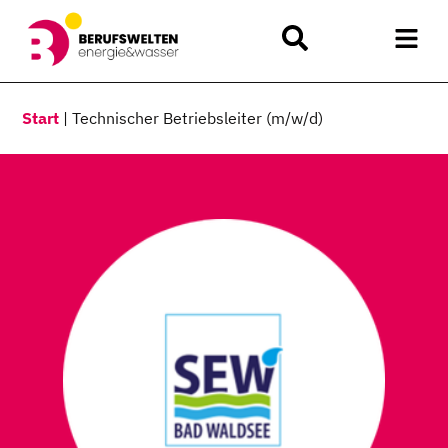
Start
|
Technischer Betriebsleiter (m/w/d)