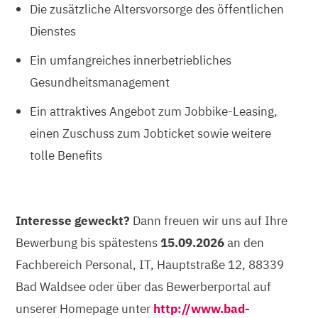
Die zusätzliche Altersvorsorge des öffentlichen
Dienstes
Ein umfangreiches innerbetriebliches
Gesundheitsmanagement
Ein attraktives Angebot zum Jobbike-Leasing,
einen Zuschuss zum Jobticket sowie weitere
tolle Benefits
Interesse geweckt?
Dann freuen wir uns auf Ihre
Bewerbung bis spätestens
15.09.2026
an den
Fachbereich Personal, IT, Hauptstraße 12, 88339
Bad Waldsee oder über das Bewerberportal auf
unserer Homepage unter
http://www.bad-