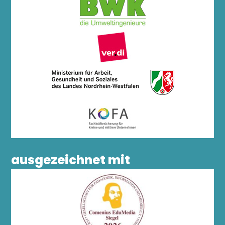
ausgezeichnet mit