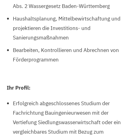
Abs. 2 Wassergesetz Baden-Württemberg
Haushaltsplanung, Mittelbewirtschaftung und
projektieren die Investitions- und
Sanierungsmaßnahmen
Bearbeiten, Kontrollieren und Abrechnen von
Förderprogrammen
Ihr Profil:
Erfolgreich abgeschlossenes Studium der
Fachrichtung Bauingenieurwesen mit der
Vertiefung Siedlungswasserwirtschaft oder ein
vergleichbares Studium mit Bezug zum