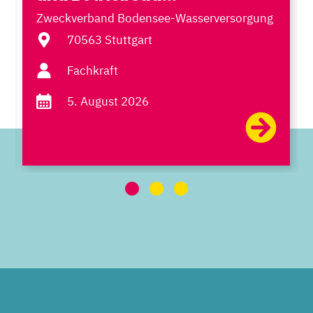
Zweckverband Bodensee-Wasserversorgung
70563 Stuttgart
Fachkraft
5. August 2026