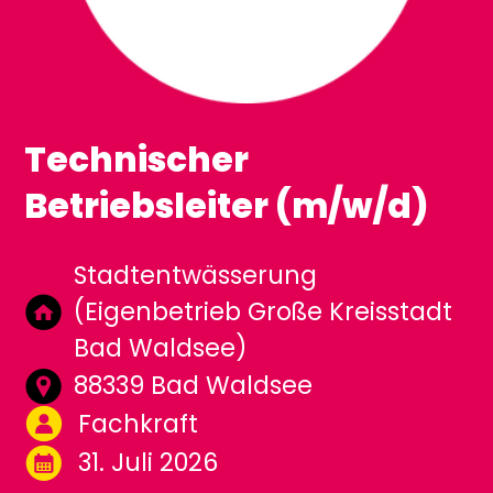
Technischer
Betriebsleiter (m/w/d)
Stadtentwässerung
(Eigenbetrieb Große Kreisstadt
Bad Waldsee)
88339 Bad Waldsee
Fachkraft
31. Juli 2026