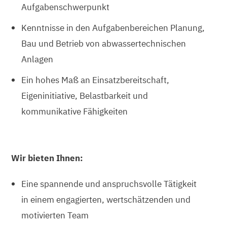
Aufgabenschwerpunkt
Kenntnisse in den Aufgabenbereichen Planung,
Bau und Betrieb von abwassertechnischen
Anlagen
Ein hohes Maß an Einsatzbereitschaft,
Eigeninitiative, Belastbarkeit und
kommunikative Fähigkeiten
Wir bieten Ihnen:
Eine spannende und anspruchsvolle Tätigkeit
in einem engagierten, wertschätzenden und
motivierten Team