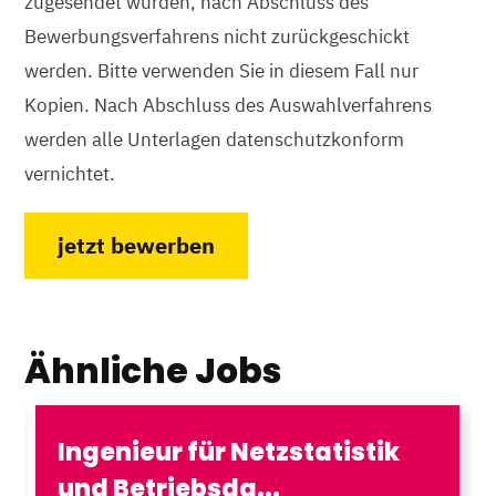
zugesendet wurden, nach Abschluss des
Bewerbungsverfahrens nicht zurückgeschickt
werden. Bitte verwenden Sie in diesem Fall nur
Kopien. Nach Abschluss des Auswahlverfahrens
werden alle Unterlagen datenschutzkonform
vernichtet.
jetzt bewerben
Ähnliche Jobs
Ingenieur für Netzstatistik
und Betriebsda...