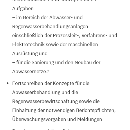
Aufgaben
– im Bereich der Abwasser- und
Regenwasserbehandlungsanlagen
einschließlich der Prozessleit-, Verfahrens- und
Elektrotechnik sowie der maschinellen
Ausrüstung und
– für die Sanierung und den Neubau der
Abwassernetze#
Fortschreiben der Konzepte für die
Abwasserbehandlung und die
Regenwasserbewirtschaftung sowie die
Einhaltung der notwendigen Berichtspflichten,
Überwachungsvorgaben und Meldungen