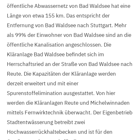
öffentliche Abwassernetz von Bad Waldsee hat eine
Länge von etwa 155 km. Das entspricht der
Entfernung von Bad Waldsee nach Stuttgart. Mehr
als 99% der Einwohner von Bad Waldsee sind an die
öffentliche Kanalisation angeschlossen. Die
Kläranlage Bad Waldsee befindet sich im
Herrschaftsried an der Straße von Bad Waldsee nach
Reute. Die Kapazitäten der Kläranlage werden
derzeit erweitert und mit einer
Spurenstoffelimination ausgestattet. Von hier
werden die Kläranlagen Reute und Michelwinnaden
mittels Fernwirktechnik überwacht. Der Eigenbetrieb
Stadtentwässerung betreibt zwei
Hochwasserrückhaltebecken und ist für den