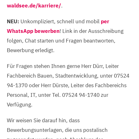
waldsee.de/karriere/
.
NEU:
Unkompliziert, schnell und mobil
per
WhatsApp bewerben
! Link in der Ausschreibung
folgen, Chat starten und Fragen beantworten,
Bewerbung erledigt.
Für Fragen stehen Ihnen gerne Herr Dürr, Leiter
Fachbereich Bauen, Stadtentwicklung, unter 07524
94-1370 oder Herr Dürste, Leiter des Fachbereichs
Personal, IT, unter Tel. 07524 94-1740 zur
Verfügung.
Wir weisen Sie darauf hin, dass
Bewerbungsunterlagen, die uns postalisch