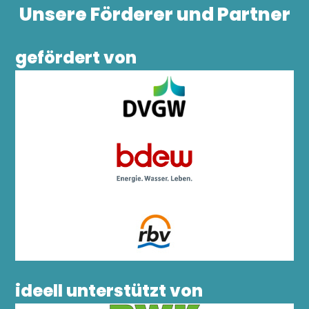
Unsere Förderer und Partner
gefördert von
ideell unterstützt von