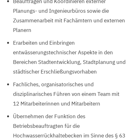
Beauftragen und Koordinieren externer
Planungs- und Ingenieurbüros sowie die
Zusammenarbeit mit Fachämtern und externen
Planern
Erarbeiten und Einbringen
entwässerungstechnischer Aspekte in den
Bereichen Stadtentwicklung, Stadtplanung und
städtischer Erschließungsvorhaben
Fachliches, organisatorisches und
disziplinarisches Führen von einem Team mit
12 Mitarbeiterinnen und Mitarbeitern
Übernehmen der Funktion des
Betriebsbeauftragten für die
Hochwasserrückhaltebecken im Sinne des § 63