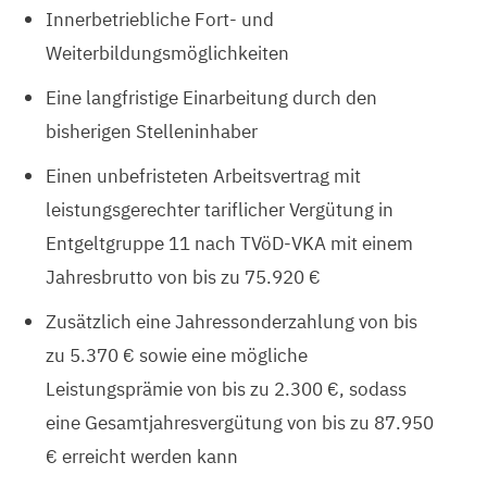
Innerbetriebliche Fort- und
Weiterbildungsmöglichkeiten
Eine langfristige Einarbeitung durch den
bisherigen Stelleninhaber
Einen unbefristeten Arbeitsvertrag mit
leistungsgerechter tariflicher Vergütung in
Entgeltgruppe 11 nach TVöD-VKA mit einem
Jahresbrutto von bis zu 75.920 €
Zusätzlich eine Jahressonderzahlung von bis
zu 5.370 € sowie eine mögliche
Leistungsprämie von bis zu 2.300 €, sodass
eine Gesamtjahresvergütung von bis zu 87.950
€ erreicht werden kann