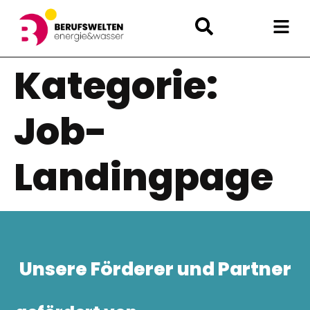
Kategorie:
Job-
Landingpage
Unsere Förderer und Partner