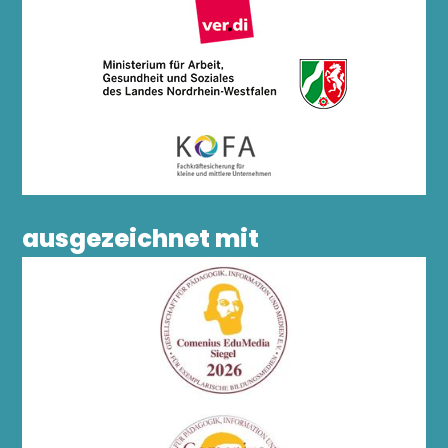
ausgezeichnet mit