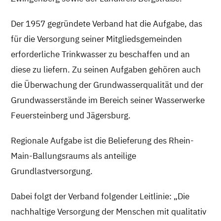
Der 1957 gegründete Verband hat die Aufgabe, das
für die Versorgung seiner Mitgliedsgemeinden
erforderliche Trinkwasser zu beschaffen und an
diese zu liefern. Zu seinen Aufgaben gehören auch
die Überwachung der Grundwasserqualität und der
Grundwasserstände im Bereich seiner Wasserwerke
Feuersteinberg und Jägersburg.
Regionale Aufgabe ist die Belieferung des Rhein-
Main-Ballungsraums als anteilige
Grundlastversorgung.
Dabei folgt der Verband folgender Leitlinie: „Die
nachhaltige Versorgung der Menschen mit qualitativ