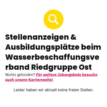
Stellenanzeigen &
Ausbildungsplätze beim
Wasserbeschaffungsve
rband Riedgruppe Ost
Nichts gefunden?
Für weitere Jobangebote besuche
auch unsere Karriereseite!
Leider haben wir aktuell keine freien Stellen.