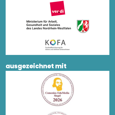
ausgezeichnet mit