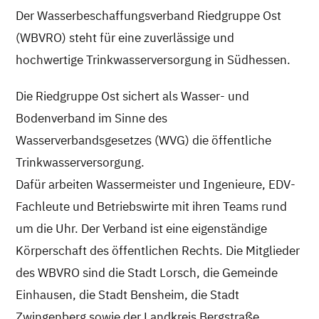
Der Wasserbeschaffungsverband Riedgruppe Ost
(WBVRO) steht für eine zuverlässige und
hochwertige Trinkwasserversorgung in Südhessen.
Die Riedgruppe Ost sichert als Wasser- und
Bodenverband im Sinne des
Wasserverbandsgesetzes (WVG) die öffentliche
Trinkwasserversorgung.
Dafür arbeiten Wassermeister und Ingenieure, EDV-
Fachleute und Betriebswirte mit ihren Teams rund
um die Uhr. Der Verband ist eine eigenständige
Körperschaft des öffentlichen Rechts. Die Mitglieder
des WBVRO sind die Stadt Lorsch, die Gemeinde
Einhausen, die Stadt Bensheim, die Stadt
Zwingenberg sowie der Landkreis Bergstraße.