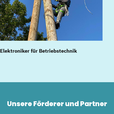
Elektroniker für Betriebstechnik
Unsere Förderer und Partner