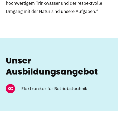
hochwertigem Trinkwasser und der respektvolle
Umgang mit der Natur sind unsere Aufgaben.“
Unser
Ausbildungsangebot
Elektroniker für Betriebstechnik