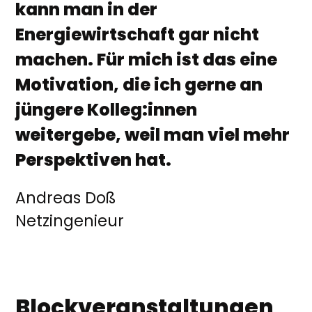
kann man in der
Energiewirtschaft gar nicht
machen. Für mich ist das eine
Motivation, die ich gerne an
jüngere Kolleg:innen
weitergebe, weil man viel mehr
Perspektiven hat.
Andreas Doß
Netzingenieur
Blockveranstaltungen