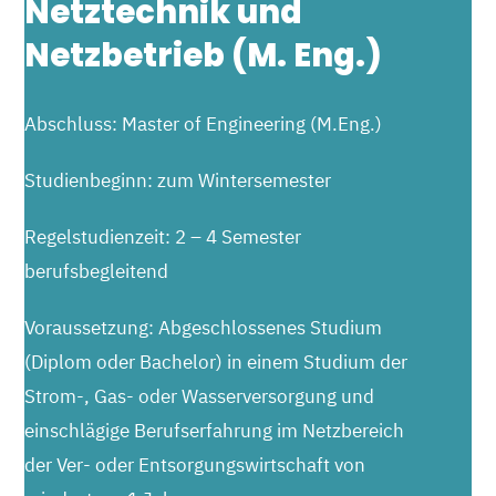
Netztechnik und
Netzbetrieb (M. Eng.)
Abschluss: Master of Engineering (M.Eng.)
Studienbeginn: zum Wintersemester
Regelstudienzeit: 2 – 4 Semester
berufsbegleitend
Voraussetzung: Abgeschlossenes Studium
(Diplom oder Bachelor) in einem Studium der
Strom-, Gas- oder Wasserversorgung und
einschlägige Berufserfahrung im Netzbereich
der Ver- oder Entsorgungswirtschaft von