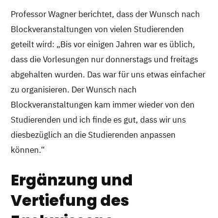
Professor Wagner berichtet, dass der Wunsch nach
Blockveranstaltungen von vielen Studierenden
geteilt wird: „Bis vor einigen Jahren war es üblich,
dass die Vorlesungen nur donnerstags und freitags
abgehalten wurden. Das war für uns etwas einfacher
zu organisieren. Der Wunsch nach
Blockveranstaltungen kam immer wieder von den
Studierenden und ich finde es gut, dass wir uns
diesbezüglich an die Studierenden anpassen
können.“
Ergänzung und
Vertiefung des