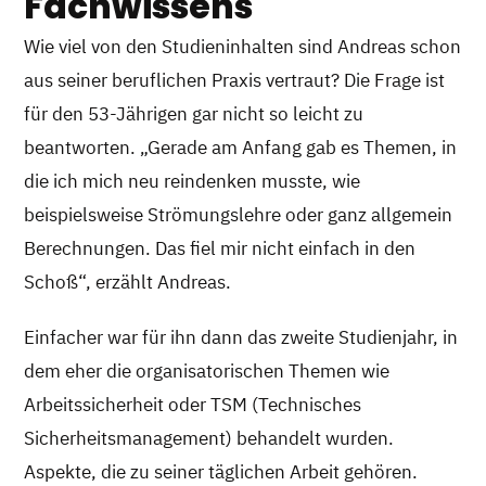
Fachwissens
Wie viel von den Studieninhalten sind Andreas schon
aus seiner beruflichen Praxis vertraut? Die Frage ist
für den 53-Jährigen gar nicht so leicht zu
beantworten. „Gerade am Anfang gab es Themen, in
die ich mich neu reindenken musste, wie
beispielsweise Strömungslehre oder ganz allgemein
Berechnungen. Das fiel mir nicht einfach in den
Schoß“, erzählt Andreas.
Einfacher war für ihn dann das zweite Studienjahr, in
dem eher die organisatorischen Themen wie
Arbeitssicherheit oder TSM (Technisches
Sicherheitsmanagement) behandelt wurden.
Aspekte, die zu seiner täglichen Arbeit gehören.