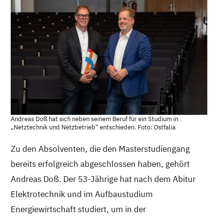
Andreas Doß hat sich neben seinem Beruf für ein Studium in
„Netztechnik und Netzbetrieb“ entschieden. Foto: Ostfalia
Zu den Absolventen, die den Masterstudiengang
bereits erfolgreich abgeschlossen haben, gehört
Andreas Doß. Der 53-Jährige hat nach dem Abitur
Elektrotechnik und im Aufbaustudium
Energiewirtschaft studiert, um in der