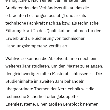
ermöglichen. Nach einem Jahr erhalten die
Studierenden das Verbändezertifikat, das die
erbrachten Leistungen bestätigt und sie als
technische Fachkraft nach 1a bzw. als technische
Führungskraft 2a des Qualifikationsrahmen für den
Erwerb und die Sicherung von technischer
Handlungskompetenz zertifiziert.
Wahlweise können die Absolvent:innen noch ein
weiteres Jahr studieren, um den Master zu erlangen,
der gleichwertig zu allen Masterabschlüssen ist. Die
Studieninhalte im zweiten Jahr behandeln
übergeordnete Themen der Netztechnik wie die
technische Sicherheit oder gekoppelte
Energiesysteme. Einen großen Lehrblock nehmen