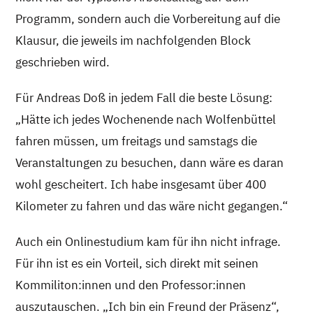
Programm, sondern auch die Vorbereitung auf die
Klausur, die jeweils im nachfolgenden Block
geschrieben wird.
Für Andreas Doß in jedem Fall die beste Lösung:
„Hätte ich jedes Wochenende nach Wolfenbüttel
fahren müssen, um freitags und samstags die
Veranstaltungen zu besuchen, dann wäre es daran
wohl gescheitert. Ich habe insgesamt über 400
Kilometer zu fahren und das wäre nicht gegangen.“
Auch ein Onlinestudium kam für ihn nicht infrage.
Für ihn ist es ein Vorteil, sich direkt mit seinen
Kommiliton:innen und den Professor:innen
auszutauschen. „Ich bin ein Freund der Präsenz“,