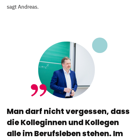
sagt Andreas.
Man darf nicht vergessen, dass
die Kolleginnen und Kollegen
alle im Berufsleben stehen. Im