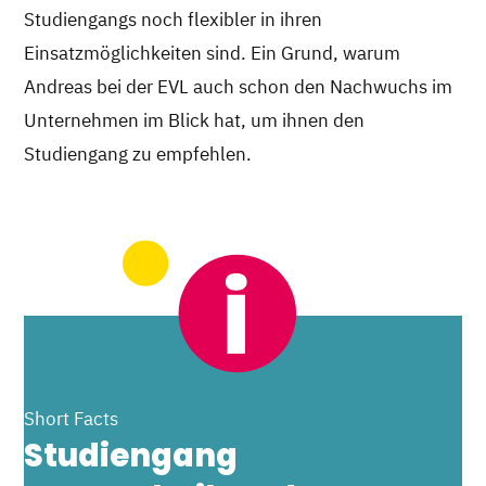
Studiengangs noch flexibler in ihren
Einsatzmöglichkeiten sind. Ein Grund, warum
Andreas bei der EVL auch schon den Nachwuchs im
Unternehmen im Blick hat, um ihnen den
Studiengang zu empfehlen.
Short Facts
Studiengang