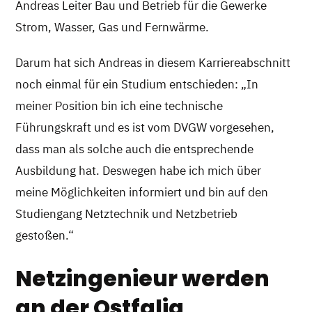
Andreas Leiter Bau und Betrieb für die Gewerke
Strom, Wasser, Gas und Fernwärme.
Darum hat sich Andreas in diesem Karriereabschnitt
noch einmal für ein Studium entschieden: „In
meiner Position bin ich eine technische
Führungskraft und es ist vom DVGW vorgesehen,
dass man als solche auch die entsprechende
Ausbildung hat. Deswegen habe ich mich über
meine Möglichkeiten informiert und bin auf den
Studiengang Netztechnik und Netzbetrieb
gestoßen.“
Netzingenieur werden
an der Ostfalia