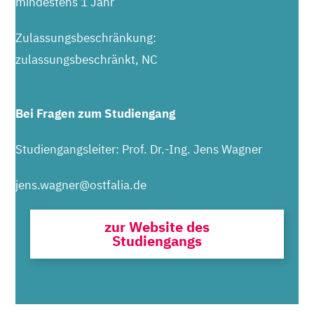
mindestens 1 Jahr
Zulassungsbeschränkung:
zulassungsbeschränkt, NC
Bei Fragen zum Studiengang
Studiengangsleiter: Prof. Dr.-Ing. Jens Wagner
jens.wagner@ostfalia.de
zur Website des
Studiengangs