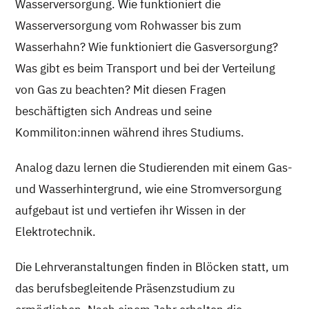
Wasserversorgung. Wie funktioniert die
Wasserversorgung vom Rohwasser bis zum
Wasserhahn? Wie funktioniert die Gasversorgung?
Was gibt es beim Transport und bei der Verteilung
von Gas zu beachten? Mit diesen Fragen
beschäftigten sich Andreas und seine
Kommiliton:innen während ihres Studiums.
Analog dazu lernen die Studierenden mit einem Gas-
und Wasserhintergrund, wie eine Stromversorgung
aufgebaut ist und vertiefen ihr Wissen in der
Elektrotechnik.
Die Lehrveranstaltungen finden in Blöcken statt, um
das berufsbegleitende Präsenzstudium zu