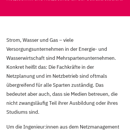
Strom, Wasser und Gas – viele
Versorgungsunternehmen in der Energie- und
Wasserwirtschaft sind Mehrspartenunternehmen.
Konkret heißt das: Die Fachkräfte in der
Netzplanung und im Netzbetrieb sind oftmals
übergreifend für alle Sparten zuständig. Das
bedeutet aber auch, dass sie Medien betreuen, die
nicht zwangsläufig Teil ihrer Ausbildung oder ihres
Studiums sind.
Um die Ingenieur:innen aus dem Netzmanagement