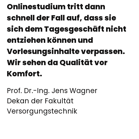
Onlinestudium tritt dann
schnell der Fall auf, dass sie
sich dem Tagesgeschäft nicht
entziehen können und
Vorlesungsinhalte verpassen.
Wir sehen da Qualität vor
Komfort.
Prof. Dr.-Ing. Jens Wagner
Dekan der Fakultät
Versorgungstechnik