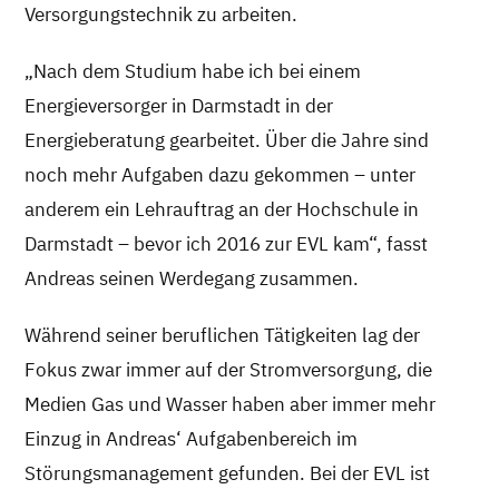
Versorgungstechnik zu arbeiten.
„Nach dem Studium habe ich bei einem
Energieversorger in Darmstadt in der
Energieberatung gearbeitet. Über die Jahre sind
noch mehr Aufgaben dazu gekommen – unter
anderem ein Lehrauftrag an der Hochschule in
Darmstadt – bevor ich 2016 zur EVL kam“, fasst
Andreas seinen Werdegang zusammen.
Während seiner beruflichen Tätigkeiten lag der
Fokus zwar immer auf der Stromversorgung, die
Medien Gas und Wasser haben aber immer mehr
Einzug in Andreas‘ Aufgabenbereich im
Störungsmanagement gefunden. Bei der EVL ist