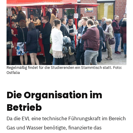
Regelmäßig findet für die Studierenden ein Stammtisch statt. Foto:
Ostfalia
Die Organisation im
Betrieb
Da die EVL eine technische Führungskraft im Bereich
Gas und Wasser benötigte, finanzierte das