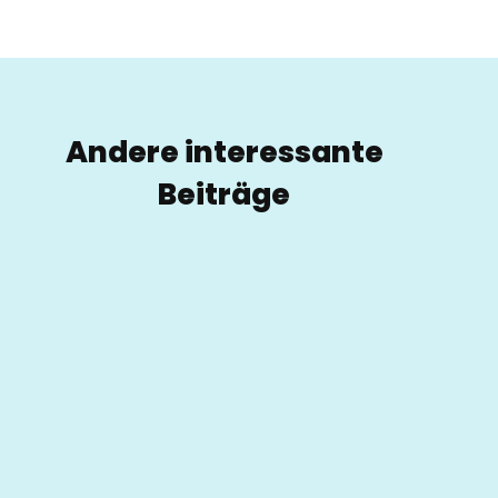
Andere interessante
Beiträge