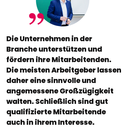
Die Unternehmen in der
Branche unterstützen und
fördern ihre Mitarbeitenden.
Die meisten Arbeitgeber lassen
daher eine sinnvolle und
angemessene Großzügigkeit
walten. Schließlich sind gut
qualifizierte Mitarbeitende
auch in ihrem Interesse.