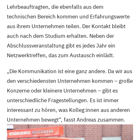
Lehrbeauftragten, die ebenfalls aus dem
technischen Bereich kommen und Erfahrungswerte
aus ihrem Unternehmen teilen. Der Kontakt bleibt
auch nach dem Studium erhalten. Neben der
Abschlussveranstaltung gibt es jedes Jahr ein
Netzwerktreffen, das zum Austausch einlädt.
„Die Kommunikation ist eine ganz andere. Da wir aus
den verschiedensten Unternehmen kommen – große
Konzerne oder kleinere Unternehmen – gibt es
unterschiedliche Fragestellungen. Es ist immer
interessant zu hören, was Kolleg:innen aus anderen
Unternehmen bewegt“, fasst Andreas zusammen.