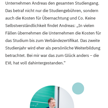
Unternehmen Andreas den gesamten Studiengang.
Das betraf nicht nur die Studiengebühren, sondern
auch die Kosten für Übernachtung und Co. Keine
Selbstverständlichkeit findet Andreas: „In vielen
Fällen übernehmen die Unternehmen die Kosten für
das Studium bis zum Verbändezertifikat. Das zweite
Studienjahr wird eher als persönliche Weiterbildung
betrachtet. Bei mir war das zum Glück anders – die
EVL hat voll dahintergestanden.“