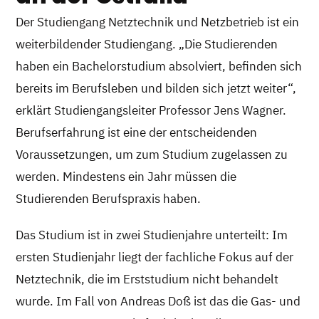
Der Studiengang Netztechnik und Netzbetrieb ist ein
weiterbildender Studiengang. „Die Studierenden
haben ein Bachelorstudium absolviert, befinden sich
bereits im Berufsleben und bilden sich jetzt weiter“,
erklärt Studiengangsleiter Professor Jens Wagner.
Berufserfahrung ist eine der entscheidenden
Voraussetzungen, um zum Studium zugelassen zu
werden. Mindestens ein Jahr müssen die
Studierenden Berufspraxis haben.
Das Studium ist in zwei Studienjahre unterteilt: Im
ersten Studienjahr liegt der fachliche Fokus auf der
Netztechnik, die im Erststudium nicht behandelt
wurde. Im Fall von Andreas Doß ist das die Gas- und