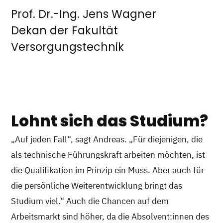
Prof. Dr.-Ing. Jens Wagner
Dekan der Fakultät
Versorgungstechnik
Lohnt sich das Studium?
„Auf jeden Fall“, sagt Andreas. „Für diejenigen, die
als technische Führungskraft arbeiten möchten, ist
die Qualifikation im Prinzip ein Muss. Aber auch für
die persönliche Weiterentwicklung bringt das
Studium viel.“ Auch die Chancen auf dem
Arbeitsmarkt sind höher, da die Absolvent:innen des