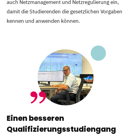
auch Netzmanagement und Netzregulierung ein,
damit die Studierenden die gesetzlichen Vorgaben
kennen und anwenden können.
Einen besseren
Qualifizierungsstudiengang