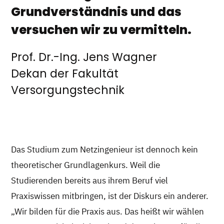
Grundverständnis und das
versuchen wir zu vermitteln.
Prof. Dr.-Ing. Jens Wagner
Dekan der Fakultät
Versorgungstechnik
Das Studium zum Netzingenieur ist dennoch kein
theoretischer Grundlagenkurs. Weil die
Studierenden bereits aus ihrem Beruf viel
Praxiswissen mitbringen, ist der Diskurs ein anderer.
„Wir bilden für die Praxis aus. Das heißt wir wählen