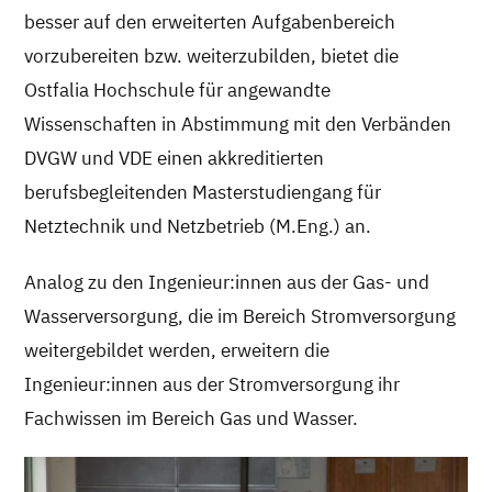
besser auf den erweiterten Aufgabenbereich
vorzubereiten bzw. weiterzubilden, bietet die
Ostfalia Hochschule für angewandte
Wissenschaften in Abstimmung mit den Verbänden
DVGW und VDE einen akkreditierten
berufsbegleitenden Masterstudiengang für
Netztechnik und Netzbetrieb (M.Eng.) an.
Analog zu den Ingenieur:innen aus der Gas- und
Wasserversorgung, die im Bereich Stromversorgung
weitergebildet werden, erweitern die
Ingenieur:innen aus der Stromversorgung ihr
Fachwissen im Bereich Gas und Wasser.