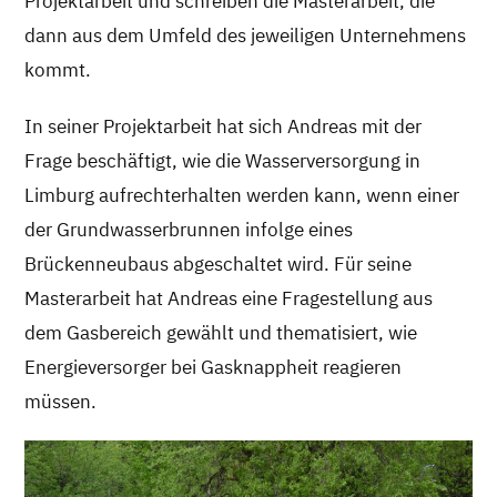
Projektarbeit und schreiben die Masterarbeit, die
dann aus dem Umfeld des jeweiligen Unternehmens
kommt.
In seiner Projektarbeit hat sich Andreas mit der
Frage beschäftigt, wie die Wasserversorgung in
Limburg aufrechterhalten werden kann, wenn einer
der Grundwasserbrunnen infolge eines
Brückenneubaus abgeschaltet wird. Für seine
Masterarbeit hat Andreas eine Fragestellung aus
dem Gasbereich gewählt und thematisiert, wie
Energieversorger bei Gasknappheit reagieren
müssen.