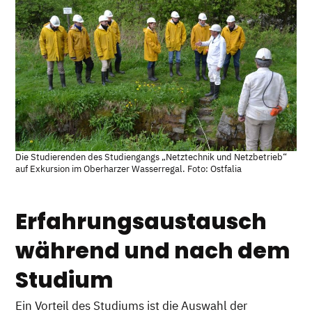
Die Studierenden des Studiengangs „Netztechnik und Netzbetrieb“
auf Exkursion im Oberharzer Wasserregal. Foto: Ostfalia
Erfahrungsaustausch
während und nach dem
Studium
Ein Vorteil des Studiums ist die Auswahl der