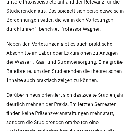
unsere Praxisbeispiele anhand der Relevanz für die
Studierenden aus. Das spiegelt sich beispielsweise in
Berechnungen wider, die wir in den Vorlesungen
durchführen“, berichtet Professor Wagner.
Neben den Vorlesungen gibt es auch praktische
Abschnitte im Labor oder Exkursionen zu Anlagen
der Wasser-, Gas- und Stromversorgung. Eine große
Bandbreite, um den Studierenden die theoretischen
Inhalte auch praktisch zeigen zu können.
Darüber hinaus orientiert sich das zweite Studienjahr
deutlich mehr an der Praxis. Im letzten Semester
finden keine Präsenzveranstaltungen mehr statt,
sondern die Studierenden erarbeiten eine