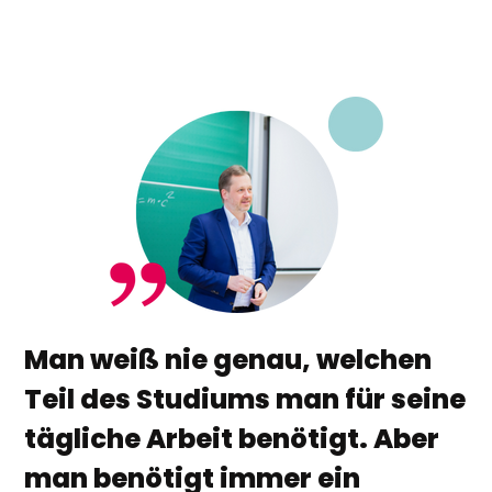
Man weiß nie genau, welchen
Teil des Studiums man für seine
tägliche Arbeit benötigt. Aber
man benötigt immer ein