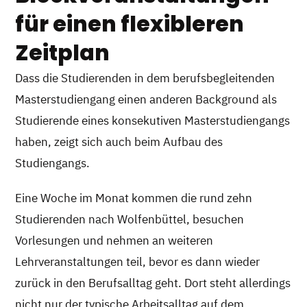
für einen flexibleren
Zeitplan
Dass die Studierenden in dem berufsbegleitenden
Masterstudiengang einen anderen Background als
Studierende eines konsekutiven Masterstudiengangs
haben, zeigt sich auch beim Aufbau des
Studiengangs.
Eine Woche im Monat kommen die rund zehn
Studierenden nach Wolfenbüttel, besuchen
Vorlesungen und nehmen an weiteren
Lehrveranstaltungen teil, bevor es dann wieder
zurück in den Berufsalltag geht. Dort steht allerdings
nicht nur der typische Arbeitsalltag auf dem