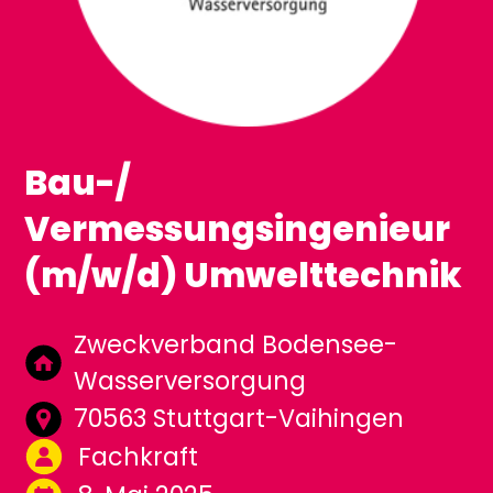
Bau-/
Vermessungsingenieur
(m/w/d) Umwelttechnik
Zweckverband Bodensee-
Wasserversorgung
70563 Stuttgart-Vaihingen
Fachkraft