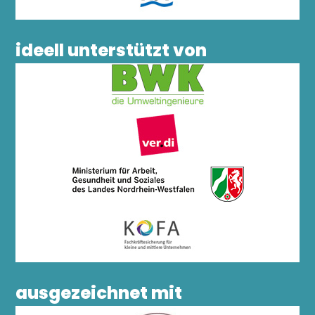
ideell unterstützt von
ausgezeichnet mit