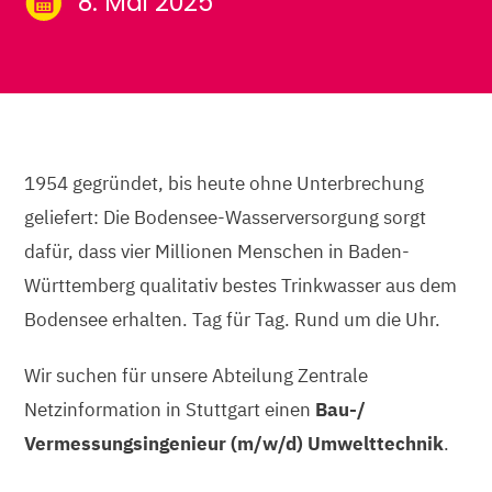
8. Mai 2025
1954 gegründet, bis heute ohne Unterbrechung
geliefert: Die Bodensee-Wasserversorgung sorgt
dafür, dass vier Millionen Menschen in Baden-
Württemberg qualitativ bestes Trinkwasser aus dem
Bodensee erhalten. Tag für Tag. Rund um die Uhr.
Wir suchen für unsere Abteilung Zentrale
Netzinformation in Stuttgart einen
Bau-/
Vermessungsingenieur (m/w/d) Umwelttechnik
.