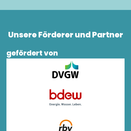
Unsere Förderer und Partner
gefördert von