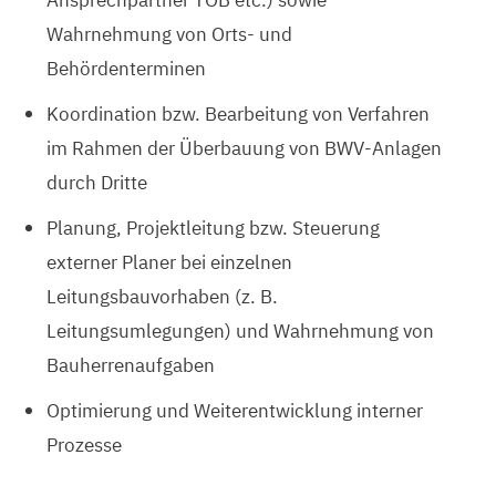
Wahrnehmung von Orts- und
Behördenterminen
Koordination bzw. Bearbeitung von Verfahren
im Rahmen der Überbauung von BWV-Anlagen
durch Dritte
Planung, Projektleitung bzw. Steuerung
externer Planer bei einzelnen
Leitungsbauvorhaben (z. B.
Leitungsumlegungen) und Wahrnehmung von
Bauherrenaufgaben
Optimierung und Weiterentwicklung interner
Prozesse