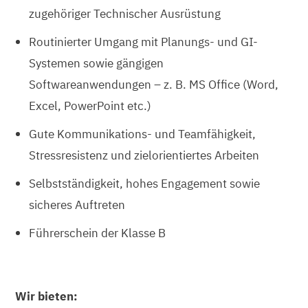
zugehöriger Technischer Ausrüstung
Routinierter Umgang mit Planungs- und GI-
Systemen sowie gängigen
Softwareanwendungen – z. B. MS Office (Word,
Excel, PowerPoint etc.)
Gute Kommunikations- und Teamfähigkeit,
Stressresistenz und zielorientiertes Arbeiten
Selbstständigkeit, hohes Engagement sowie
sicheres Auftreten
Führerschein der Klasse B
Wir bieten: