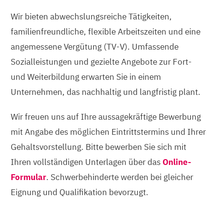
Wir bieten abwechslungsreiche Tätigkeiten,
familienfreundliche, flexible Arbeitszeiten und eine
angemessene Vergütung (TV-V). Umfassende
Sozialleistungen und gezielte Angebote zur Fort-
und Weiterbildung erwarten Sie in einem
Unternehmen, das nachhaltig und langfristig plant.
Wir freuen uns auf Ihre aussagekräftige Bewerbung
mit Angabe des möglichen Eintrittstermins und Ihrer
Gehaltsvorstellung. Bitte bewerben Sie sich mit
Ihren vollständigen Unterlagen über das
Online-
Formular
. Schwerbehinderte werden bei gleicher
Eignung und Qualifikation bevorzugt.