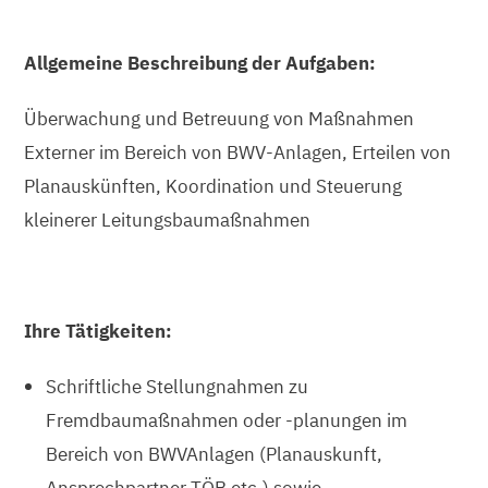
Allgemeine Beschreibung der Aufgaben:
Überwachung und Betreuung von Maßnahmen
Externer im Bereich von BWV-Anlagen, Erteilen von
Planauskünften, Koordination und Steuerung
kleinerer Leitungsbaumaßnahmen
Ihre Tätigkeiten:
Schriftliche Stellungnahmen zu
Fremdbaumaßnahmen oder -planungen im
Bereich von BWVAnlagen (Planauskunft,
Ansprechpartner TÖB etc.) sowie