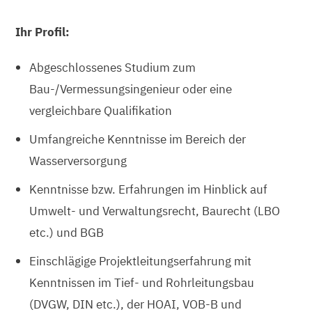
Ihr Profil:
Abgeschlossenes Studium zum
Bau-/Vermessungsingenieur oder eine
vergleichbare Qualifikation
Umfangreiche Kenntnisse im Bereich der
Wasserversorgung
Kenntnisse bzw. Erfahrungen im Hinblick auf
Umwelt- und Verwaltungsrecht, Baurecht (LBO
etc.) und BGB
Einschlägige Projektleitungserfahrung mit
Kenntnissen im Tief- und Rohrleitungsbau
(DVGW, DIN etc.), der HOAI, VOB-B und