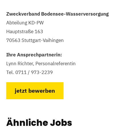
Zweckverband Bodensee-Wasserversorgung
Abteilung KD-PW
Hauptstraße 163
70563 Stuttgart-Vaihingen
Ihre Ansprechpartnerin:
Lynn Richter, Personalreferentin
Tel. 0711 / 973-2239
jetzt bewerben
Ähnliche Jobs