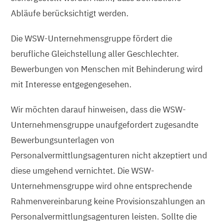
Abläufe berücksichtigt werden.
Die WSW-Unternehmensgruppe fördert die
berufliche Gleichstellung aller Geschlechter.
Bewerbungen von Menschen mit Behinderung wird
mit Interesse entgegengesehen.
Wir möchten darauf hinweisen, dass die WSW-
Unternehmensgruppe unaufgefordert zugesandte
Bewerbungsunterlagen von
Personalvermittlungsagenturen nicht akzeptiert und
diese umgehend vernichtet. Die WSW-
Unternehmensgruppe wird ohne entsprechende
Rahmenvereinbarung keine Provisionszahlungen an
Personalvermittlungsagenturen leisten. Sollte die