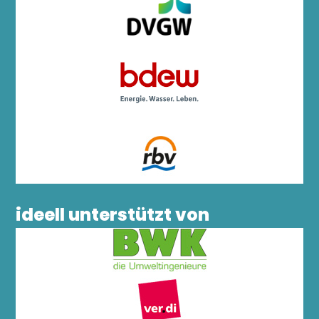
ideell unterstützt von