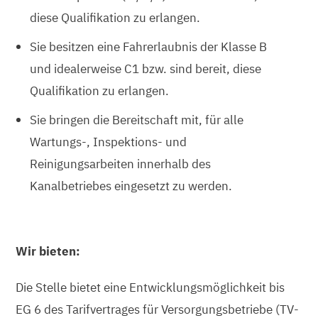
diese Qualifikation zu erlangen.
Sie besitzen eine Fahrerlaubnis der Klasse B
und idealerweise C1 bzw. sind bereit, diese
Qualifikation zu erlangen.
Sie bringen die Bereitschaft mit, für alle
Wartungs-, Inspektions- und
Reinigungsarbeiten innerhalb des
Kanalbetriebes eingesetzt zu werden.
Wir bieten:
Die Stelle bietet eine Entwicklungsmöglichkeit bis
EG 6 des Tarifvertrages für Versorgungsbetriebe (TV-