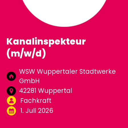
Kanalinspekteur
(m/w/d)
WSW Wuppertaler Stadtwerke
GmbH
42281 Wuppertal
Fachkraft
1. Juli 2026