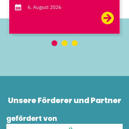
6. August 2026
Unsere Förderer und Partner
gefördert von