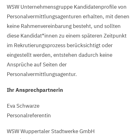
WSW Unternehmensgruppe Kandidatenprofile von
Personalvermittlungsagenturen erhalten, mit denen
keine Rahmenvereinbarung besteht, und sollten
diese Kandidat*innen zu einem späteren Zeitpunkt
im Rekrutierungsprozess berücksichtigt oder
eingestellt werden, entstehen dadurch keine
Ansprüche auf Seiten der
Personalvermittlungsagentur.
Ihr Ansprechpartnerin
Eva Schwarze
Personalreferentin
WSW Wuppertaler Stadtwerke GmbH