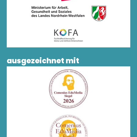
ausgezeichnet mit