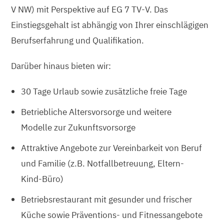
V NW) mit Perspektive auf EG 7 TV-V. Das
Einstiegsgehalt ist abhängig von Ihrer einschlägigen
Berufserfahrung und Qualifikation.
Darüber hinaus bieten wir:
30 Tage Urlaub sowie zusätzliche freie Tage
Betriebliche Altersvorsorge und weitere
Modelle zur Zukunftsvorsorge
Attraktive Angebote zur Vereinbarkeit von Beruf
und Familie (z.B. Notfallbetreuung, Eltern-
Kind-Büro)
Betriebsrestaurant mit gesunder und frischer
Küche sowie Präventions- und Fitnessangebote