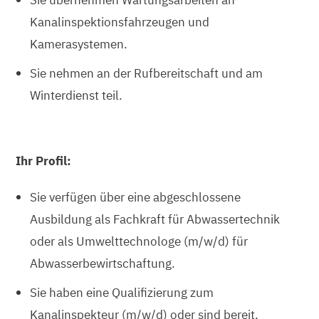
Kanalinspektionsfahrzeugen und
Kamerasystemen.
Sie nehmen an der Rufbereitschaft und am
Winterdienst teil.
Ihr Profil:
Sie verfügen über eine abgeschlossene
Ausbildung als Fachkraft für Abwassertechnik
oder als Umwelttechnologe (m/w/d) für
Abwasserbewirtschaftung.
Sie haben eine Qualifizierung zum
Kanalinspekteur (m/w/d) oder sind bereit,