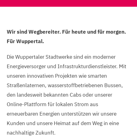
Wir sind Wegbereiter. Für heute und für morgen.
Für Wuppertal.
Die Wuppertaler Stadtwerke sind ein moderner
Energieversorger und Infrastrukturdienstleister. Mit
unseren innovativen Projekten wie smarten
Straßenlaternen, wasserstoffbetriebenen Bussen,
den landesweit bekannten Cabs oder unserer
Online-Plattform für lokalen Strom aus
erneuerbaren Energien unterstützen wir unsere
Kunden und unsere Heimat auf dem Weg in eine
nachhaltige Zukunft.