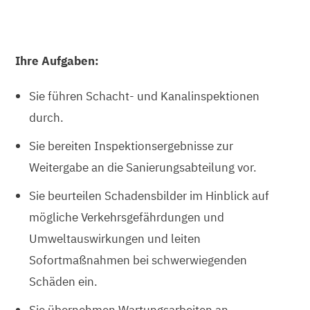
Ihre Aufgaben:
Sie führen Schacht- und Kanalinspektionen
durch.
Sie bereiten Inspektionsergebnisse zur
Weitergabe an die Sanierungsabteilung vor.
Sie beurteilen Schadensbilder im Hinblick auf
mögliche Verkehrsgefährdungen und
Umweltauswirkungen und leiten
Sofortmaßnahmen bei schwerwiegenden
Schäden ein.
Sie übernehmen Wartungsarbeiten an