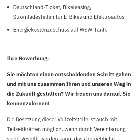
Deutschland-Ticket, Bikeleasing,
Stromladestellen für E-Bikes und Elektroautos
Energiekostenzuschuss auf WSW-Tarife
Ihre Bewerbung:
Sie möchten einen entscheidenden Schritt gehen
und mit uns zusammen Ihren und unseren Weg in
die Zukunft gestalten?
Wir freuen uns darauf, Sie
kennenzulernen!
Die Besetzung dieser Vollzeitstelle ist auch mit
Teilzeitkräften möglich, wenn durch Vereinbarung
sichergestellt werden kann, dass betriebliche