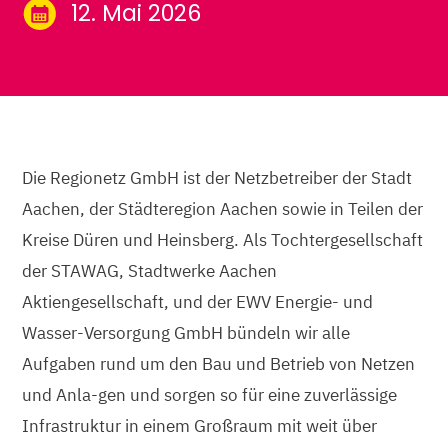
12. Mai 2026
Die Regionetz GmbH ist der Netzbetreiber der Stadt
Aachen, der Städteregion Aachen sowie in Teilen der
Kreise Düren und Heinsberg. Als Tochtergesellschaft
der STAWAG, Stadtwerke Aachen
Aktiengesellschaft, und der EWV Energie- und
Wasser-Versorgung GmbH bündeln wir alle
Aufgaben rund um den Bau und Betrieb von Netzen
und Anla-gen und sorgen so für eine zuverlässige
Infrastruktur in einem Großraum mit weit über