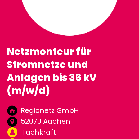
Netzmonteur für
Stromnetze und
Anlagen bis 36 kV
(m/w/d)
Regionetz GmbH
52070 Aachen
Fachkraft