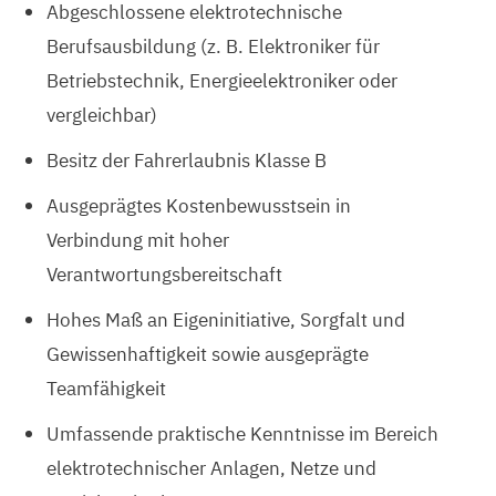
Abgeschlossene elektrotechnische
Berufsausbildung (z. B. Elektroniker für
Betriebstechnik, Energieelektroniker oder
vergleichbar)
Besitz der Fahrerlaubnis Klasse B
Ausgeprägtes Kostenbewusstsein in
Verbindung mit hoher
Verantwortungsbereitschaft
Hohes Maß an Eigeninitiative, Sorgfalt und
Gewissenhaftigkeit sowie ausgeprägte
Teamfähigkeit
Umfassende praktische Kenntnisse im Bereich
elektrotechnischer Anlagen, Netze und