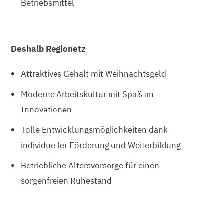
Betriebsmittel
Deshalb Regionetz
Attraktives Gehalt mit Weihnachtsgeld
Moderne Arbeitskultur mit Spaß an
Innovationen
Tolle Entwicklungsmöglichkeiten dank
individueller Förderung und Weiterbildung
Betriebliche Altersvorsorge für einen
sorgenfreien Ruhestand