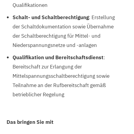
Qualifikationen
Schalt- und Schaltberechtigung
: Erstellung
der Schaltdokumentation sowie Übernahme
der Schaltberechtigung für Mittel- und
Niederspannungsnetze und -anlagen
Qualifikation und Bereitschaftsdienst
:
Bereitschaft zur Erlangung der
Mittelspannungsschaltberechtigung sowie
Teilnahme an der Rufbereitschaft gemäß
betrieblicher Regelung
Das bringen Sie mit