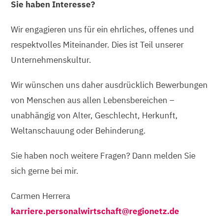
Sie haben Interesse?
Wir engagieren uns für ein ehrliches, offenes und
respektvolles Miteinander. Dies ist Teil unserer
Unternehmenskultur.
Wir wünschen uns daher ausdrücklich Bewerbungen
von Menschen aus allen Lebensbereichen –
unabhängig von Alter, Geschlecht, Herkunft,
Weltanschauung oder Behinderung.
Sie haben noch weitere Fragen? Dann melden Sie
sich gerne bei mir.
Carmen Herrera
karriere.personalwirtschaft@regionetz.de