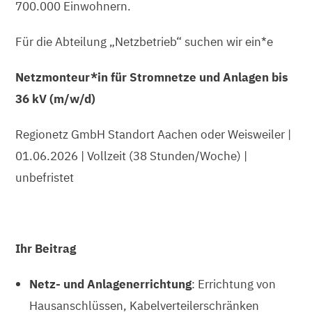
700.000 Einwohnern.
Für die Abteilung „Netzbetrieb“ suchen wir ein*e
Netzmonteur*in für Stromnetze und Anlagen bis
36 kV (m/w/d)
Regionetz GmbH Standort Aachen oder Weisweiler |
01.06.2026 | Vollzeit (38 Stunden/Woche) |
unbefristet
Ihr Beitrag
Netz- und Anlagenerrichtung
: Errichtung von
Hausanschlüssen, Kabelverteilerschränken