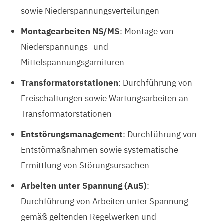
sowie Niederspannungsverteilungen
Montagearbeiten NS/MS
: Montage von
Niederspannungs- und
Mittelspannungsgarnituren
Transformatorstationen
: Durchführung von
Freischaltungen sowie Wartungsarbeiten an
Transformatorstationen
Entstörungsmanagement
: Durchführung von
Entstörmaßnahmen sowie systematische
Ermittlung von Störungsursachen
Arbeiten unter Spannung (AuS)
:
Durchführung von Arbeiten unter Spannung
gemäß geltenden Regelwerken und