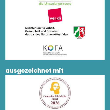
ausgezeichnet mit