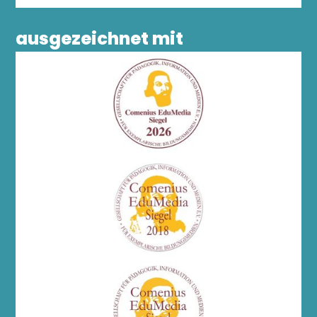
ausgezeichnet mit