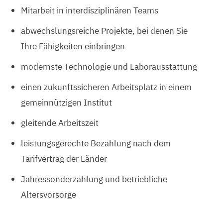
Mitarbeit in interdisziplinären Teams
abwechslungsreiche Projekte, bei denen Sie
Ihre Fähigkeiten einbringen
modernste Technologie und Laborausstattung
einen zukunftssicheren Arbeitsplatz in einem
gemeinnützigen Institut
gleitende Arbeitszeit
leistungsgerechte Bezahlung nach dem
Tarifvertrag der Länder
Jahressonderzahlung und betriebliche
Altersvorsorge