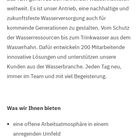
weltweit. Es ist unser Antrieb, eine nachhaltige und
zukunftsfeste Wasserversorgung auch für
kommende Generationen zu gestalten. Vom Schutz
der Wasserressourcen bis zum Trinkwasser aus dem
Wasserhahn. Dafür entwickeln 200 Mitarbeitende
innovative Lösungen und unterstützen unsere
Kunden aus der Wasserbranche. Jeden Tag neu,
immer im Team und mit viel Begeisterung.
Was wir Ihnen bieten
eine offene Arbeitsatmosphäre in einem
anregenden Umfeld