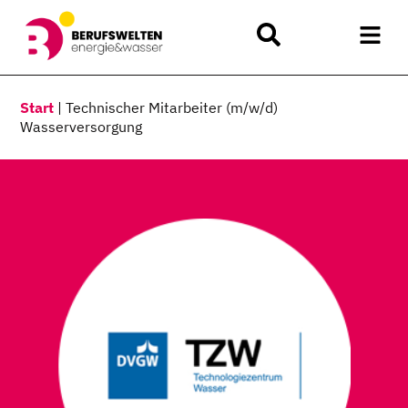
Start
|
Technischer Mitarbeiter (m/w/d)
Wasserversorgung