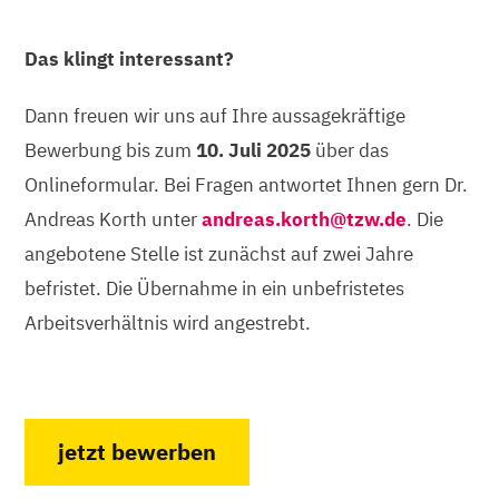
Das klingt interessant?
Dann freuen wir uns auf Ihre aussagekräftige
Bewerbung bis zum
10. Juli 2025
über das
Onlineformular. Bei Fragen antwortet Ihnen gern Dr.
Andreas Korth unter
andreas.korth@tzw.de
. Die
angebotene Stelle ist zunächst auf zwei Jahre
befristet. Die Übernahme in ein unbefristetes
Arbeitsverhältnis wird angestrebt.
jetzt bewerben