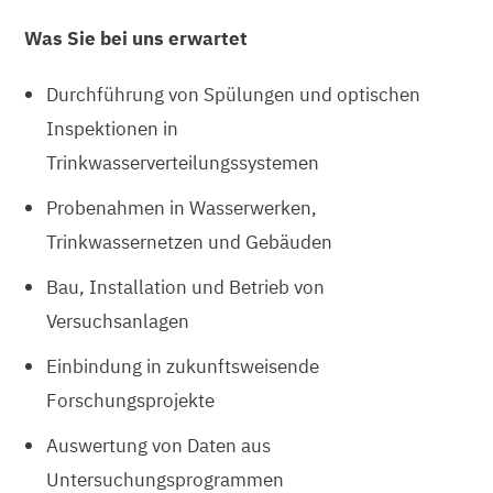
Was Sie bei uns erwartet
Durchführung von Spülungen und optischen
Inspektionen in
Trinkwasserverteilungssystemen
Probenahmen in Wasserwerken,
Trinkwassernetzen und Gebäuden
Bau, Installation und Betrieb von
Versuchsanlagen
Einbindung in zukunftsweisende
Forschungsprojekte
Auswertung von Daten aus
Untersuchungsprogrammen