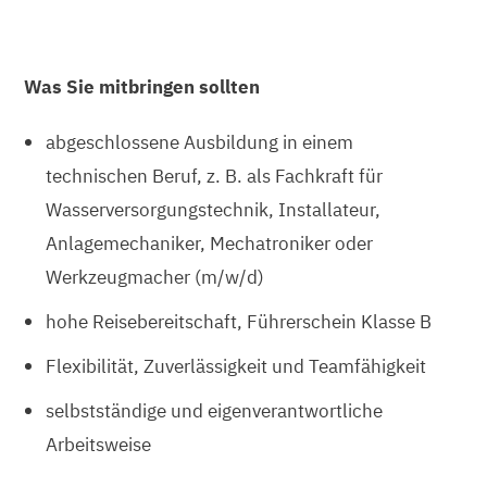
Was Sie mitbringen sollten
abgeschlossene Ausbildung in einem
technischen Beruf, z. B. als Fachkraft für
Wasserversorgungstechnik, Installateur,
Anlagemechaniker, Mechatroniker oder
Werkzeugmacher (m/w/d)
hohe Reisebereitschaft, Führerschein Klasse B
Flexibilität, Zuverlässigkeit und Teamfähigkeit
selbstständige und eigenverantwortliche
Arbeitsweise