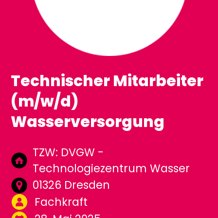
Technischer Mitarbeiter
(m/w/d)
Wasserversorgung
TZW: DVGW -
Technologiezentrum Wasser
01326 Dresden
Fachkraft