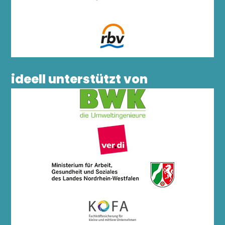
ideell unterstützt von