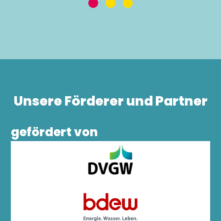
Unsere Förderer und Partner
gefördert von